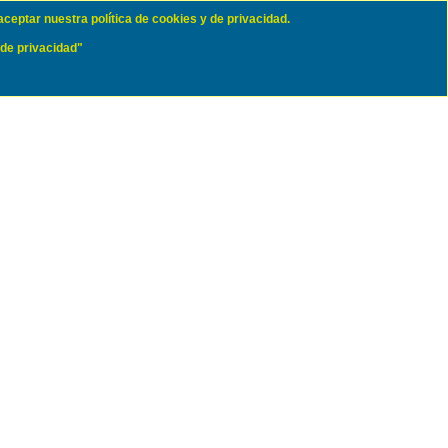
aceptar nuestra política de cookies y de privacidad.
 de privacidad"