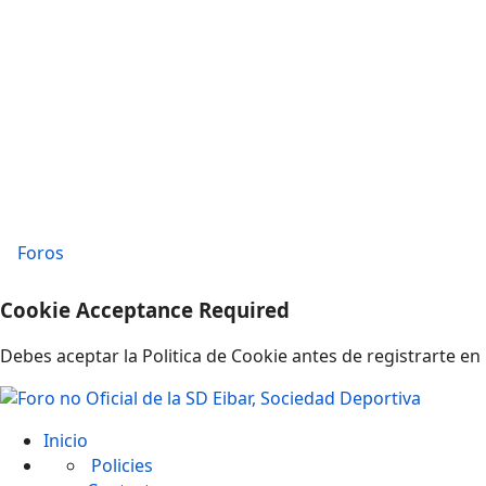
Foros
Cookie Acceptance Required
Debes aceptar la Politica de Cookie antes de registrarte en 
Inicio
Policies