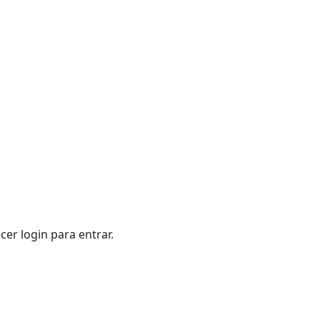
cer login para entrar.