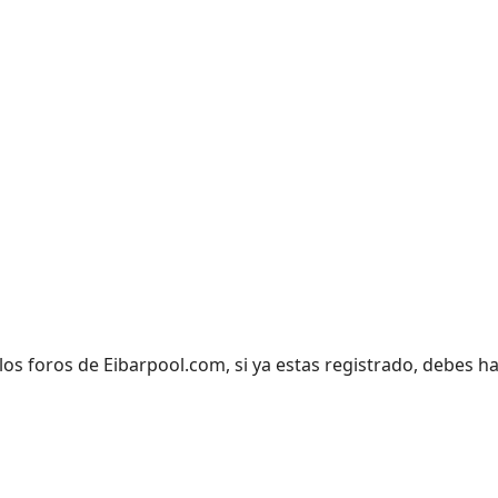
los foros de Eibarpool.com, si ya estas registrado, debes ha