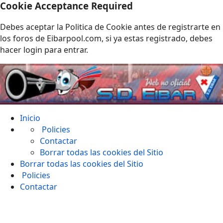
Cookie Acceptance Required
Debes aceptar la Politica de Cookie antes de registrarte en
los foros de Eibarpool.com, si ya estas registrado, debes
hacer login para entrar.
Inicio
Policies
Contactar
Borrar todas las cookies del Sitio
Borrar todas las cookies del Sitio
Policies
Contactar