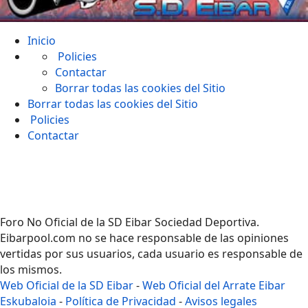
Inicio
Policies
Contactar
Borrar todas las cookies del Sitio
Borrar todas las cookies del Sitio
Policies
Contactar
Foro No Oficial de la SD Eibar Sociedad Deportiva.
Eibarpool.com no se hace responsable de las opiniones
vertidas por sus usuarios, cada usuario es responsable de
los mismos.
Web Oficial de la SD Eibar
-
Web Oficial del Arrate Eibar
Eskubaloia
-
Política de Privacidad
-
Avisos legales