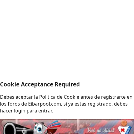
Cookie Acceptance Required
Debes aceptar la Politica de Cookie antes de registrarte en
los foros de Eibarpool.com, si ya estas registrado, debes
hacer login para entrar.