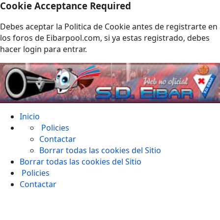
Cookie Acceptance Required
Debes aceptar la Politica de Cookie antes de registrarte en
los foros de Eibarpool.com, si ya estas registrado, debes
hacer login para entrar.
Inicio
Policies
Contactar
Borrar todas las cookies del Sitio
Borrar todas las cookies del Sitio
Policies
Contactar