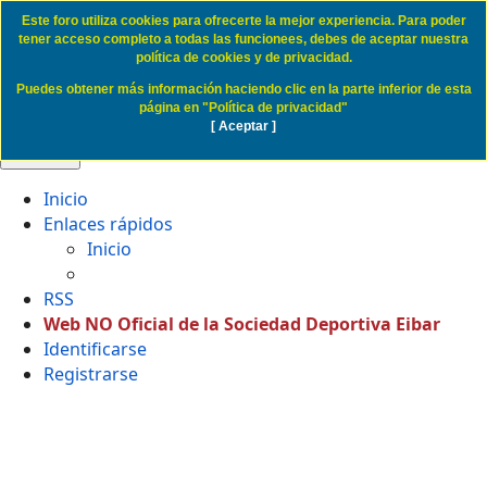
Este foro utiliza cookies para ofrecerte la mejor experiencia. Para poder
Cookie Access SD Eibar
tener acceso completo a todas las funcionees, debes de aceptar nuestra
política de cookies y de privacidad.
Puedes obtener más información haciendo clic en la parte inferior de esta
Obviar
página en "Política de privacidad"
[ Aceptar ]
🔍 Buscar
Inicio
Enlaces rápidos
Inicio
RSS
Web NO Oficial de la Sociedad Deportiva Eibar
Identificarse
Registrarse