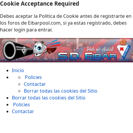
Cookie Acceptance Required
Debes aceptar la Politica de Cookie antes de registrarte en
los foros de Eibarpool.com, si ya estas registrado, debes
hacer login para entrar.
Inicio
Policies
Contactar
Borrar todas las cookies del Sitio
Borrar todas las cookies del Sitio
Policies
Contactar