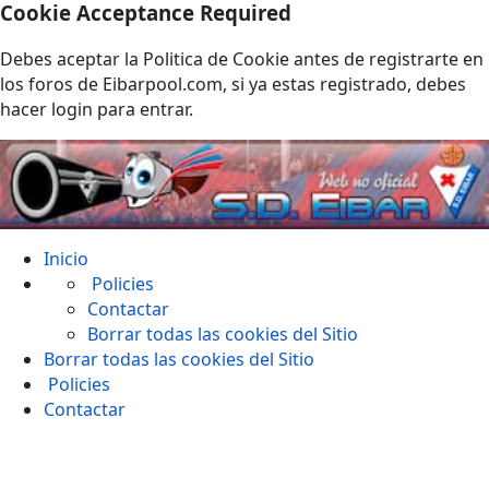
Cookie Acceptance Required
Debes aceptar la Politica de Cookie antes de registrarte en
los foros de Eibarpool.com, si ya estas registrado, debes
hacer login para entrar.
Inicio
Policies
Contactar
Borrar todas las cookies del Sitio
Borrar todas las cookies del Sitio
Policies
Contactar