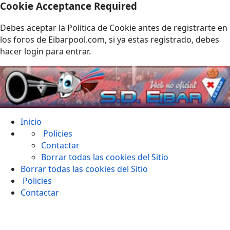
Cookie Acceptance Required
Debes aceptar la Politica de Cookie antes de registrarte en
los foros de Eibarpool.com, si ya estas registrado, debes
hacer login para entrar.
Inicio
Policies
Contactar
Borrar todas las cookies del Sitio
Borrar todas las cookies del Sitio
Policies
Contactar