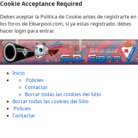
Cookie Acceptance Required
Debes aceptar la Politica de Cookie antes de registrarte en
los foros de Eibarpool.com, si ya estas registrado, debes
hacer login para entrar.
Inicio
Policies
Contactar
Borrar todas las cookies del Sitio
Borrar todas las cookies del Sitio
Policies
Contactar