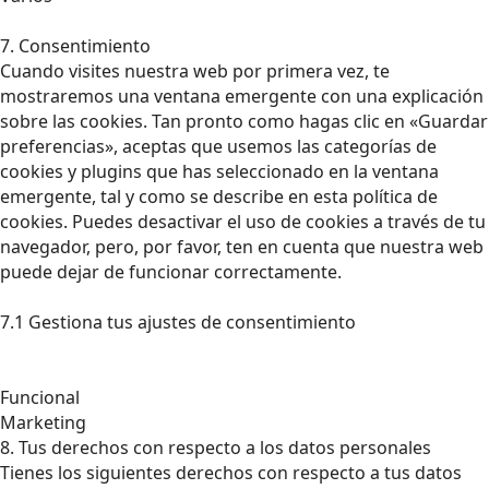
7. Consentimiento
Cuando visites nuestra web por primera vez, te
mostraremos una ventana emergente con una explicación
sobre las cookies. Tan pronto como hagas clic en «Guardar
preferencias», aceptas que usemos las categorías de
cookies y plugins que has seleccionado en la ventana
emergente, tal y como se describe en esta política de
cookies. Puedes desactivar el uso de cookies a través de tu
navegador, pero, por favor, ten en cuenta que nuestra web
puede dejar de funcionar correctamente.
7.1 Gestiona tus ajustes de consentimiento
Funcional
Marketing
8. Tus derechos con respecto a los datos personales
Tienes los siguientes derechos con respecto a tus datos