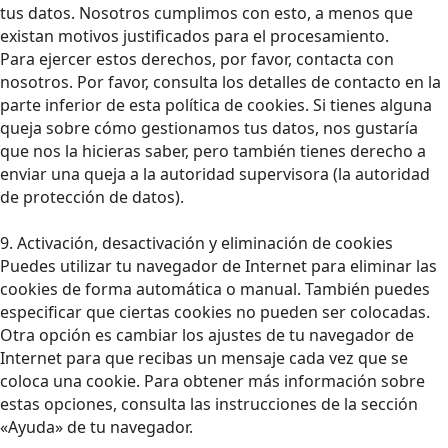
tus datos. Nosotros cumplimos con esto, a menos que
existan motivos justificados para el procesamiento.
Para ejercer estos derechos, por favor, contacta con
nosotros. Por favor, consulta los detalles de contacto en la
parte inferior de esta política de cookies. Si tienes alguna
queja sobre cómo gestionamos tus datos, nos gustaría
que nos la hicieras saber, pero también tienes derecho a
enviar una queja a la autoridad supervisora (la autoridad
de protección de datos).
9. Activación, desactivación y eliminación de cookies
Puedes utilizar tu navegador de Internet para eliminar las
cookies de forma automática o manual. También puedes
especificar que ciertas cookies no pueden ser colocadas.
Otra opción es cambiar los ajustes de tu navegador de
Internet para que recibas un mensaje cada vez que se
coloca una cookie. Para obtener más información sobre
estas opciones, consulta las instrucciones de la sección
«Ayuda» de tu navegador.