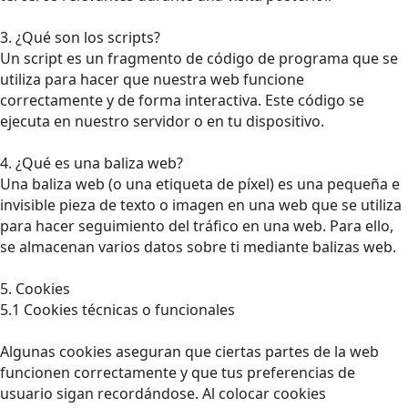
3. ¿Qué son los scripts?
Un script es un fragmento de código de programa que se
utiliza para hacer que nuestra web funcione
correctamente y de forma interactiva. Este código se
ejecuta en nuestro servidor o en tu dispositivo.
4. ¿Qué es una baliza web?
Una baliza web (o una etiqueta de píxel) es una pequeña e
invisible pieza de texto o imagen en una web que se utiliza
para hacer seguimiento del tráfico en una web. Para ello,
se almacenan varios datos sobre ti mediante balizas web.
5. Cookies
5.1 Cookies técnicas o funcionales
Algunas cookies aseguran que ciertas partes de la web
funcionen correctamente y que tus preferencias de
usuario sigan recordándose. Al colocar cookies