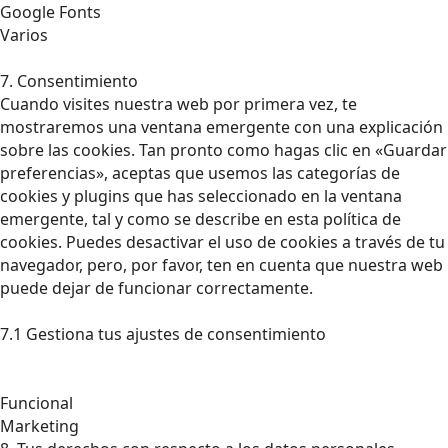
Google Fonts
Varios
7. Consentimiento
Cuando visites nuestra web por primera vez, te
mostraremos una ventana emergente con una explicación
sobre las cookies. Tan pronto como hagas clic en «Guardar
preferencias», aceptas que usemos las categorías de
cookies y plugins que has seleccionado en la ventana
emergente, tal y como se describe en esta política de
cookies. Puedes desactivar el uso de cookies a través de tu
navegador, pero, por favor, ten en cuenta que nuestra web
puede dejar de funcionar correctamente.
7.1 Gestiona tus ajustes de consentimiento
Funcional
Marketing