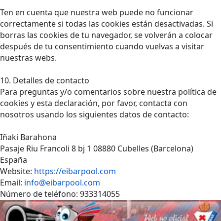
Ten en cuenta que nuestra web puede no funcionar
correctamente si todas las cookies están desactivadas. Si
borras las cookies de tu navegador, se volverán a colocar
después de tu consentimiento cuando vuelvas a visitar
nuestras webs.
10. Detalles de contacto
Para preguntas y/o comentarios sobre nuestra política de
cookies y esta declaración, por favor, contacta con
nosotros usando los siguientes datos de contacto:
Iñaki Barahona
Pasaje Riu Francoli 8 bj 1 08880 Cubelles (Barcelona)
España
Website:
https://eibarpool.com
Email:
info@eibarpool.com
Número de teléfono: 933314055