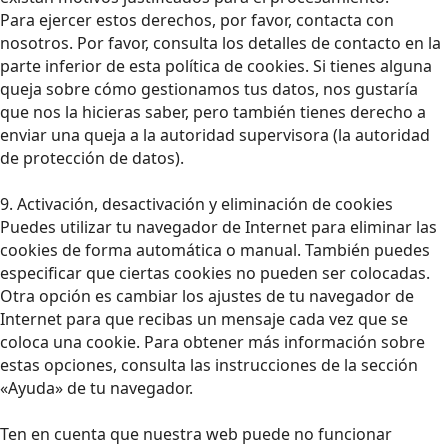
Para ejercer estos derechos, por favor, contacta con
nosotros. Por favor, consulta los detalles de contacto en la
parte inferior de esta política de cookies. Si tienes alguna
queja sobre cómo gestionamos tus datos, nos gustaría
que nos la hicieras saber, pero también tienes derecho a
enviar una queja a la autoridad supervisora (la autoridad
de protección de datos).
9. Activación, desactivación y eliminación de cookies
Puedes utilizar tu navegador de Internet para eliminar las
cookies de forma automática o manual. También puedes
especificar que ciertas cookies no pueden ser colocadas.
Otra opción es cambiar los ajustes de tu navegador de
Internet para que recibas un mensaje cada vez que se
coloca una cookie. Para obtener más información sobre
estas opciones, consulta las instrucciones de la sección
«Ayuda» de tu navegador.
Ten en cuenta que nuestra web puede no funcionar