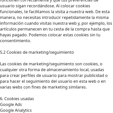
usuario sigan recordándose. Al colocar cookies
funcionales, te facilitamos la visita a nuestra web. De esta
manera, no necesitas introducir repetidamente la misma
información cuando visitas nuestra web y, por ejemplo, los
artículos permanecen en tu cesta de la compra hasta que
hayas pagado. Podemos colocar estas cookies sin tu
consentimiento.
5.2 Cookies de marketing/seguimiento
Las cookies de marketing/seguimiento son cookies, o
cualquier otra forma de almacenamiento local, usadas
para crear perfiles de usuario para mostrar publicidad o
para hacer el seguimiento del usuario en esta web o en
varias webs con fines de marketing similares.
6. Cookies usadas
Google Ads
Google Analytics