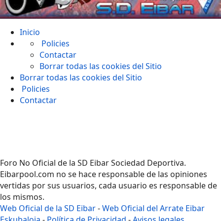
Inicio
Policies
Contactar
Borrar todas las cookies del Sitio
Borrar todas las cookies del Sitio
Policies
Contactar
Foro No Oficial de la SD Eibar Sociedad Deportiva.
Eibarpool.com no se hace responsable de las opiniones
vertidas por sus usuarios, cada usuario es responsable de
los mismos.
Web Oficial de la SD Eibar
-
Web Oficial del Arrate Eibar
Eskubaloia
-
Política de Privacidad
-
Avisos legales