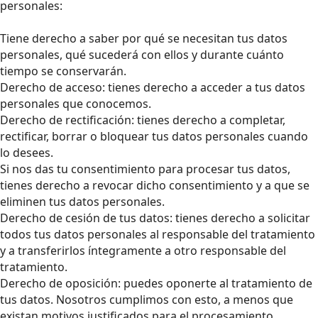
personales:
Tiene derecho a saber por qué se necesitan tus datos
personales, qué sucederá con ellos y durante cuánto
tiempo se conservarán.
Derecho de acceso: tienes derecho a acceder a tus datos
personales que conocemos.
Derecho de rectificación: tienes derecho a completar,
rectificar, borrar o bloquear tus datos personales cuando
lo desees.
Si nos das tu consentimiento para procesar tus datos,
tienes derecho a revocar dicho consentimiento y a que se
eliminen tus datos personales.
Derecho de cesión de tus datos: tienes derecho a solicitar
todos tus datos personales al responsable del tratamiento
y a transferirlos íntegramente a otro responsable del
tratamiento.
Derecho de oposición: puedes oponerte al tratamiento de
tus datos. Nosotros cumplimos con esto, a menos que
existan motivos justificados para el procesamiento.