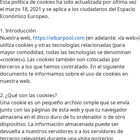
Esta política de cookies ha sido actualizada por última vez
el marzo 18, 2021 y se aplica a los ciudadanos del Espacio
Económico Europeo.
1. Introducción
Nuestra web,
https://eibarpool.com
(en adelante: «la web»)
utiliza cookies y otras tecnologías relacionadas (para
mayor comodidad, todas las tecnologías se denominan
«cookies»). Las cookies también son colocadas por
terceros a los que hemos contratado. En el siguiente
documento te informamos sobre el uso de cookies en
nuestra web.
2. ¿Qué son las cookies?
Una cookie es un pequeño archivo simple que se envía
junto con las páginas de esta web y que tu navegador
almacena en el disco duro de tu ordenador o de otro
dispositivo. La información almacenada puede ser
devuelta a nuestros servidores o a los servidores de
terceros relevantes durante una visita posterior.