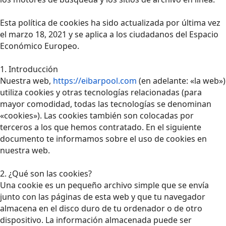
Esta política de cookies ha sido actualizada por última vez
el marzo 18, 2021 y se aplica a los ciudadanos del Espacio
Económico Europeo.
1. Introducción
Nuestra web,
https://eibarpool.com
(en adelante: «la web»)
utiliza cookies y otras tecnologías relacionadas (para
mayor comodidad, todas las tecnologías se denominan
«cookies»). Las cookies también son colocadas por
terceros a los que hemos contratado. En el siguiente
documento te informamos sobre el uso de cookies en
nuestra web.
2. ¿Qué son las cookies?
Una cookie es un pequeño archivo simple que se envía
junto con las páginas de esta web y que tu navegador
almacena en el disco duro de tu ordenador o de otro
dispositivo. La información almacenada puede ser