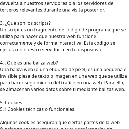
devuelta a nuestros servidores o a los servidores de
terceros relevantes durante una visita posterior.
3. ¿Qué son los scripts?
Un script es un fragmento de código de programa que se
utiliza para hacer que nuestra web funcione
correctamente y de forma interactiva. Este código se
ejecuta en nuestro servidor o en tu dispositivo.
4. ¿Qué es una baliza web?
Una baliza web (o una etiqueta de píxel) es una pequeña e
invisible pieza de texto o imagen en una web que se utiliza
para hacer seguimiento del tráfico en una web. Para ello,
se almacenan varios datos sobre ti mediante balizas web.
5. Cookies
5.1 Cookies técnicas o funcionales
Algunas cookies aseguran que ciertas partes de la web
funcionen correctamente y que tus preferencias de