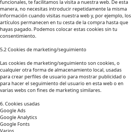
funcionales, te facilitamos la visita a nuestra web. De esta
manera, no necesitas introducir repetidamente la misma
información cuando visitas nuestra web y, por ejemplo, los
artículos permanecen en tu cesta de la compra hasta que
hayas pagado. Podemos colocar estas cookies sin tu
consentimiento.
5.2 Cookies de marketing/seguimiento
Las cookies de marketing/seguimiento son cookies, o
cualquier otra forma de almacenamiento local, usadas
para crear perfiles de usuario para mostrar publicidad o
para hacer el seguimiento del usuario en esta web o en
varias webs con fines de marketing similares.
6. Cookies usadas
Google Ads
Google Analytics
Google Fonts
Varios