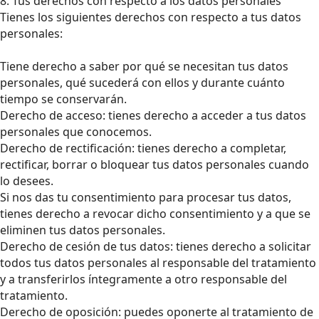
8. Tus derechos con respecto a los datos personales
Tienes los siguientes derechos con respecto a tus datos
personales:
Tiene derecho a saber por qué se necesitan tus datos
personales, qué sucederá con ellos y durante cuánto
tiempo se conservarán.
Derecho de acceso: tienes derecho a acceder a tus datos
personales que conocemos.
Derecho de rectificación: tienes derecho a completar,
rectificar, borrar o bloquear tus datos personales cuando
lo desees.
Si nos das tu consentimiento para procesar tus datos,
tienes derecho a revocar dicho consentimiento y a que se
eliminen tus datos personales.
Derecho de cesión de tus datos: tienes derecho a solicitar
todos tus datos personales al responsable del tratamiento
y a transferirlos íntegramente a otro responsable del
tratamiento.
Derecho de oposición: puedes oponerte al tratamiento de