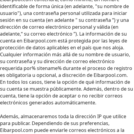
identificable de forma única (en adelante, "su nombre de
usuario"), una contraseña personal utilizada para iniciar
sesión en su cuenta (en adelante " su contraseña ”) y una
dirección de correo electrónico personal y válida (en
adelante,“ su correo electrónico ”). La información de su
cuenta en Eibarpool.com está protegida por las leyes de
protección de datos aplicables en el país que nos aloja.
Cualquier información más allá de su nombre de usuario,
su contraseña y su dirección de correo electrónico
requerida por% sitename% durante el proceso de registro
es obligatoria u opcional, a discreción de Eibarpool.com.
En todos los casos, tiene la opción de qué información de
su cuenta se muestra públicamente. Además, dentro de su
cuenta, tiene la opción de aceptar o no recibir correos
electrónicos generados automáticamente.
Además, almacenaremos toda la dirección IP que utilice
para publicar. Dependiendo de sus preferencias,
Eibarpool.com puede enviarle correos electrónicos a la