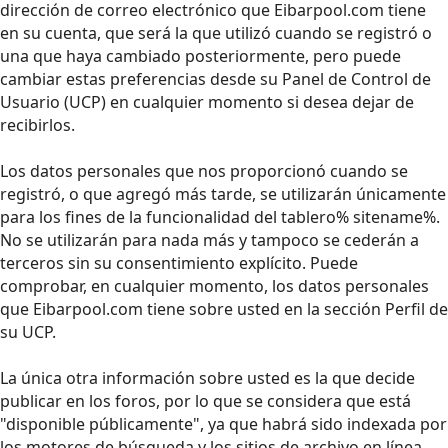
dirección de correo electrónico que Eibarpool.com tiene
en su cuenta, que será la que utilizó cuando se registró o
una que haya cambiado posteriormente, pero puede
cambiar estas preferencias desde su Panel de Control de
Usuario (UCP) en cualquier momento si desea dejar de
recibirlos.
Los datos personales que nos proporcionó cuando se
registró, o que agregó más tarde, se utilizarán únicamente
para los fines de la funcionalidad del tablero% sitename%.
No se utilizarán para nada más y tampoco se cederán a
terceros sin su consentimiento explícito. Puede
comprobar, en cualquier momento, los datos personales
que Eibarpool.com tiene sobre usted en la sección Perfil de
su UCP.
La única otra información sobre usted es la que decide
publicar en los foros, por lo que se considera que está
"disponible públicamente", ya que habrá sido indexada por
los motores de búsqueda y los sitios de archivo en línea.