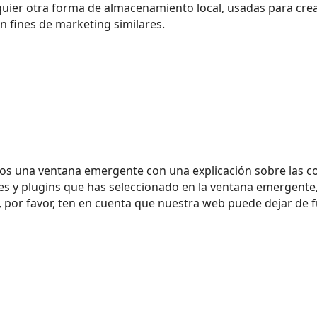
uier otra forma de almacenamiento local, usadas para crear
n fines de marketing similares.
os una ventana emergente con una explicación sobre las c
s y plugins que has seleccionado en la ventana emergente, 
o, por favor, ten en cuenta que nuestra web puede dejar de