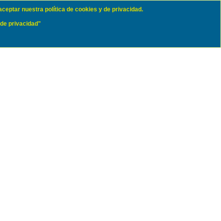
aceptar nuestra política de cookies y de privacidad.
 de privacidad"