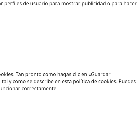
 perfiles de usuario para mostrar publicidad o para hacer
ookies. Tan pronto como hagas clic en «Guardar
tal y como se describe en esta política de cookies. Puedes
 funcionar correctamente.