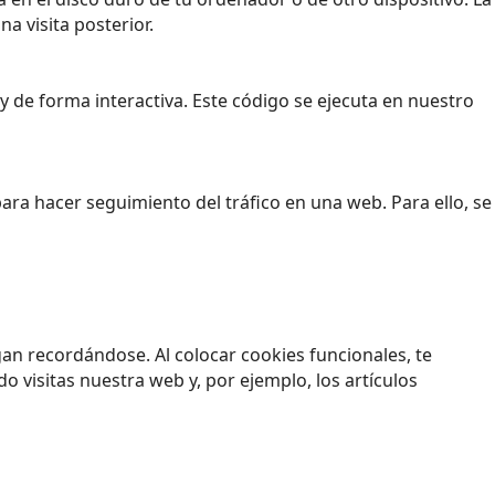
a visita posterior.
 de forma interactiva. Este código se ejecuta en nuestro
para hacer seguimiento del tráfico en una web. Para ello, se
an recordándose. Al colocar cookies funcionales, te
 visitas nuestra web y, por ejemplo, los artículos