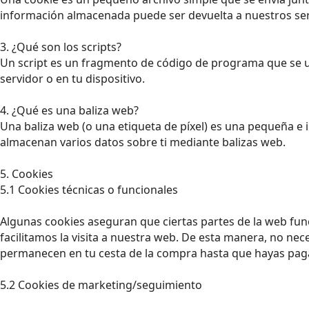
información almacenada puede ser devuelta a nuestros servi
3. ¿Qué son los scripts?
Un script es un fragmento de código de programa que se ut
servidor o en tu dispositivo.
4. ¿Qué es una baliza web?
Una baliza web (o una etiqueta de píxel) es una pequeña e i
almacenan varios datos sobre ti mediante balizas web.
5. Cookies
5.1 Cookies técnicas o funcionales
Algunas cookies aseguran que ciertas partes de la web fun
facilitamos la visita a nuestra web. De esta manera, no nec
permanecen en tu cesta de la compra hasta que hayas paga
5.2 Cookies de marketing/seguimiento