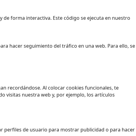
 de forma interactiva. Este código se ejecuta en nuestro
para hacer seguimiento del tráfico en una web. Para ello, se
an recordándose. Al colocar cookies funcionales, te
 visitas nuestra web y, por ejemplo, los artículos
 perfiles de usuario para mostrar publicidad o para hacer