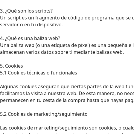
3. ¿Qué son los scripts?
Un script es un fragmento de código de programa que se ut
servidor o en tu dispositivo.
4. ¿Qué es una baliza web?
Una baliza web (o una etiqueta de píxel) es una pequeña e i
almacenan varios datos sobre ti mediante balizas web.
5. Cookies
5.1 Cookies técnicas o funcionales
Algunas cookies aseguran que ciertas partes de la web fun
facilitamos la visita a nuestra web. De esta manera, no nec
permanecen en tu cesta de la compra hasta que hayas paga
5.2 Cookies de marketing/seguimiento
Las cookies de marketing/seguimiento son cookies, o cualq