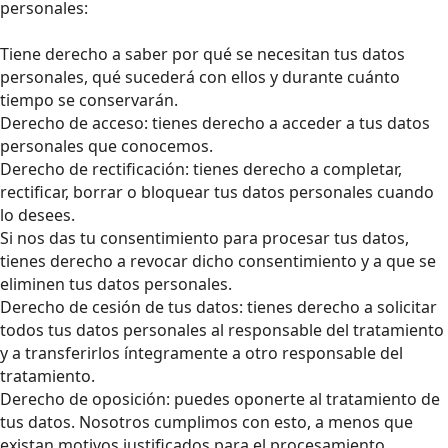
personales:
Tiene derecho a saber por qué se necesitan tus datos
personales, qué sucederá con ellos y durante cuánto
tiempo se conservarán.
Derecho de acceso: tienes derecho a acceder a tus datos
personales que conocemos.
Derecho de rectificación: tienes derecho a completar,
rectificar, borrar o bloquear tus datos personales cuando
lo desees.
Si nos das tu consentimiento para procesar tus datos,
tienes derecho a revocar dicho consentimiento y a que se
eliminen tus datos personales.
Derecho de cesión de tus datos: tienes derecho a solicitar
todos tus datos personales al responsable del tratamiento
y a transferirlos íntegramente a otro responsable del
tratamiento.
Derecho de oposición: puedes oponerte al tratamiento de
tus datos. Nosotros cumplimos con esto, a menos que
existan motivos justificados para el procesamiento.