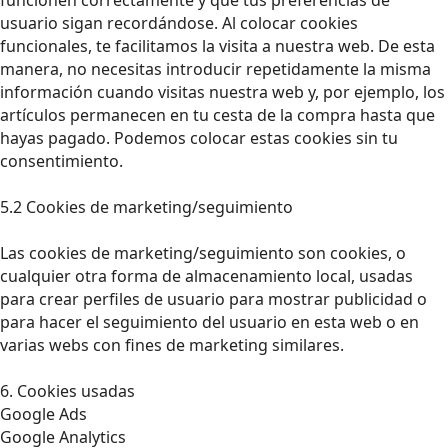
usuario sigan recordándose. Al colocar cookies
funcionales, te facilitamos la visita a nuestra web. De esta
manera, no necesitas introducir repetidamente la misma
información cuando visitas nuestra web y, por ejemplo, los
artículos permanecen en tu cesta de la compra hasta que
hayas pagado. Podemos colocar estas cookies sin tu
consentimiento.
5.2 Cookies de marketing/seguimiento
Las cookies de marketing/seguimiento son cookies, o
cualquier otra forma de almacenamiento local, usadas
para crear perfiles de usuario para mostrar publicidad o
para hacer el seguimiento del usuario en esta web o en
varias webs con fines de marketing similares.
6. Cookies usadas
Google Ads
Google Analytics