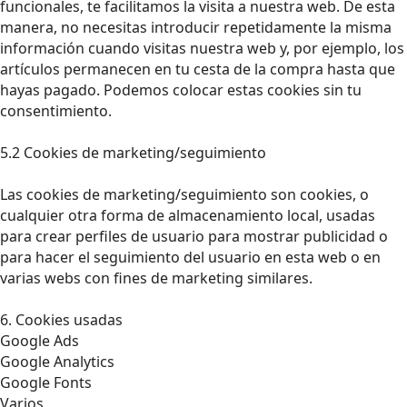
funcionales, te facilitamos la visita a nuestra web. De esta
manera, no necesitas introducir repetidamente la misma
información cuando visitas nuestra web y, por ejemplo, los
artículos permanecen en tu cesta de la compra hasta que
hayas pagado. Podemos colocar estas cookies sin tu
consentimiento.
5.2 Cookies de marketing/seguimiento
Las cookies de marketing/seguimiento son cookies, o
cualquier otra forma de almacenamiento local, usadas
para crear perfiles de usuario para mostrar publicidad o
para hacer el seguimiento del usuario en esta web o en
varias webs con fines de marketing similares.
6. Cookies usadas
Google Ads
Google Analytics
Google Fonts
Varios