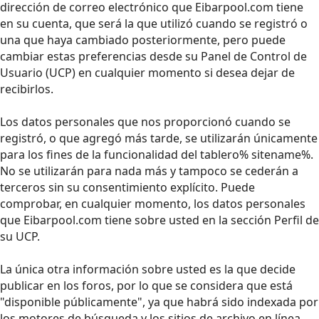
dirección de correo electrónico que Eibarpool.com tiene
en su cuenta, que será la que utilizó cuando se registró o
una que haya cambiado posteriormente, pero puede
cambiar estas preferencias desde su Panel de Control de
Usuario (UCP) en cualquier momento si desea dejar de
recibirlos.
Los datos personales que nos proporcionó cuando se
registró, o que agregó más tarde, se utilizarán únicamente
para los fines de la funcionalidad del tablero% sitename%.
No se utilizarán para nada más y tampoco se cederán a
terceros sin su consentimiento explícito. Puede
comprobar, en cualquier momento, los datos personales
que Eibarpool.com tiene sobre usted en la sección Perfil de
su UCP.
La única otra información sobre usted es la que decide
publicar en los foros, por lo que se considera que está
"disponible públicamente", ya que habrá sido indexada por
los motores de búsqueda y los sitios de archivo en línea.