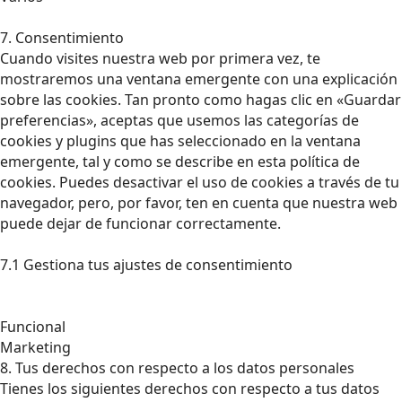
7. Consentimiento
Cuando visites nuestra web por primera vez, te
mostraremos una ventana emergente con una explicación
sobre las cookies. Tan pronto como hagas clic en «Guardar
preferencias», aceptas que usemos las categorías de
cookies y plugins que has seleccionado en la ventana
emergente, tal y como se describe en esta política de
cookies. Puedes desactivar el uso de cookies a través de tu
navegador, pero, por favor, ten en cuenta que nuestra web
puede dejar de funcionar correctamente.
7.1 Gestiona tus ajustes de consentimiento
Funcional
Marketing
8. Tus derechos con respecto a los datos personales
Tienes los siguientes derechos con respecto a tus datos