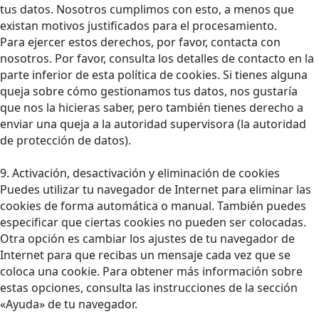
tus datos. Nosotros cumplimos con esto, a menos que
existan motivos justificados para el procesamiento.
Para ejercer estos derechos, por favor, contacta con
nosotros. Por favor, consulta los detalles de contacto en la
parte inferior de esta política de cookies. Si tienes alguna
queja sobre cómo gestionamos tus datos, nos gustaría
que nos la hicieras saber, pero también tienes derecho a
enviar una queja a la autoridad supervisora (la autoridad
de protección de datos).
9. Activación, desactivación y eliminación de cookies
Puedes utilizar tu navegador de Internet para eliminar las
cookies de forma automática o manual. También puedes
especificar que ciertas cookies no pueden ser colocadas.
Otra opción es cambiar los ajustes de tu navegador de
Internet para que recibas un mensaje cada vez que se
coloca una cookie. Para obtener más información sobre
estas opciones, consulta las instrucciones de la sección
«Ayuda» de tu navegador.