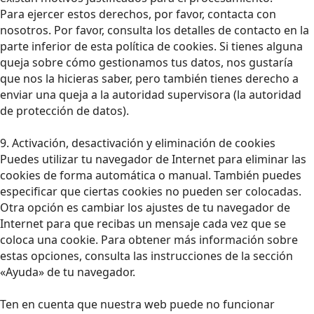
Para ejercer estos derechos, por favor, contacta con
nosotros. Por favor, consulta los detalles de contacto en la
parte inferior de esta política de cookies. Si tienes alguna
queja sobre cómo gestionamos tus datos, nos gustaría
que nos la hicieras saber, pero también tienes derecho a
enviar una queja a la autoridad supervisora (la autoridad
de protección de datos).
9. Activación, desactivación y eliminación de cookies
Puedes utilizar tu navegador de Internet para eliminar las
cookies de forma automática o manual. También puedes
especificar que ciertas cookies no pueden ser colocadas.
Otra opción es cambiar los ajustes de tu navegador de
Internet para que recibas un mensaje cada vez que se
coloca una cookie. Para obtener más información sobre
estas opciones, consulta las instrucciones de la sección
«Ayuda» de tu navegador.
Ten en cuenta que nuestra web puede no funcionar