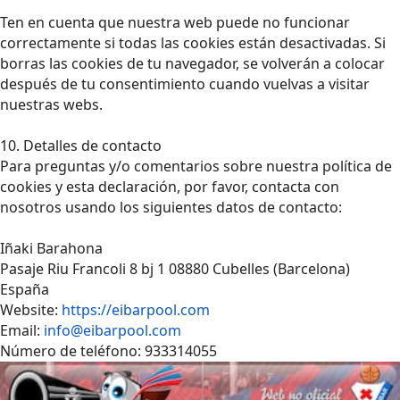
Ten en cuenta que nuestra web puede no funcionar
correctamente si todas las cookies están desactivadas. Si
borras las cookies de tu navegador, se volverán a colocar
después de tu consentimiento cuando vuelvas a visitar
nuestras webs.
10. Detalles de contacto
Para preguntas y/o comentarios sobre nuestra política de
cookies y esta declaración, por favor, contacta con
nosotros usando los siguientes datos de contacto:
Iñaki Barahona
Pasaje Riu Francoli 8 bj 1 08880 Cubelles (Barcelona)
España
Website:
https://eibarpool.com
Email:
info@eibarpool.com
Número de teléfono: 933314055