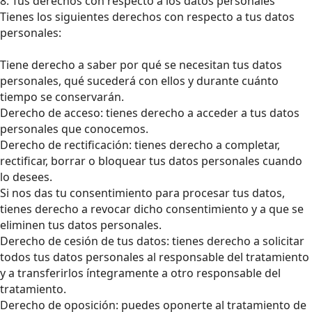
8. Tus derechos con respecto a los datos personales
Tienes los siguientes derechos con respecto a tus datos
personales:
Tiene derecho a saber por qué se necesitan tus datos
personales, qué sucederá con ellos y durante cuánto
tiempo se conservarán.
Derecho de acceso: tienes derecho a acceder a tus datos
personales que conocemos.
Derecho de rectificación: tienes derecho a completar,
rectificar, borrar o bloquear tus datos personales cuando
lo desees.
Si nos das tu consentimiento para procesar tus datos,
tienes derecho a revocar dicho consentimiento y a que se
eliminen tus datos personales.
Derecho de cesión de tus datos: tienes derecho a solicitar
todos tus datos personales al responsable del tratamiento
y a transferirlos íntegramente a otro responsable del
tratamiento.
Derecho de oposición: puedes oponerte al tratamiento de