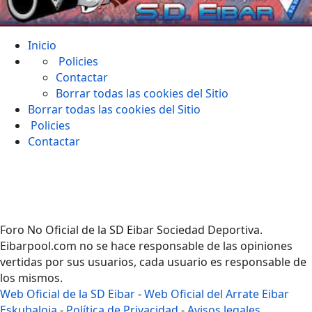
Inicio
Policies
Contactar
Borrar todas las cookies del Sitio
Borrar todas las cookies del Sitio
Policies
Contactar
Foro No Oficial de la SD Eibar Sociedad Deportiva.
Eibarpool.com no se hace responsable de las opiniones
vertidas por sus usuarios, cada usuario es responsable de
los mismos.
Web Oficial de la SD Eibar
-
Web Oficial del Arrate Eibar
Eskubaloia
-
Política de Privacidad
-
Avisos legales