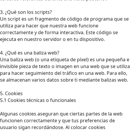
3. ¿Qué son los scripts?
Un script es un fragmento de código de programa que se
utiliza para hacer que nuestra web funcione
correctamente y de forma interactiva. Este código se
ejecuta en nuestro servidor o en tu dispositivo.
4. ¿Qué es una baliza web?
Una baliza web (o una etiqueta de píxel) es una pequeña e
invisible pieza de texto o imagen en una web que se utiliza
para hacer seguimiento del tráfico en una web. Para ello,
se almacenan varios datos sobre ti mediante balizas web.
5. Cookies
5.1 Cookies técnicas o funcionales
Algunas cookies aseguran que ciertas partes de la web
funcionen correctamente y que tus preferencias de
usuario sigan recordándose. Al colocar cookies