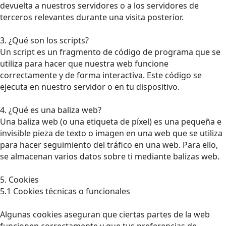
devuelta a nuestros servidores o a los servidores de
terceros relevantes durante una visita posterior.
3. ¿Qué son los scripts?
Un script es un fragmento de código de programa que se
utiliza para hacer que nuestra web funcione
correctamente y de forma interactiva. Este código se
ejecuta en nuestro servidor o en tu dispositivo.
4. ¿Qué es una baliza web?
Una baliza web (o una etiqueta de píxel) es una pequeña e
invisible pieza de texto o imagen en una web que se utiliza
para hacer seguimiento del tráfico en una web. Para ello,
se almacenan varios datos sobre ti mediante balizas web.
5. Cookies
5.1 Cookies técnicas o funcionales
Algunas cookies aseguran que ciertas partes de la web
funcionen correctamente y que tus preferencias de