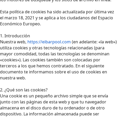
Esta política de cookies ha sido actualizada por última vez
el marzo 18, 2021 y se aplica a los ciudadanos del Espacio
Económico Europeo.
1. Introducción
Nuestra web,
https://eibarpool.com
(en adelante: «la web»)
utiliza cookies y otras tecnologías relacionadas (para
mayor comodidad, todas las tecnologías se denominan
«cookies»). Las cookies también son colocadas por
terceros a los que hemos contratado. En el siguiente
documento te informamos sobre el uso de cookies en
nuestra web.
2. ¿Qué son las cookies?
Una cookie es un pequeño archivo simple que se envía
junto con las páginas de esta web y que tu navegador
almacena en el disco duro de tu ordenador o de otro
dispositivo. La información almacenada puede ser