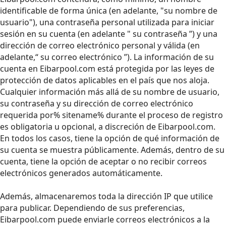
identificable de forma única (en adelante, "su nombre de
usuario"), una contraseña personal utilizada para iniciar
sesión en su cuenta (en adelante " su contraseña ”) y una
dirección de correo electrónico personal y válida (en
adelante,“ su correo electrónico ”). La información de su
cuenta en Eibarpool.com está protegida por las leyes de
protección de datos aplicables en el país que nos aloja.
Cualquier información más allá de su nombre de usuario,
su contraseña y su dirección de correo electrónico
requerida por% sitename% durante el proceso de registro
es obligatoria u opcional, a discreción de Eibarpool.com.
En todos los casos, tiene la opción de qué información de
su cuenta se muestra públicamente. Además, dentro de su
cuenta, tiene la opción de aceptar o no recibir correos
electrónicos generados automáticamente.
Además, almacenaremos toda la dirección IP que utilice
para publicar. Dependiendo de sus preferencias,
Eibarpool.com puede enviarle correos electrónicos a la