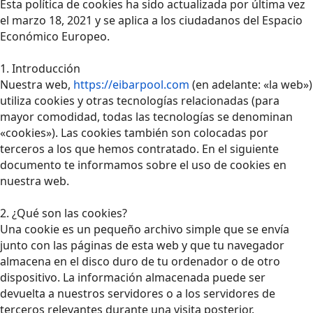
Esta política de cookies ha sido actualizada por última vez
el marzo 18, 2021 y se aplica a los ciudadanos del Espacio
Económico Europeo.
1. Introducción
Nuestra web,
https://eibarpool.com
(en adelante: «la web»)
utiliza cookies y otras tecnologías relacionadas (para
mayor comodidad, todas las tecnologías se denominan
«cookies»). Las cookies también son colocadas por
terceros a los que hemos contratado. En el siguiente
documento te informamos sobre el uso de cookies en
nuestra web.
2. ¿Qué son las cookies?
Una cookie es un pequeño archivo simple que se envía
junto con las páginas de esta web y que tu navegador
almacena en el disco duro de tu ordenador o de otro
dispositivo. La información almacenada puede ser
devuelta a nuestros servidores o a los servidores de
terceros relevantes durante una visita posterior.