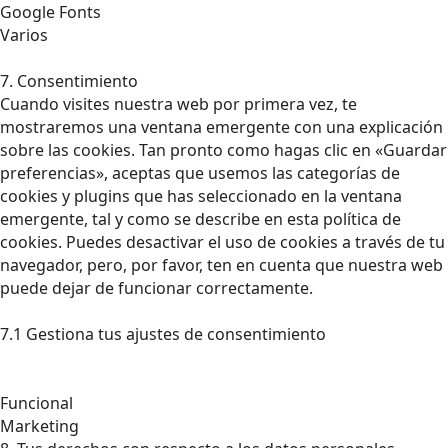
Google Fonts
Varios
7. Consentimiento
Cuando visites nuestra web por primera vez, te
mostraremos una ventana emergente con una explicación
sobre las cookies. Tan pronto como hagas clic en «Guardar
preferencias», aceptas que usemos las categorías de
cookies y plugins que has seleccionado en la ventana
emergente, tal y como se describe en esta política de
cookies. Puedes desactivar el uso de cookies a través de tu
navegador, pero, por favor, ten en cuenta que nuestra web
puede dejar de funcionar correctamente.
7.1 Gestiona tus ajustes de consentimiento
Funcional
Marketing