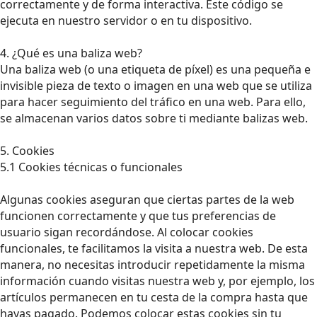
correctamente y de forma interactiva. Este código se
ejecuta en nuestro servidor o en tu dispositivo.
4. ¿Qué es una baliza web?
Una baliza web (o una etiqueta de píxel) es una pequeña e
invisible pieza de texto o imagen en una web que se utiliza
para hacer seguimiento del tráfico en una web. Para ello,
se almacenan varios datos sobre ti mediante balizas web.
5. Cookies
5.1 Cookies técnicas o funcionales
Algunas cookies aseguran que ciertas partes de la web
funcionen correctamente y que tus preferencias de
usuario sigan recordándose. Al colocar cookies
funcionales, te facilitamos la visita a nuestra web. De esta
manera, no necesitas introducir repetidamente la misma
información cuando visitas nuestra web y, por ejemplo, los
artículos permanecen en tu cesta de la compra hasta que
hayas pagado. Podemos colocar estas cookies sin tu