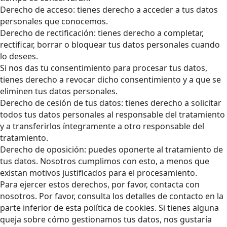
Derecho de acceso: tienes derecho a acceder a tus datos
personales que conocemos.
Derecho de rectificación: tienes derecho a completar,
rectificar, borrar o bloquear tus datos personales cuando
lo desees.
Si nos das tu consentimiento para procesar tus datos,
tienes derecho a revocar dicho consentimiento y a que se
eliminen tus datos personales.
Derecho de cesión de tus datos: tienes derecho a solicitar
todos tus datos personales al responsable del tratamiento
y a transferirlos íntegramente a otro responsable del
tratamiento.
Derecho de oposición: puedes oponerte al tratamiento de
tus datos. Nosotros cumplimos con esto, a menos que
existan motivos justificados para el procesamiento.
Para ejercer estos derechos, por favor, contacta con
nosotros. Por favor, consulta los detalles de contacto en la
parte inferior de esta política de cookies. Si tienes alguna
queja sobre cómo gestionamos tus datos, nos gustaría