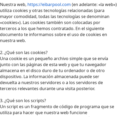
Nuestra web,
https://eibarpool.com
(en adelante: «la web»)
utiliza cookies y otras tecnologías relacionadas (para
mayor comodidad, todas las tecnologías se denominan
«cookies»). Las cookies también son colocadas por
terceros a los que hemos contratado. En el siguiente
documento te informamos sobre el uso de cookies en
nuestra web.
2. ¿Qué son las cookies?
Una cookie es un pequeño archivo simple que se envía
junto con las páginas de esta web y que tu navegador
almacena en el disco duro de tu ordenador o de otro
dispositivo. La información almacenada puede ser
devuelta a nuestros servidores o a los servidores de
terceros relevantes durante una visita posterior.
3. ¿Qué son los scripts?
Un script es un fragmento de código de programa que se
utiliza para hacer que nuestra web funcione