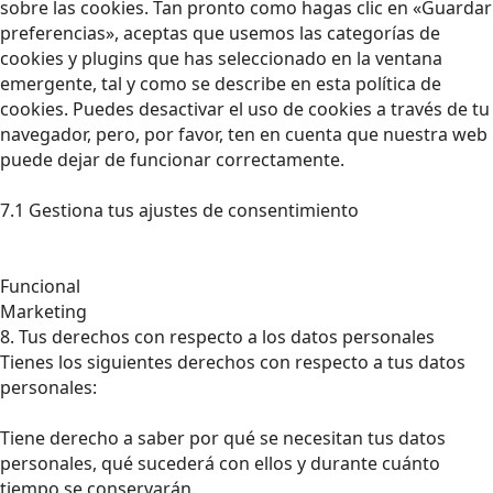
sobre las cookies. Tan pronto como hagas clic en «Guardar
preferencias», aceptas que usemos las categorías de
cookies y plugins que has seleccionado en la ventana
emergente, tal y como se describe en esta política de
cookies. Puedes desactivar el uso de cookies a través de tu
navegador, pero, por favor, ten en cuenta que nuestra web
puede dejar de funcionar correctamente.
7.1 Gestiona tus ajustes de consentimiento
Funcional
Marketing
8. Tus derechos con respecto a los datos personales
Tienes los siguientes derechos con respecto a tus datos
personales:
Tiene derecho a saber por qué se necesitan tus datos
personales, qué sucederá con ellos y durante cuánto
tiempo se conservarán.