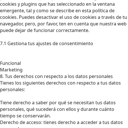
cookies y plugins que has seleccionado en la ventana
emergente, tal y como se describe en esta política de
cookies. Puedes desactivar el uso de cookies a través de tu
navegador, pero, por favor, ten en cuenta que nuestra web
puede dejar de funcionar correctamente.
7.1 Gestiona tus ajustes de consentimiento
Funcional
Marketing
8. Tus derechos con respecto a los datos personales
Tienes los siguientes derechos con respecto a tus datos
personales:
Tiene derecho a saber por qué se necesitan tus datos
personales, qué sucederá con ellos y durante cuánto
tiempo se conservarán.
Derecho de acceso: tienes derecho a acceder a tus datos