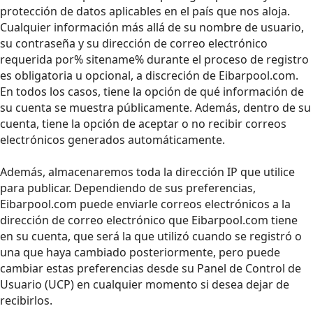
protección de datos aplicables en el país que nos aloja.
Cualquier información más allá de su nombre de usuario,
su contraseña y su dirección de correo electrónico
requerida por% sitename% durante el proceso de registro
es obligatoria u opcional, a discreción de Eibarpool.com.
En todos los casos, tiene la opción de qué información de
su cuenta se muestra públicamente. Además, dentro de su
cuenta, tiene la opción de aceptar o no recibir correos
electrónicos generados automáticamente.
Además, almacenaremos toda la dirección IP que utilice
para publicar. Dependiendo de sus preferencias,
Eibarpool.com puede enviarle correos electrónicos a la
dirección de correo electrónico que Eibarpool.com tiene
en su cuenta, que será la que utilizó cuando se registró o
una que haya cambiado posteriormente, pero puede
cambiar estas preferencias desde su Panel de Control de
Usuario (UCP) en cualquier momento si desea dejar de
recibirlos.