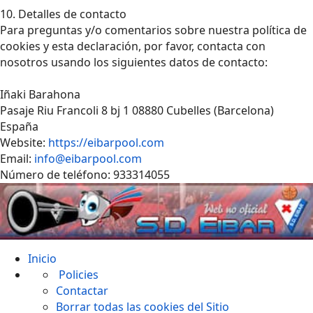
10. Detalles de contacto
Para preguntas y/o comentarios sobre nuestra política de
cookies y esta declaración, por favor, contacta con
nosotros usando los siguientes datos de contacto:
Iñaki Barahona
Pasaje Riu Francoli 8 bj 1 08880 Cubelles (Barcelona)
España
Website:
https://eibarpool.com
Email:
info@eibarpool.com
Número de teléfono: 933314055
Inicio
Policies
Contactar
Borrar todas las cookies del Sitio