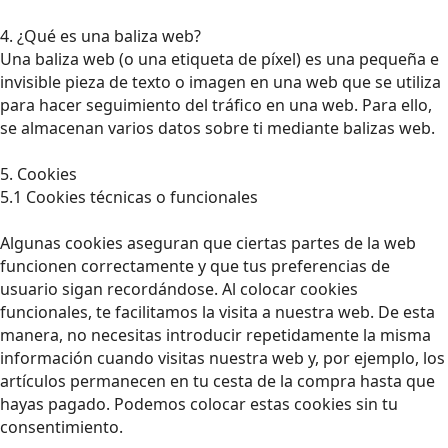
4. ¿Qué es una baliza web?
Una baliza web (o una etiqueta de píxel) es una pequeña e
invisible pieza de texto o imagen en una web que se utiliza
para hacer seguimiento del tráfico en una web. Para ello,
se almacenan varios datos sobre ti mediante balizas web.
5. Cookies
5.1 Cookies técnicas o funcionales
Algunas cookies aseguran que ciertas partes de la web
funcionen correctamente y que tus preferencias de
usuario sigan recordándose. Al colocar cookies
funcionales, te facilitamos la visita a nuestra web. De esta
manera, no necesitas introducir repetidamente la misma
información cuando visitas nuestra web y, por ejemplo, los
artículos permanecen en tu cesta de la compra hasta que
hayas pagado. Podemos colocar estas cookies sin tu
consentimiento.