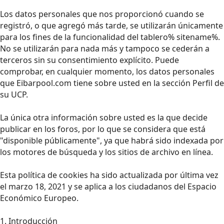
Los datos personales que nos proporcionó cuando se
registró, o que agregó más tarde, se utilizarán únicamente
para los fines de la funcionalidad del tablero% sitename%.
No se utilizarán para nada más y tampoco se cederán a
terceros sin su consentimiento explícito. Puede
comprobar, en cualquier momento, los datos personales
que Eibarpool.com tiene sobre usted en la sección Perfil de
su UCP.
La única otra información sobre usted es la que decide
publicar en los foros, por lo que se considera que está
"disponible públicamente", ya que habrá sido indexada por
los motores de búsqueda y los sitios de archivo en línea.
Esta política de cookies ha sido actualizada por última vez
el marzo 18, 2021 y se aplica a los ciudadanos del Espacio
Económico Europeo.
1. Introducción