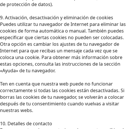
de protección de datos).
9. Activación, desactivación y eliminación de cookies
Puedes utilizar tu navegador de Internet para eliminar las
cookies de forma automática o manual. También puedes
especificar que ciertas cookies no pueden ser colocadas.
Otra opción es cambiar los ajustes de tu navegador de
Internet para que recibas un mensaje cada vez que se
coloca una cookie. Para obtener más información sobre
estas opciones, consulta las instrucciones de la sección
«Ayuda» de tu navegador.
Ten en cuenta que nuestra web puede no funcionar
correctamente si todas las cookies están desactivadas. Si
borras las cookies de tu navegador, se volverán a colocar
después de tu consentimiento cuando vuelvas a visitar
nuestras webs.
10. Detalles de contacto