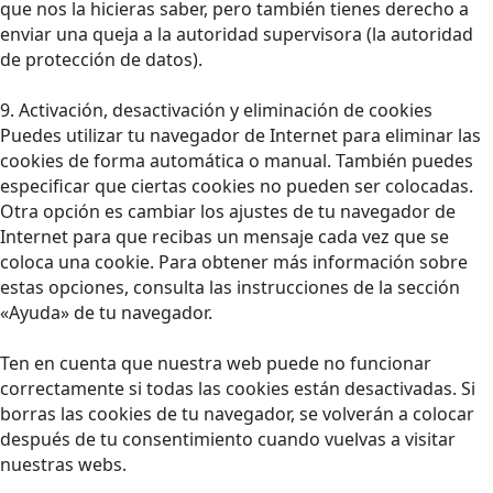
que nos la hicieras saber, pero también tienes derecho a
enviar una queja a la autoridad supervisora (la autoridad
de protección de datos).
9. Activación, desactivación y eliminación de cookies
Puedes utilizar tu navegador de Internet para eliminar las
cookies de forma automática o manual. También puedes
especificar que ciertas cookies no pueden ser colocadas.
Otra opción es cambiar los ajustes de tu navegador de
Internet para que recibas un mensaje cada vez que se
coloca una cookie. Para obtener más información sobre
estas opciones, consulta las instrucciones de la sección
«Ayuda» de tu navegador.
Ten en cuenta que nuestra web puede no funcionar
correctamente si todas las cookies están desactivadas. Si
borras las cookies de tu navegador, se volverán a colocar
después de tu consentimiento cuando vuelvas a visitar
nuestras webs.