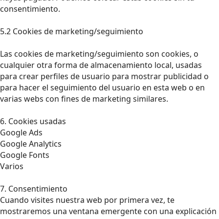
consentimiento.
5.2 Cookies de marketing/seguimiento
Las cookies de marketing/seguimiento son cookies, o
cualquier otra forma de almacenamiento local, usadas
para crear perfiles de usuario para mostrar publicidad o
para hacer el seguimiento del usuario en esta web o en
varias webs con fines de marketing similares.
6. Cookies usadas
Google Ads
Google Analytics
Google Fonts
Varios
7. Consentimiento
Cuando visites nuestra web por primera vez, te
mostraremos una ventana emergente con una explicación