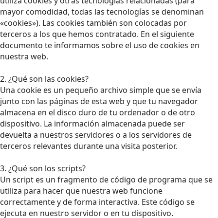
utiliza cookies y otras tecnologías relacionadas (para
mayor comodidad, todas las tecnologías se denominan
«cookies»). Las cookies también son colocadas por
terceros a los que hemos contratado. En el siguiente
documento te informamos sobre el uso de cookies en
nuestra web.
2. ¿Qué son las cookies?
Una cookie es un pequeño archivo simple que se envía
junto con las páginas de esta web y que tu navegador
almacena en el disco duro de tu ordenador o de otro
dispositivo. La información almacenada puede ser
devuelta a nuestros servidores o a los servidores de
terceros relevantes durante una visita posterior.
3. ¿Qué son los scripts?
Un script es un fragmento de código de programa que se
utiliza para hacer que nuestra web funcione
correctamente y de forma interactiva. Este código se
ejecuta en nuestro servidor o en tu dispositivo.