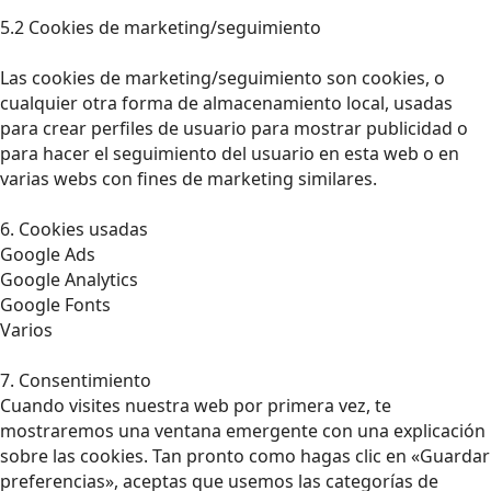
5.2 Cookies de marketing/seguimiento
Las cookies de marketing/seguimiento son cookies, o
cualquier otra forma de almacenamiento local, usadas
para crear perfiles de usuario para mostrar publicidad o
para hacer el seguimiento del usuario en esta web o en
varias webs con fines de marketing similares.
6. Cookies usadas
Google Ads
Google Analytics
Google Fonts
Varios
7. Consentimiento
Cuando visites nuestra web por primera vez, te
mostraremos una ventana emergente con una explicación
sobre las cookies. Tan pronto como hagas clic en «Guardar
preferencias», aceptas que usemos las categorías de