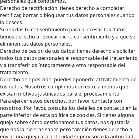
personales que conocemos.
Derecho de rectificación: tienes derecho a completar,
rectificar, borrar o bloquear tus datos personales cuando
lo desees.
Si nos das tu consentimiento para procesar tus datos,
tienes derecho a revocar dicho consentimiento y a que se
eliminen tus datos personales.
Derecho de cesión de tus datos: tienes derecho a solicitar
todos tus datos personales al responsable del tratamiento
y a transferirlos íntegramente a otro responsable del
tratamiento.
Derecho de oposición: puedes oponerte al tratamiento de
tus datos. Nosotros cumplimos con esto, a menos que
existan motivos justificados para el procesamiento.
Para ejercer estos derechos, por favor, contacta con
nosotros. Por favor, consulta los detalles de contacto en la
parte inferior de esta política de cookies. Si tienes alguna
queja sobre cómo gestionamos tus datos, nos gustaría
que nos la hicieras saber, pero también tienes derecho a
enviar una queja a la autoridad supervisora (la autoridad