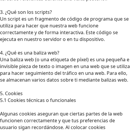
3. ¿Qué son los scripts?
Un script es un fragmento de código de programa que se
utiliza para hacer que nuestra web funcione
correctamente y de forma interactiva. Este código se
ejecuta en nuestro servidor o en tu dispositivo.
4. ¿Qué es una baliza web?
Una baliza web (o una etiqueta de píxel) es una pequeña e
invisible pieza de texto o imagen en una web que se utiliza
para hacer seguimiento del tráfico en una web. Para ello,
se almacenan varios datos sobre ti mediante balizas web.
5. Cookies
5.1 Cookies técnicas o funcionales
Algunas cookies aseguran que ciertas partes de la web
funcionen correctamente y que tus preferencias de
usuario sigan recordándose. Al colocar cookies