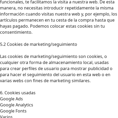
funcionales, te facilitamos la visita a nuestra web. De esta
manera, no necesitas introducir repetidamente la misma
información cuando visitas nuestra web y, por ejemplo, los
artículos permanecen en tu cesta de la compra hasta que
hayas pagado. Podemos colocar estas cookies sin tu
consentimiento.
5.2 Cookies de marketing/seguimiento
Las cookies de marketing/seguimiento son cookies, o
cualquier otra forma de almacenamiento local, usadas
para crear perfiles de usuario para mostrar publicidad o
para hacer el seguimiento del usuario en esta web o en
varias webs con fines de marketing similares.
6. Cookies usadas
Google Ads
Google Analytics
Google Fonts
Varios