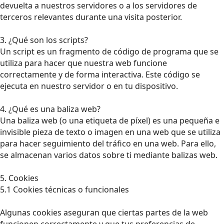
devuelta a nuestros servidores o a los servidores de
terceros relevantes durante una visita posterior.
3. ¿Qué son los scripts?
Un script es un fragmento de código de programa que se
utiliza para hacer que nuestra web funcione
correctamente y de forma interactiva. Este código se
ejecuta en nuestro servidor o en tu dispositivo.
4. ¿Qué es una baliza web?
Una baliza web (o una etiqueta de píxel) es una pequeña e
invisible pieza de texto o imagen en una web que se utiliza
para hacer seguimiento del tráfico en una web. Para ello,
se almacenan varios datos sobre ti mediante balizas web.
5. Cookies
5.1 Cookies técnicas o funcionales
Algunas cookies aseguran que ciertas partes de la web
funcionen correctamente y que tus preferencias de