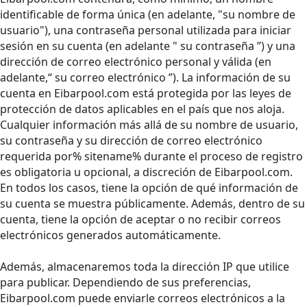
identificable de forma única (en adelante, "su nombre de
usuario"), una contraseña personal utilizada para iniciar
sesión en su cuenta (en adelante " su contraseña ”) y una
dirección de correo electrónico personal y válida (en
adelante,“ su correo electrónico ”). La información de su
cuenta en Eibarpool.com está protegida por las leyes de
protección de datos aplicables en el país que nos aloja.
Cualquier información más allá de su nombre de usuario,
su contraseña y su dirección de correo electrónico
requerida por% sitename% durante el proceso de registro
es obligatoria u opcional, a discreción de Eibarpool.com.
En todos los casos, tiene la opción de qué información de
su cuenta se muestra públicamente. Además, dentro de su
cuenta, tiene la opción de aceptar o no recibir correos
electrónicos generados automáticamente.
Además, almacenaremos toda la dirección IP que utilice
para publicar. Dependiendo de sus preferencias,
Eibarpool.com puede enviarle correos electrónicos a la