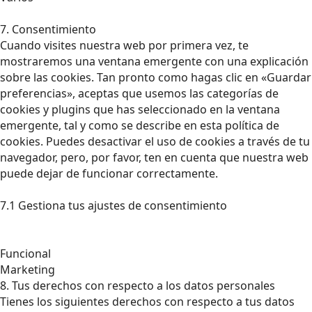
7. Consentimiento
Cuando visites nuestra web por primera vez, te
mostraremos una ventana emergente con una explicación
sobre las cookies. Tan pronto como hagas clic en «Guardar
preferencias», aceptas que usemos las categorías de
cookies y plugins que has seleccionado en la ventana
emergente, tal y como se describe en esta política de
cookies. Puedes desactivar el uso de cookies a través de tu
navegador, pero, por favor, ten en cuenta que nuestra web
puede dejar de funcionar correctamente.
7.1 Gestiona tus ajustes de consentimiento
Funcional
Marketing
8. Tus derechos con respecto a los datos personales
Tienes los siguientes derechos con respecto a tus datos