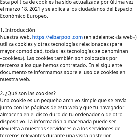
Esta política de cookies ha sido actualizada por última vez
el marzo 18, 2021 y se aplica a los ciudadanos del Espacio
Económico Europeo.
1. Introducción
Nuestra web,
https://eibarpool.com
(en adelante: «la web»)
utiliza cookies y otras tecnologías relacionadas (para
mayor comodidad, todas las tecnologías se denominan
«cookies»). Las cookies también son colocadas por
terceros a los que hemos contratado. En el siguiente
documento te informamos sobre el uso de cookies en
nuestra web.
2. ¿Qué son las cookies?
Una cookie es un pequeño archivo simple que se envía
junto con las páginas de esta web y que tu navegador
almacena en el disco duro de tu ordenador o de otro
dispositivo. La información almacenada puede ser
devuelta a nuestros servidores o a los servidores de
terceros relevantes durante una visita posterior.