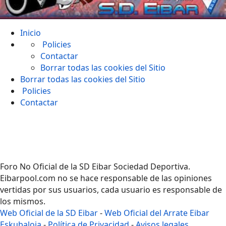
Inicio
Policies
Contactar
Borrar todas las cookies del Sitio
Borrar todas las cookies del Sitio
Policies
Contactar
Foro No Oficial de la SD Eibar Sociedad Deportiva.
Eibarpool.com no se hace responsable de las opiniones
vertidas por sus usuarios, cada usuario es responsable de
los mismos.
Web Oficial de la SD Eibar
-
Web Oficial del Arrate Eibar
Eskubaloia
-
Política de Privacidad
-
Avisos legales