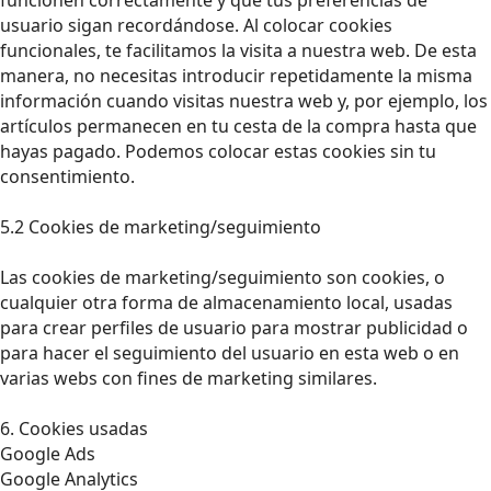
usuario sigan recordándose. Al colocar cookies
funcionales, te facilitamos la visita a nuestra web. De esta
manera, no necesitas introducir repetidamente la misma
información cuando visitas nuestra web y, por ejemplo, los
artículos permanecen en tu cesta de la compra hasta que
hayas pagado. Podemos colocar estas cookies sin tu
consentimiento.
5.2 Cookies de marketing/seguimiento
Las cookies de marketing/seguimiento son cookies, o
cualquier otra forma de almacenamiento local, usadas
para crear perfiles de usuario para mostrar publicidad o
para hacer el seguimiento del usuario en esta web o en
varias webs con fines de marketing similares.
6. Cookies usadas
Google Ads
Google Analytics