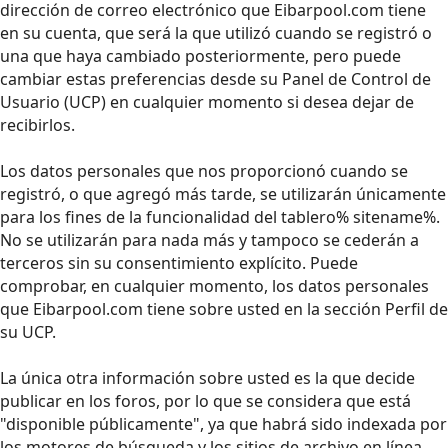
dirección de correo electrónico que Eibarpool.com tiene
en su cuenta, que será la que utilizó cuando se registró o
una que haya cambiado posteriormente, pero puede
cambiar estas preferencias desde su Panel de Control de
Usuario (UCP) en cualquier momento si desea dejar de
recibirlos.
Los datos personales que nos proporcionó cuando se
registró, o que agregó más tarde, se utilizarán únicamente
para los fines de la funcionalidad del tablero% sitename%.
No se utilizarán para nada más y tampoco se cederán a
terceros sin su consentimiento explícito. Puede
comprobar, en cualquier momento, los datos personales
que Eibarpool.com tiene sobre usted en la sección Perfil de
su UCP.
La única otra información sobre usted es la que decide
publicar en los foros, por lo que se considera que está
"disponible públicamente", ya que habrá sido indexada por
los motores de búsqueda y los sitios de archivo en línea.