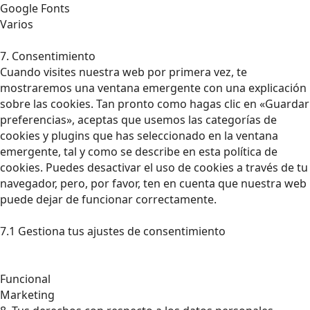
Google Fonts
Varios
7. Consentimiento
Cuando visites nuestra web por primera vez, te
mostraremos una ventana emergente con una explicación
sobre las cookies. Tan pronto como hagas clic en «Guardar
preferencias», aceptas que usemos las categorías de
cookies y plugins que has seleccionado en la ventana
emergente, tal y como se describe en esta política de
cookies. Puedes desactivar el uso de cookies a través de tu
navegador, pero, por favor, ten en cuenta que nuestra web
puede dejar de funcionar correctamente.
7.1 Gestiona tus ajustes de consentimiento
Funcional
Marketing