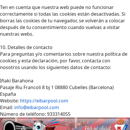
Ten en cuenta que nuestra web puede no funcionar
correctamente si todas las cookies están desactivadas. Si
borras las cookies de tu navegador, se volverán a colocar
después de tu consentimiento cuando vuelvas a visitar
nuestras webs.
10. Detalles de contacto
Para preguntas y/o comentarios sobre nuestra política de
cookies y esta declaración, por favor, contacta con
nosotros usando los siguientes datos de contacto:
Iñaki Barahona
Pasaje Riu Francoli 8 bj 1 08880 Cubelles (Barcelona)
España
Website:
https://eibarpool.com
Email:
info@eibarpool.com
Número de teléfono: 933314055