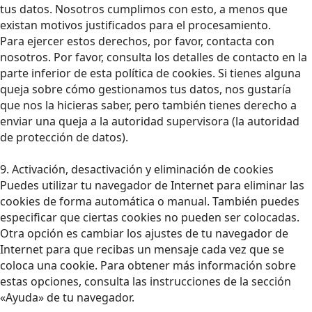
tus datos. Nosotros cumplimos con esto, a menos que
existan motivos justificados para el procesamiento.
Para ejercer estos derechos, por favor, contacta con
nosotros. Por favor, consulta los detalles de contacto en la
parte inferior de esta política de cookies. Si tienes alguna
queja sobre cómo gestionamos tus datos, nos gustaría
que nos la hicieras saber, pero también tienes derecho a
enviar una queja a la autoridad supervisora (la autoridad
de protección de datos).
9. Activación, desactivación y eliminación de cookies
Puedes utilizar tu navegador de Internet para eliminar las
cookies de forma automática o manual. También puedes
especificar que ciertas cookies no pueden ser colocadas.
Otra opción es cambiar los ajustes de tu navegador de
Internet para que recibas un mensaje cada vez que se
coloca una cookie. Para obtener más información sobre
estas opciones, consulta las instrucciones de la sección
«Ayuda» de tu navegador.