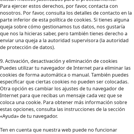
Para ejercer estos derechos, por favor, contacta con
nosotros. Por favor, consulta los detalles de contacto en la
parte inferior de esta política de cookies. Si tienes alguna
queja sobre cómo gestionamos tus datos, nos gustaría
que nos la hicieras saber, pero también tienes derecho a
enviar una queja a la autoridad supervisora (la autoridad
de protección de datos).
9. Activación, desactivación y eliminación de cookies
Puedes utilizar tu navegador de Internet para eliminar las
cookies de forma automática o manual. También puedes
especificar que ciertas cookies no pueden ser colocadas.
Otra opción es cambiar los ajustes de tu navegador de
Internet para que recibas un mensaje cada vez que se
coloca una cookie. Para obtener más información sobre
estas opciones, consulta las instrucciones de la sección
«Ayuda» de tu navegador.
Ten en cuenta que nuestra web puede no funcionar