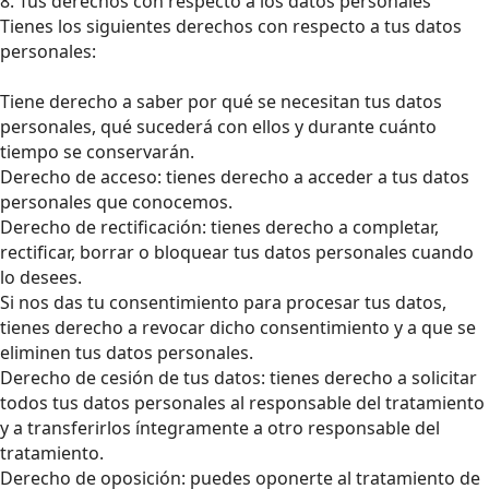
8. Tus derechos con respecto a los datos personales
Tienes los siguientes derechos con respecto a tus datos
personales:
Tiene derecho a saber por qué se necesitan tus datos
personales, qué sucederá con ellos y durante cuánto
tiempo se conservarán.
Derecho de acceso: tienes derecho a acceder a tus datos
personales que conocemos.
Derecho de rectificación: tienes derecho a completar,
rectificar, borrar o bloquear tus datos personales cuando
lo desees.
Si nos das tu consentimiento para procesar tus datos,
tienes derecho a revocar dicho consentimiento y a que se
eliminen tus datos personales.
Derecho de cesión de tus datos: tienes derecho a solicitar
todos tus datos personales al responsable del tratamiento
y a transferirlos íntegramente a otro responsable del
tratamiento.
Derecho de oposición: puedes oponerte al tratamiento de