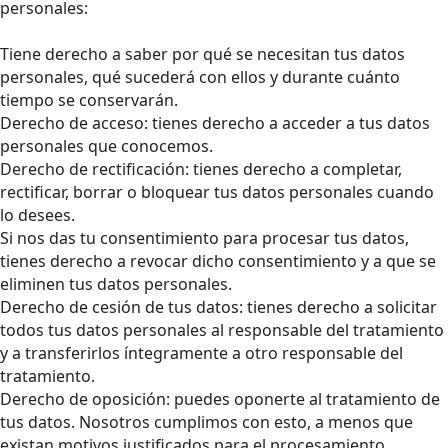
personales:
Tiene derecho a saber por qué se necesitan tus datos
personales, qué sucederá con ellos y durante cuánto
tiempo se conservarán.
Derecho de acceso: tienes derecho a acceder a tus datos
personales que conocemos.
Derecho de rectificación: tienes derecho a completar,
rectificar, borrar o bloquear tus datos personales cuando
lo desees.
Si nos das tu consentimiento para procesar tus datos,
tienes derecho a revocar dicho consentimiento y a que se
eliminen tus datos personales.
Derecho de cesión de tus datos: tienes derecho a solicitar
todos tus datos personales al responsable del tratamiento
y a transferirlos íntegramente a otro responsable del
tratamiento.
Derecho de oposición: puedes oponerte al tratamiento de
tus datos. Nosotros cumplimos con esto, a menos que
existan motivos justificados para el procesamiento.