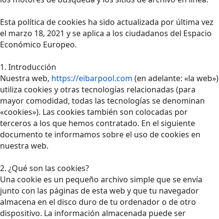
Esta política de cookies ha sido actualizada por última vez
el marzo 18, 2021 y se aplica a los ciudadanos del Espacio
Económico Europeo.
1. Introducción
Nuestra web,
https://eibarpool.com
(en adelante: «la web»)
utiliza cookies y otras tecnologías relacionadas (para
mayor comodidad, todas las tecnologías se denominan
«cookies»). Las cookies también son colocadas por
terceros a los que hemos contratado. En el siguiente
documento te informamos sobre el uso de cookies en
nuestra web.
2. ¿Qué son las cookies?
Una cookie es un pequeño archivo simple que se envía
junto con las páginas de esta web y que tu navegador
almacena en el disco duro de tu ordenador o de otro
dispositivo. La información almacenada puede ser