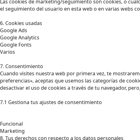
Las cookies de marketing/seguimiento son cookies, o cualq
el seguimiento del usuario en esta web o en varias webs co
6. Cookies usadas
Google Ads
Google Analytics
Google Fonts
Varios
7. Consentimiento
Cuando visites nuestra web por primera vez, te mostrarem
preferencias», aceptas que usemos las categorías de cookie
desactivar el uso de cookies a través de tu navegador, per
7.1 Gestiona tus ajustes de consentimiento
Funcional
Marketing
8. Tus derechos con respecto a los datos personales