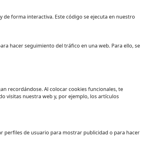
 de forma interactiva. Este código se ejecuta en nuestro
para hacer seguimiento del tráfico en una web. Para ello, se
an recordándose. Al colocar cookies funcionales, te
 visitas nuestra web y, por ejemplo, los artículos
 perfiles de usuario para mostrar publicidad o para hacer