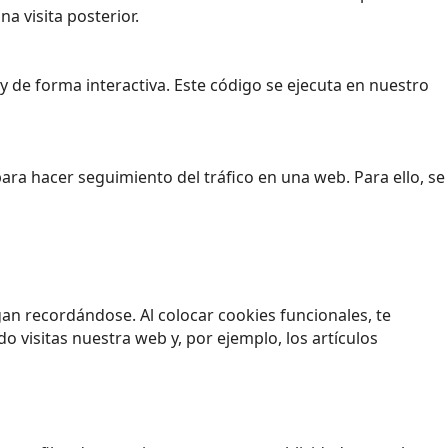
a visita posterior.
 de forma interactiva. Este código se ejecuta en nuestro
para hacer seguimiento del tráfico en una web. Para ello, se
an recordándose. Al colocar cookies funcionales, te
 visitas nuestra web y, por ejemplo, los artículos