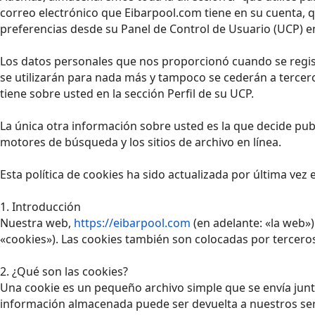
correo electrónico que Eibarpool.com tiene en su cuenta, 
preferencias desde su Panel de Control de Usuario (UCP) en
Los datos personales que nos proporcionó cuando se regist
se utilizarán para nada más y tampoco se cederán a tercer
tiene sobre usted en la sección Perfil de su UCP.
La única otra información sobre usted es la que decide pub
motores de búsqueda y los sitios de archivo en línea.
Esta política de cookies ha sido actualizada por última vez
1. Introducción
Nuestra web,
https://eibarpool.com
(en adelante: «la web»
«cookies»). Las cookies también son colocadas por tercero
2. ¿Qué son las cookies?
Una cookie es un pequeño archivo simple que se envía junt
información almacenada puede ser devuelta a nuestros servi