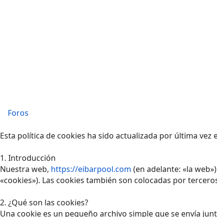
Foros
Esta política de cookies ha sido actualizada por última vez
1. Introducción
Nuestra web,
https://eibarpool.com
(en adelante: «la web»
«cookies»). Las cookies también son colocadas por tercero
2. ¿Qué son las cookies?
Una cookie es un pequeño archivo simple que se envía junt