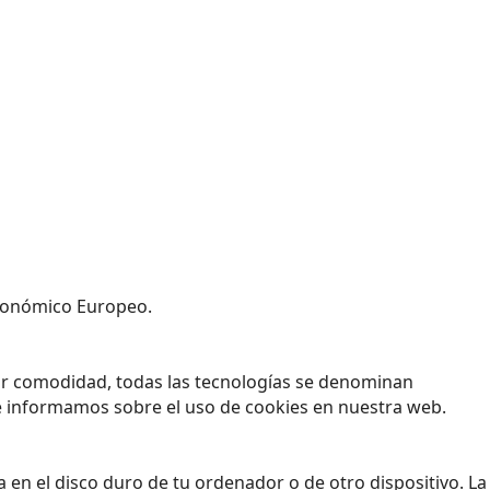
 Económico Europeo.
yor comodidad, todas las tecnologías se denominan
e informamos sobre el uso de cookies en nuestra web.
en el disco duro de tu ordenador o de otro dispositivo. La