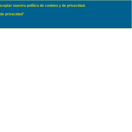
aceptar nuestra política de cookies y de privacidad.
 de privacidad"