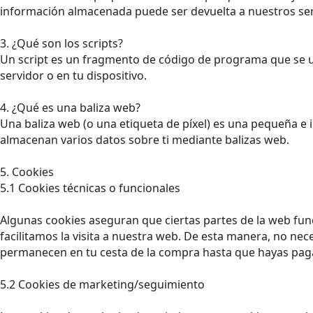
información almacenada puede ser devuelta a nuestros servi
3. ¿Qué son los scripts?
Un script es un fragmento de código de programa que se ut
servidor o en tu dispositivo.
4. ¿Qué es una baliza web?
Una baliza web (o una etiqueta de píxel) es una pequeña e i
almacenan varios datos sobre ti mediante balizas web.
5. Cookies
5.1 Cookies técnicas o funcionales
Algunas cookies aseguran que ciertas partes de la web fun
facilitamos la visita a nuestra web. De esta manera, no nec
permanecen en tu cesta de la compra hasta que hayas paga
5.2 Cookies de marketing/seguimiento