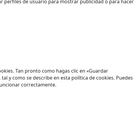
 perfiles de usuario para mostrar publicidad o para hacer
ookies. Tan pronto como hagas clic en «Guardar
tal y como se describe en esta política de cookies. Puedes
 funcionar correctamente.