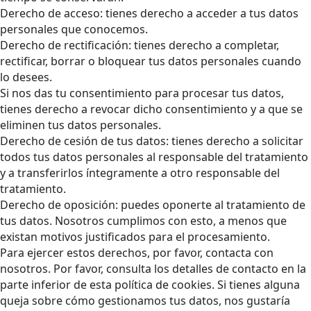
Derecho de acceso: tienes derecho a acceder a tus datos
personales que conocemos.
Derecho de rectificación: tienes derecho a completar,
rectificar, borrar o bloquear tus datos personales cuando
lo desees.
Si nos das tu consentimiento para procesar tus datos,
tienes derecho a revocar dicho consentimiento y a que se
eliminen tus datos personales.
Derecho de cesión de tus datos: tienes derecho a solicitar
todos tus datos personales al responsable del tratamiento
y a transferirlos íntegramente a otro responsable del
tratamiento.
Derecho de oposición: puedes oponerte al tratamiento de
tus datos. Nosotros cumplimos con esto, a menos que
existan motivos justificados para el procesamiento.
Para ejercer estos derechos, por favor, contacta con
nosotros. Por favor, consulta los detalles de contacto en la
parte inferior de esta política de cookies. Si tienes alguna
queja sobre cómo gestionamos tus datos, nos gustaría