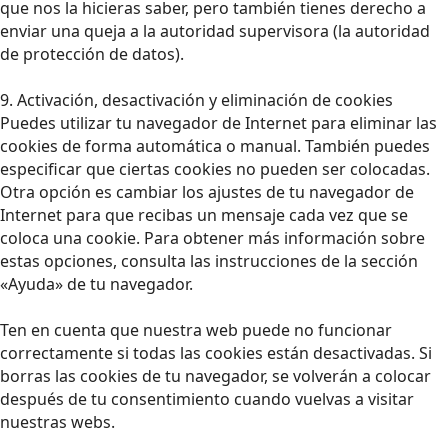
que nos la hicieras saber, pero también tienes derecho a
enviar una queja a la autoridad supervisora (la autoridad
de protección de datos).
9. Activación, desactivación y eliminación de cookies
Puedes utilizar tu navegador de Internet para eliminar las
cookies de forma automática o manual. También puedes
especificar que ciertas cookies no pueden ser colocadas.
Otra opción es cambiar los ajustes de tu navegador de
Internet para que recibas un mensaje cada vez que se
coloca una cookie. Para obtener más información sobre
estas opciones, consulta las instrucciones de la sección
«Ayuda» de tu navegador.
Ten en cuenta que nuestra web puede no funcionar
correctamente si todas las cookies están desactivadas. Si
borras las cookies de tu navegador, se volverán a colocar
después de tu consentimiento cuando vuelvas a visitar
nuestras webs.