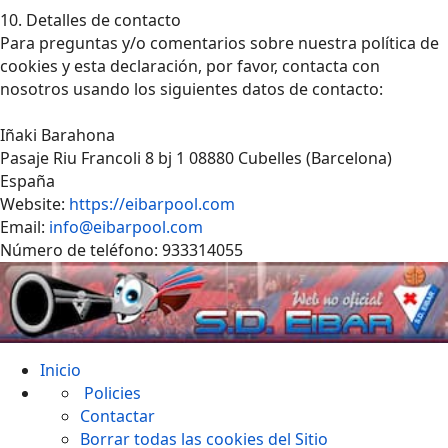
10. Detalles de contacto
Para preguntas y/o comentarios sobre nuestra política de
cookies y esta declaración, por favor, contacta con
nosotros usando los siguientes datos de contacto:
Iñaki Barahona
Pasaje Riu Francoli 8 bj 1 08880 Cubelles (Barcelona)
España
Website:
https://eibarpool.com
Email:
info@eibarpool.com
Número de teléfono: 933314055
Inicio
Policies
Contactar
Borrar todas las cookies del Sitio