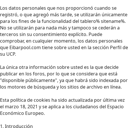
Los datos personales que nos proporcionó cuando se
registró, o que agregó más tarde, se utilizarán únicamente
para los fines de la funcionalidad del tablero% sitename%.
No se utilizarán para nada más y tampoco se cederán a
terceros sin su consentimiento explícito. Puede
comprobar, en cualquier momento, los datos personales
que Eibarpool.com tiene sobre usted en la sección Perfil de
su UCP.
La única otra información sobre usted es la que decide
publicar en los foros, por lo que se considera que está
"disponible públicamente", ya que habrá sido indexada por
los motores de búsqueda y los sitios de archivo en línea.
Esta política de cookies ha sido actualizada por última vez
el marzo 18, 2021 y se aplica a los ciudadanos del Espacio
Económico Europeo.
1. Introducción