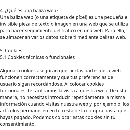
4. ¿Qué es una baliza web?
Una baliza web (o una etiqueta de píxel) es una pequeña e
invisible pieza de texto o imagen en una web que se utiliza
para hacer seguimiento del tráfico en una web. Para ello,
se almacenan varios datos sobre ti mediante balizas web.
5. Cookies
5.1 Cookies técnicas o funcionales
Algunas cookies aseguran que ciertas partes de la web
funcionen correctamente y que tus preferencias de
usuario sigan recordándose. Al colocar cookies
funcionales, te facilitamos la visita a nuestra web. De esta
manera, no necesitas introducir repetidamente la misma
información cuando visitas nuestra web y, por ejemplo, los
artículos permanecen en tu cesta de la compra hasta que
hayas pagado. Podemos colocar estas cookies sin tu
consentimiento.