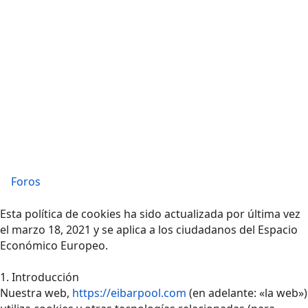
Foros
Esta política de cookies ha sido actualizada por última vez
el marzo 18, 2021 y se aplica a los ciudadanos del Espacio
Económico Europeo.
1. Introducción
Nuestra web,
https://eibarpool.com
(en adelante: «la web»)