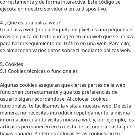
correctamente y de forma interactiva. Este código se
ejecuta en nuestro servidor o en tu dispositivo.
4. ¿Qué es una baliza web?
Una baliza web (o una etiqueta de píxel) es una pequeña e
invisible pieza de texto o imagen en una web que se utiliza
para hacer seguimiento del tráfico en una web. Para ello,
se almacenan varios datos sobre ti mediante balizas web.
5. Cookies
5.1 Cookies técnicas o funcionales
Algunas cookies aseguran que ciertas partes de la web
funcionen correctamente y que tus preferencias de
usuario sigan recordándose. Al colocar cookies
funcionales, te facilitamos la visita a nuestra web. De esta
manera, no necesitas introducir repetidamente la misma
información cuando visitas nuestra web y, por ejemplo, los
artículos permanecen en tu cesta de la compra hasta que
hayas pagado. Podemos colocar estas cookies sin tu