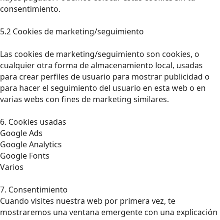
consentimiento.
5.2 Cookies de marketing/seguimiento
Las cookies de marketing/seguimiento son cookies, o
cualquier otra forma de almacenamiento local, usadas
para crear perfiles de usuario para mostrar publicidad o
para hacer el seguimiento del usuario en esta web o en
varias webs con fines de marketing similares.
6. Cookies usadas
Google Ads
Google Analytics
Google Fonts
Varios
7. Consentimiento
Cuando visites nuestra web por primera vez, te
mostraremos una ventana emergente con una explicación