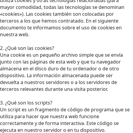
utiliza cookies y otras tecnologías relacionadas (para
mayor comodidad, todas las tecnologías se denominan
«cookies»). Las cookies también son colocadas por
terceros a los que hemos contratado. En el siguiente
documento te informamos sobre el uso de cookies en
nuestra web.
2. ¿Qué son las cookies?
Una cookie es un pequeño archivo simple que se envía
junto con las páginas de esta web y que tu navegador
almacena en el disco duro de tu ordenador o de otro
dispositivo. La información almacenada puede ser
devuelta a nuestros servidores o a los servidores de
terceros relevantes durante una visita posterior.
3. ¿Qué son los scripts?
Un script es un fragmento de código de programa que se
utiliza para hacer que nuestra web funcione
correctamente y de forma interactiva. Este código se
ejecuta en nuestro servidor o en tu dispositivo.