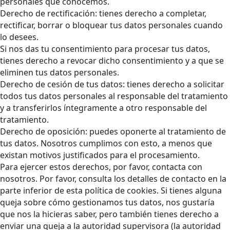
personales que conocemos.
Derecho de rectificación: tienes derecho a completar,
rectificar, borrar o bloquear tus datos personales cuando
lo desees.
Si nos das tu consentimiento para procesar tus datos,
tienes derecho a revocar dicho consentimiento y a que se
eliminen tus datos personales.
Derecho de cesión de tus datos: tienes derecho a solicitar
todos tus datos personales al responsable del tratamiento
y a transferirlos íntegramente a otro responsable del
tratamiento.
Derecho de oposición: puedes oponerte al tratamiento de
tus datos. Nosotros cumplimos con esto, a menos que
existan motivos justificados para el procesamiento.
Para ejercer estos derechos, por favor, contacta con
nosotros. Por favor, consulta los detalles de contacto en la
parte inferior de esta política de cookies. Si tienes alguna
queja sobre cómo gestionamos tus datos, nos gustaría
que nos la hicieras saber, pero también tienes derecho a
enviar una queja a la autoridad supervisora (la autoridad