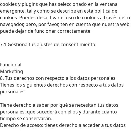
cookies y plugins que has seleccionado en la ventana
emergente, tal y como se describe en esta política de
cookies. Puedes desactivar el uso de cookies a través de tu
navegador, pero, por favor, ten en cuenta que nuestra web
puede dejar de funcionar correctamente.
7.1 Gestiona tus ajustes de consentimiento
Funcional
Marketing
8. Tus derechos con respecto a los datos personales
Tienes los siguientes derechos con respecto a tus datos
personales:
Tiene derecho a saber por qué se necesitan tus datos
personales, qué sucederá con ellos y durante cuánto
tiempo se conservarán.
Derecho de acceso: tienes derecho a acceder a tus datos