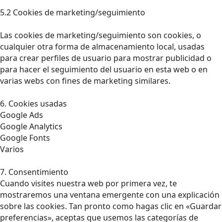
5.2 Cookies de marketing/seguimiento
Las cookies de marketing/seguimiento son cookies, o
cualquier otra forma de almacenamiento local, usadas
para crear perfiles de usuario para mostrar publicidad o
para hacer el seguimiento del usuario en esta web o en
varias webs con fines de marketing similares.
6. Cookies usadas
Google Ads
Google Analytics
Google Fonts
Varios
7. Consentimiento
Cuando visites nuestra web por primera vez, te
mostraremos una ventana emergente con una explicación
sobre las cookies. Tan pronto como hagas clic en «Guardar
preferencias», aceptas que usemos las categorías de