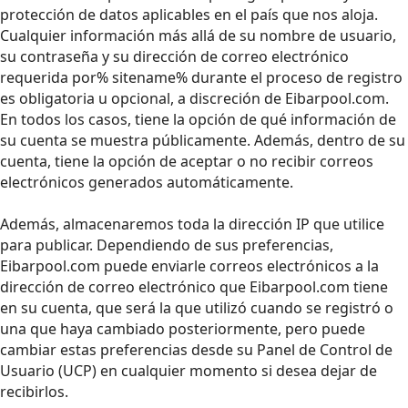
protección de datos aplicables en el país que nos aloja.
Cualquier información más allá de su nombre de usuario,
su contraseña y su dirección de correo electrónico
requerida por% sitename% durante el proceso de registro
es obligatoria u opcional, a discreción de Eibarpool.com.
En todos los casos, tiene la opción de qué información de
su cuenta se muestra públicamente. Además, dentro de su
cuenta, tiene la opción de aceptar o no recibir correos
electrónicos generados automáticamente.
Además, almacenaremos toda la dirección IP que utilice
para publicar. Dependiendo de sus preferencias,
Eibarpool.com puede enviarle correos electrónicos a la
dirección de correo electrónico que Eibarpool.com tiene
en su cuenta, que será la que utilizó cuando se registró o
una que haya cambiado posteriormente, pero puede
cambiar estas preferencias desde su Panel de Control de
Usuario (UCP) en cualquier momento si desea dejar de
recibirlos.