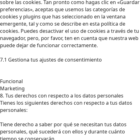
sobre las cookies. Tan pronto como hagas clic en «Guardar
preferencias», aceptas que usemos las categorías de
cookies y plugins que has seleccionado en la ventana
emergente, tal y como se describe en esta política de
cookies. Puedes desactivar el uso de cookies a través de tu
navegador, pero, por favor, ten en cuenta que nuestra web
puede dejar de funcionar correctamente.
7.1 Gestiona tus ajustes de consentimiento
Funcional
Marketing
8. Tus derechos con respecto a los datos personales
Tienes los siguientes derechos con respecto a tus datos
personales:
Tiene derecho a saber por qué se necesitan tus datos
personales, qué sucederá con ellos y durante cuánto
tiempo se conservarán.