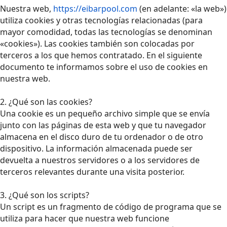
Nuestra web,
https://eibarpool.com
(en adelante: «la web»)
utiliza cookies y otras tecnologías relacionadas (para
mayor comodidad, todas las tecnologías se denominan
«cookies»). Las cookies también son colocadas por
terceros a los que hemos contratado. En el siguiente
documento te informamos sobre el uso de cookies en
nuestra web.
2. ¿Qué son las cookies?
Una cookie es un pequeño archivo simple que se envía
junto con las páginas de esta web y que tu navegador
almacena en el disco duro de tu ordenador o de otro
dispositivo. La información almacenada puede ser
devuelta a nuestros servidores o a los servidores de
terceros relevantes durante una visita posterior.
3. ¿Qué son los scripts?
Un script es un fragmento de código de programa que se
utiliza para hacer que nuestra web funcione