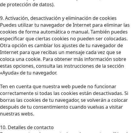
de protección de datos).
9. Activación, desactivación y eliminación de cookies
Puedes utilizar tu navegador de Internet para eliminar las
cookies de forma automática o manual. También puedes
especificar que ciertas cookies no pueden ser colocadas.
Otra opción es cambiar los ajustes de tu navegador de
Internet para que recibas un mensaje cada vez que se
coloca una cookie. Para obtener más información sobre
estas opciones, consulta las instrucciones de la sección
«Ayuda» de tu navegador.
Ten en cuenta que nuestra web puede no funcionar
correctamente si todas las cookies están desactivadas. Si
borras las cookies de tu navegador, se volverán a colocar
después de tu consentimiento cuando vuelvas a visitar
nuestras webs.
10. Detalles de contacto