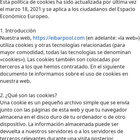
Esta política de cookies ha sido actualizada por última vez
el marzo 18, 2021 y se aplica a los ciudadanos del Espacio
Económico Europeo.
1. Introducción
Nuestra web,
https://eibarpool.com
(en adelante: «la web»)
utiliza cookies y otras tecnologías relacionadas (para
mayor comodidad, todas las tecnologías se denominan
«cookies»). Las cookies también son colocadas por
terceros a los que hemos contratado. En el siguiente
documento te informamos sobre el uso de cookies en
nuestra web.
2. ¿Qué son las cookies?
Una cookie es un pequeño archivo simple que se envía
junto con las páginas de esta web y que tu navegador
almacena en el disco duro de tu ordenador o de otro
dispositivo. La información almacenada puede ser
devuelta a nuestros servidores o a los servidores de
terceros relevantes durante una visita posterior.