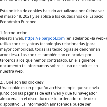
Esta política de cookies ha sido actualizada por última vez
el marzo 18, 2021 y se aplica a los ciudadanos del Espacio
Económico Europeo.
1. Introducción
Nuestra web,
https://eibarpool.com
(en adelante: «la web»)
utiliza cookies y otras tecnologías relacionadas (para
mayor comodidad, todas las tecnologías se denominan
«cookies»). Las cookies también son colocadas por
terceros a los que hemos contratado. En el siguiente
documento te informamos sobre el uso de cookies en
nuestra web.
2. ¿Qué son las cookies?
Una cookie es un pequeño archivo simple que se envía
junto con las páginas de esta web y que tu navegador
almacena en el disco duro de tu ordenador o de otro
dispositivo. La información almacenada puede ser