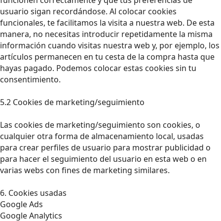
usuario sigan recordándose. Al colocar cookies
funcionales, te facilitamos la visita a nuestra web. De esta
manera, no necesitas introducir repetidamente la misma
información cuando visitas nuestra web y, por ejemplo, los
artículos permanecen en tu cesta de la compra hasta que
hayas pagado. Podemos colocar estas cookies sin tu
consentimiento.
5.2 Cookies de marketing/seguimiento
Las cookies de marketing/seguimiento son cookies, o
cualquier otra forma de almacenamiento local, usadas
para crear perfiles de usuario para mostrar publicidad o
para hacer el seguimiento del usuario en esta web o en
varias webs con fines de marketing similares.
6. Cookies usadas
Google Ads
Google Analytics