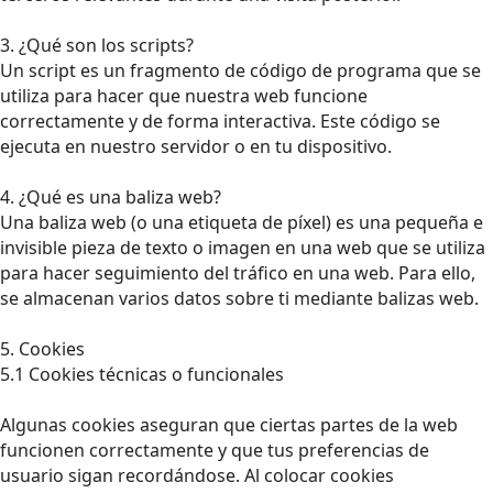
3. ¿Qué son los scripts?
Un script es un fragmento de código de programa que se
utiliza para hacer que nuestra web funcione
correctamente y de forma interactiva. Este código se
ejecuta en nuestro servidor o en tu dispositivo.
4. ¿Qué es una baliza web?
Una baliza web (o una etiqueta de píxel) es una pequeña e
invisible pieza de texto o imagen en una web que se utiliza
para hacer seguimiento del tráfico en una web. Para ello,
se almacenan varios datos sobre ti mediante balizas web.
5. Cookies
5.1 Cookies técnicas o funcionales
Algunas cookies aseguran que ciertas partes de la web
funcionen correctamente y que tus preferencias de
usuario sigan recordándose. Al colocar cookies