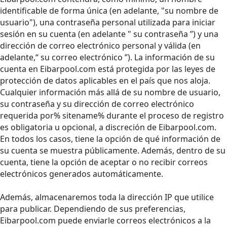
identificable de forma única (en adelante, "su nombre de
usuario"), una contraseña personal utilizada para iniciar
sesión en su cuenta (en adelante " su contraseña ”) y una
dirección de correo electrónico personal y válida (en
adelante,“ su correo electrónico ”). La información de su
cuenta en Eibarpool.com está protegida por las leyes de
protección de datos aplicables en el país que nos aloja.
Cualquier información más allá de su nombre de usuario,
su contraseña y su dirección de correo electrónico
requerida por% sitename% durante el proceso de registro
es obligatoria u opcional, a discreción de Eibarpool.com.
En todos los casos, tiene la opción de qué información de
su cuenta se muestra públicamente. Además, dentro de su
cuenta, tiene la opción de aceptar o no recibir correos
electrónicos generados automáticamente.
Además, almacenaremos toda la dirección IP que utilice
para publicar. Dependiendo de sus preferencias,
Eibarpool.com puede enviarle correos electrónicos a la