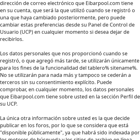
dirección de correo electrónico que Eibarpool.com tiene
en su cuenta, que será la que utilizó cuando se registró o
una que haya cambiado posteriormente, pero puede
cambiar estas preferencias desde su Panel de Control de
Usuario (UCP) en cualquier momento si desea dejar de
recibirlos.
Los datos personales que nos proporcionó cuando se
registró, o que agregó más tarde, se utilizarán únicamente
para los fines de la funcionalidad del tablero% sitename%.
No se utilizarán para nada más y tampoco se cederán a
terceros sin su consentimiento explícito. Puede
comprobar, en cualquier momento, los datos personales
que Eibarpool.com tiene sobre usted en la sección Perfil de
su UCP.
La única otra información sobre usted es la que decide
publicar en los foros, por lo que se considera que está
"disponible públicamente", ya que habrá sido indexada por
los motores de búsqueda y los sitios de archivo en línea.