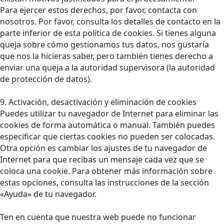
Para ejercer estos derechos, por favor, contacta con
nosotros. Por favor, consulta los detalles de contacto en la
parte inferior de esta política de cookies. Si tienes alguna
queja sobre cómo gestionamos tus datos, nos gustaría
que nos la hicieras saber, pero también tienes derecho a
enviar una queja a la autoridad supervisora (la autoridad
de protección de datos).
9. Activación, desactivación y eliminación de cookies
Puedes utilizar tu navegador de Internet para eliminar las
cookies de forma automática o manual. También puedes
especificar que ciertas cookies no pueden ser colocadas.
Otra opción es cambiar los ajustes de tu navegador de
Internet para que recibas un mensaje cada vez que se
coloca una cookie. Para obtener más información sobre
estas opciones, consulta las instrucciones de la sección
«Ayuda» de tu navegador.
Ten en cuenta que nuestra web puede no funcionar