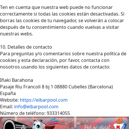
Ten en cuenta que nuestra web puede no funcionar
correctamente si todas las cookies están desactivadas. Si
borras las cookies de tu navegador, se volverán a colocar
después de tu consentimiento cuando vuelvas a visitar
nuestras webs.
10. Detalles de contacto
Para preguntas y/o comentarios sobre nuestra política de
cookies y esta declaración, por favor, contacta con
nosotros usando los siguientes datos de contacto:
Iñaki Barahona
Pasaje Riu Francoli 8 bj 1 08880 Cubelles (Barcelona)
España
Website:
https://eibarpool.com
Email:
info@eibarpool.com
Número de teléfono: 933314055