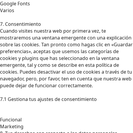
Google Fonts
Varios
7. Consentimiento
Cuando visites nuestra web por primera vez, te
mostraremos una ventana emergente con una explicación
sobre las cookies. Tan pronto como hagas clic en «Guardar
preferencias», aceptas que usemos las categorías de
cookies y plugins que has seleccionado en la ventana
emergente, tal y como se describe en esta política de
cookies. Puedes desactivar el uso de cookies a través de tu
navegador, pero, por favor, ten en cuenta que nuestra web
puede dejar de funcionar correctamente.
7.1 Gestiona tus ajustes de consentimiento
Funcional
Marketing