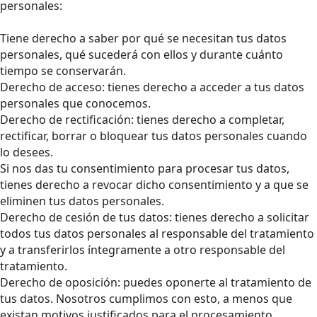
personales:
Tiene derecho a saber por qué se necesitan tus datos
personales, qué sucederá con ellos y durante cuánto
tiempo se conservarán.
Derecho de acceso: tienes derecho a acceder a tus datos
personales que conocemos.
Derecho de rectificación: tienes derecho a completar,
rectificar, borrar o bloquear tus datos personales cuando
lo desees.
Si nos das tu consentimiento para procesar tus datos,
tienes derecho a revocar dicho consentimiento y a que se
eliminen tus datos personales.
Derecho de cesión de tus datos: tienes derecho a solicitar
todos tus datos personales al responsable del tratamiento
y a transferirlos íntegramente a otro responsable del
tratamiento.
Derecho de oposición: puedes oponerte al tratamiento de
tus datos. Nosotros cumplimos con esto, a menos que
existan motivos justificados para el procesamiento.