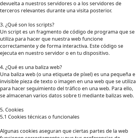
devuelta a nuestros servidores o a los servidores de
terceros relevantes durante una visita posterior.
3. ¿Qué son los scripts?
Un script es un fragmento de código de programa que se
utiliza para hacer que nuestra web funcione
correctamente y de forma interactiva. Este código se
ejecuta en nuestro servidor o en tu dispositivo.
4. ¿Qué es una baliza web?
Una baliza web (o una etiqueta de píxel) es una pequeña e
invisible pieza de texto o imagen en una web que se utiliza
para hacer seguimiento del tráfico en una web. Para ello,
se almacenan varios datos sobre ti mediante balizas web.
5. Cookies
5.1 Cookies técnicas o funcionales
Algunas cookies aseguran que ciertas partes de la web
funcionen correctamente y que tus preferencias de