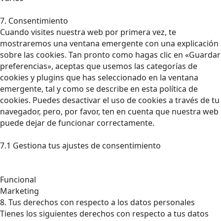
7. Consentimiento
Cuando visites nuestra web por primera vez, te
mostraremos una ventana emergente con una explicación
sobre las cookies. Tan pronto como hagas clic en «Guardar
preferencias», aceptas que usemos las categorías de
cookies y plugins que has seleccionado en la ventana
emergente, tal y como se describe en esta política de
cookies. Puedes desactivar el uso de cookies a través de tu
navegador, pero, por favor, ten en cuenta que nuestra web
puede dejar de funcionar correctamente.
7.1 Gestiona tus ajustes de consentimiento
Funcional
Marketing
8. Tus derechos con respecto a los datos personales
Tienes los siguientes derechos con respecto a tus datos