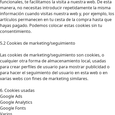
funcionales, te facilitamos la visita a nuestra web. De esta
manera, no necesitas introducir repetidamente la misma
información cuando visitas nuestra web y, por ejemplo, los
artículos permanecen en tu cesta de la compra hasta que
hayas pagado. Podemos colocar estas cookies sin tu
consentimiento.
5.2 Cookies de marketing/seguimiento
Las cookies de marketing/seguimiento son cookies, o
cualquier otra forma de almacenamiento local, usadas
para crear perfiles de usuario para mostrar publicidad o
para hacer el seguimiento del usuario en esta web o en
varias webs con fines de marketing similares.
6. Cookies usadas
Google Ads
Google Analytics
Google Fonts
Varios