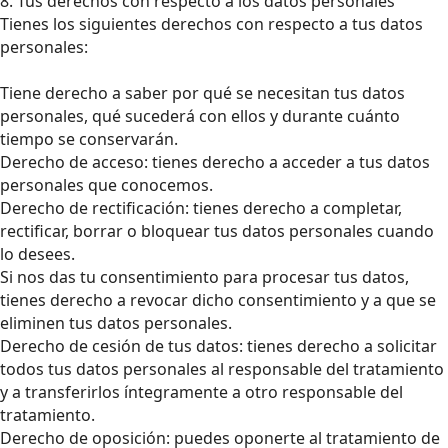
8. Tus derechos con respecto a los datos personales
Tienes los siguientes derechos con respecto a tus datos
personales:
Tiene derecho a saber por qué se necesitan tus datos
personales, qué sucederá con ellos y durante cuánto
tiempo se conservarán.
Derecho de acceso: tienes derecho a acceder a tus datos
personales que conocemos.
Derecho de rectificación: tienes derecho a completar,
rectificar, borrar o bloquear tus datos personales cuando
lo desees.
Si nos das tu consentimiento para procesar tus datos,
tienes derecho a revocar dicho consentimiento y a que se
eliminen tus datos personales.
Derecho de cesión de tus datos: tienes derecho a solicitar
todos tus datos personales al responsable del tratamiento
y a transferirlos íntegramente a otro responsable del
tratamiento.
Derecho de oposición: puedes oponerte al tratamiento de