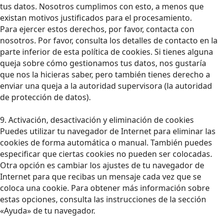
tus datos. Nosotros cumplimos con esto, a menos que
existan motivos justificados para el procesamiento.
Para ejercer estos derechos, por favor, contacta con
nosotros. Por favor, consulta los detalles de contacto en la
parte inferior de esta política de cookies. Si tienes alguna
queja sobre cómo gestionamos tus datos, nos gustaría
que nos la hicieras saber, pero también tienes derecho a
enviar una queja a la autoridad supervisora (la autoridad
de protección de datos).
9. Activación, desactivación y eliminación de cookies
Puedes utilizar tu navegador de Internet para eliminar las
cookies de forma automática o manual. También puedes
especificar que ciertas cookies no pueden ser colocadas.
Otra opción es cambiar los ajustes de tu navegador de
Internet para que recibas un mensaje cada vez que se
coloca una cookie. Para obtener más información sobre
estas opciones, consulta las instrucciones de la sección
«Ayuda» de tu navegador.