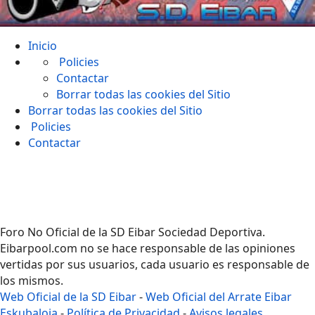
Inicio
Policies
Contactar
Borrar todas las cookies del Sitio
Borrar todas las cookies del Sitio
Policies
Contactar
Foro No Oficial de la SD Eibar Sociedad Deportiva.
Eibarpool.com no se hace responsable de las opiniones
vertidas por sus usuarios, cada usuario es responsable de
los mismos.
Web Oficial de la SD Eibar
-
Web Oficial del Arrate Eibar
Eskubaloia
-
Política de Privacidad
-
Avisos legales