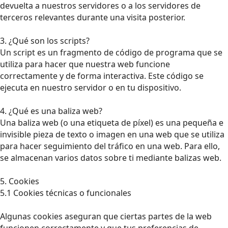
devuelta a nuestros servidores o a los servidores de
terceros relevantes durante una visita posterior.
3. ¿Qué son los scripts?
Un script es un fragmento de código de programa que se
utiliza para hacer que nuestra web funcione
correctamente y de forma interactiva. Este código se
ejecuta en nuestro servidor o en tu dispositivo.
4. ¿Qué es una baliza web?
Una baliza web (o una etiqueta de píxel) es una pequeña e
invisible pieza de texto o imagen en una web que se utiliza
para hacer seguimiento del tráfico en una web. Para ello,
se almacenan varios datos sobre ti mediante balizas web.
5. Cookies
5.1 Cookies técnicas o funcionales
Algunas cookies aseguran que ciertas partes de la web
funcionen correctamente y que tus preferencias de