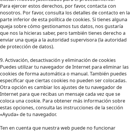
Para ejercer estos derechos, por favor, contacta con
nosotros. Por favor, consulta los detalles de contacto en la
parte inferior de esta política de cookies. Si tienes alguna
queja sobre cómo gestionamos tus datos, nos gustaría
que nos la hicieras saber, pero también tienes derecho a
enviar una queja a la autoridad supervisora (la autoridad
de protección de datos).
9. Activación, desactivación y eliminación de cookies
Puedes utilizar tu navegador de Internet para eliminar las
cookies de forma automática o manual. También puedes
especificar que ciertas cookies no pueden ser colocadas.
Otra opción es cambiar los ajustes de tu navegador de
Internet para que recibas un mensaje cada vez que se
coloca una cookie. Para obtener más información sobre
estas opciones, consulta las instrucciones de la sección
«Ayuda» de tu navegador.
Ten en cuenta que nuestra web puede no funcionar