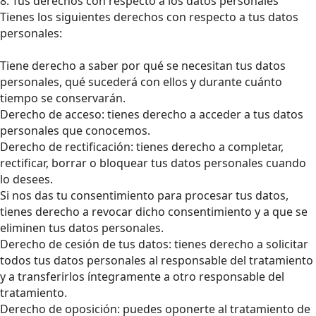
8. Tus derechos con respecto a los datos personales
Tienes los siguientes derechos con respecto a tus datos
personales:
Tiene derecho a saber por qué se necesitan tus datos
personales, qué sucederá con ellos y durante cuánto
tiempo se conservarán.
Derecho de acceso: tienes derecho a acceder a tus datos
personales que conocemos.
Derecho de rectificación: tienes derecho a completar,
rectificar, borrar o bloquear tus datos personales cuando
lo desees.
Si nos das tu consentimiento para procesar tus datos,
tienes derecho a revocar dicho consentimiento y a que se
eliminen tus datos personales.
Derecho de cesión de tus datos: tienes derecho a solicitar
todos tus datos personales al responsable del tratamiento
y a transferirlos íntegramente a otro responsable del
tratamiento.
Derecho de oposición: puedes oponerte al tratamiento de