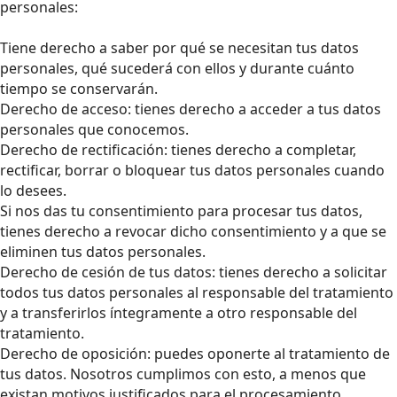
personales:
Tiene derecho a saber por qué se necesitan tus datos
personales, qué sucederá con ellos y durante cuánto
tiempo se conservarán.
Derecho de acceso: tienes derecho a acceder a tus datos
personales que conocemos.
Derecho de rectificación: tienes derecho a completar,
rectificar, borrar o bloquear tus datos personales cuando
lo desees.
Si nos das tu consentimiento para procesar tus datos,
tienes derecho a revocar dicho consentimiento y a que se
eliminen tus datos personales.
Derecho de cesión de tus datos: tienes derecho a solicitar
todos tus datos personales al responsable del tratamiento
y a transferirlos íntegramente a otro responsable del
tratamiento.
Derecho de oposición: puedes oponerte al tratamiento de
tus datos. Nosotros cumplimos con esto, a menos que
existan motivos justificados para el procesamiento.