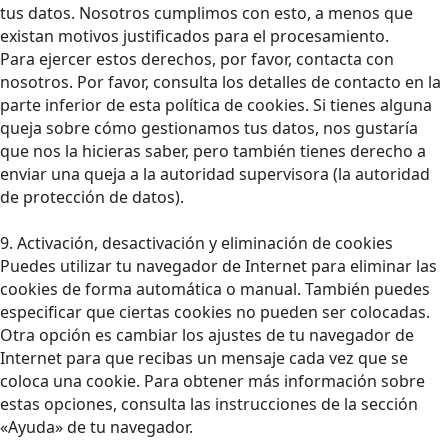
tus datos. Nosotros cumplimos con esto, a menos que
existan motivos justificados para el procesamiento.
Para ejercer estos derechos, por favor, contacta con
nosotros. Por favor, consulta los detalles de contacto en la
parte inferior de esta política de cookies. Si tienes alguna
queja sobre cómo gestionamos tus datos, nos gustaría
que nos la hicieras saber, pero también tienes derecho a
enviar una queja a la autoridad supervisora (la autoridad
de protección de datos).
9. Activación, desactivación y eliminación de cookies
Puedes utilizar tu navegador de Internet para eliminar las
cookies de forma automática o manual. También puedes
especificar que ciertas cookies no pueden ser colocadas.
Otra opción es cambiar los ajustes de tu navegador de
Internet para que recibas un mensaje cada vez que se
coloca una cookie. Para obtener más información sobre
estas opciones, consulta las instrucciones de la sección
«Ayuda» de tu navegador.