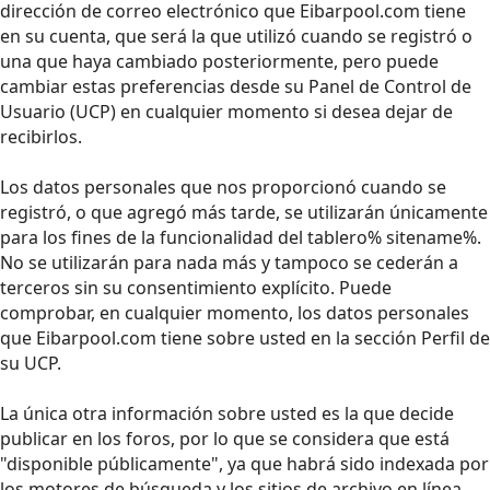
dirección de correo electrónico que Eibarpool.com tiene
en su cuenta, que será la que utilizó cuando se registró o
una que haya cambiado posteriormente, pero puede
cambiar estas preferencias desde su Panel de Control de
Usuario (UCP) en cualquier momento si desea dejar de
recibirlos.
Los datos personales que nos proporcionó cuando se
registró, o que agregó más tarde, se utilizarán únicamente
para los fines de la funcionalidad del tablero% sitename%.
No se utilizarán para nada más y tampoco se cederán a
terceros sin su consentimiento explícito. Puede
comprobar, en cualquier momento, los datos personales
que Eibarpool.com tiene sobre usted en la sección Perfil de
su UCP.
La única otra información sobre usted es la que decide
publicar en los foros, por lo que se considera que está
"disponible públicamente", ya que habrá sido indexada por
los motores de búsqueda y los sitios de archivo en línea.