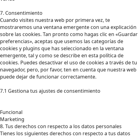
7. Consentimiento
Cuando visites nuestra web por primera vez, te
mostraremos una ventana emergente con una explicación
sobre las cookies. Tan pronto como hagas clic en «Guardar
preferencias», aceptas que usemos las categorías de
cookies y plugins que has seleccionado en la ventana
emergente, tal y como se describe en esta política de
cookies. Puedes desactivar el uso de cookies a través de tu
navegador, pero, por favor, ten en cuenta que nuestra web
puede dejar de funcionar correctamente.
7.1 Gestiona tus ajustes de consentimiento
Funcional
Marketing
8. Tus derechos con respecto a los datos personales
Tienes los siguientes derechos con respecto a tus datos