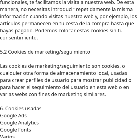
funcionales, te facilitamos la visita a nuestra web. De esta
manera, no necesitas introducir repetidamente la misma
información cuando visitas nuestra web y, por ejemplo, los
artículos permanecen en tu cesta de la compra hasta que
hayas pagado. Podemos colocar estas cookies sin tu
consentimiento.
5.2 Cookies de marketing/seguimiento
Las cookies de marketing/seguimiento son cookies, o
cualquier otra forma de almacenamiento local, usadas
para crear perfiles de usuario para mostrar publicidad o
para hacer el seguimiento del usuario en esta web o en
varias webs con fines de marketing similares.
6. Cookies usadas
Google Ads
Google Analytics
Google Fonts
Varios