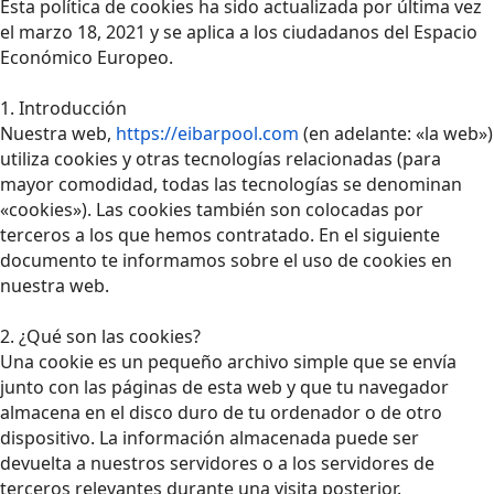
Esta política de cookies ha sido actualizada por última vez
el marzo 18, 2021 y se aplica a los ciudadanos del Espacio
Económico Europeo.
1. Introducción
Nuestra web,
https://eibarpool.com
(en adelante: «la web»)
utiliza cookies y otras tecnologías relacionadas (para
mayor comodidad, todas las tecnologías se denominan
«cookies»). Las cookies también son colocadas por
terceros a los que hemos contratado. En el siguiente
documento te informamos sobre el uso de cookies en
nuestra web.
2. ¿Qué son las cookies?
Una cookie es un pequeño archivo simple que se envía
junto con las páginas de esta web y que tu navegador
almacena en el disco duro de tu ordenador o de otro
dispositivo. La información almacenada puede ser
devuelta a nuestros servidores o a los servidores de
terceros relevantes durante una visita posterior.