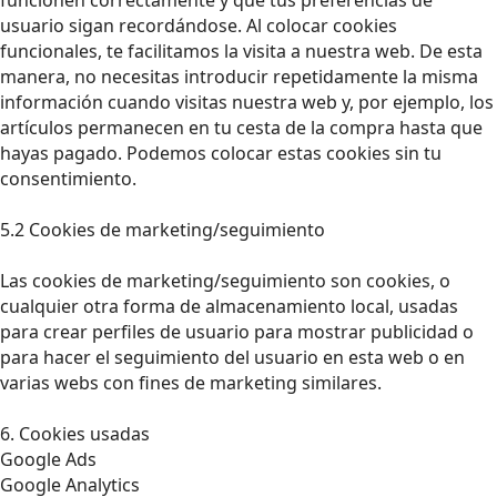
usuario sigan recordándose. Al colocar cookies
funcionales, te facilitamos la visita a nuestra web. De esta
manera, no necesitas introducir repetidamente la misma
información cuando visitas nuestra web y, por ejemplo, los
artículos permanecen en tu cesta de la compra hasta que
hayas pagado. Podemos colocar estas cookies sin tu
consentimiento.
5.2 Cookies de marketing/seguimiento
Las cookies de marketing/seguimiento son cookies, o
cualquier otra forma de almacenamiento local, usadas
para crear perfiles de usuario para mostrar publicidad o
para hacer el seguimiento del usuario en esta web o en
varias webs con fines de marketing similares.
6. Cookies usadas
Google Ads
Google Analytics