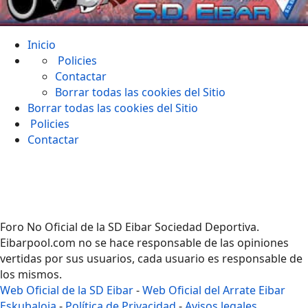
Inicio
Policies
Contactar
Borrar todas las cookies del Sitio
Borrar todas las cookies del Sitio
Policies
Contactar
Foro No Oficial de la SD Eibar Sociedad Deportiva.
Eibarpool.com no se hace responsable de las opiniones
vertidas por sus usuarios, cada usuario es responsable de
los mismos.
Web Oficial de la SD Eibar
-
Web Oficial del Arrate Eibar
Eskubaloia
-
Política de Privacidad
-
Avisos legales