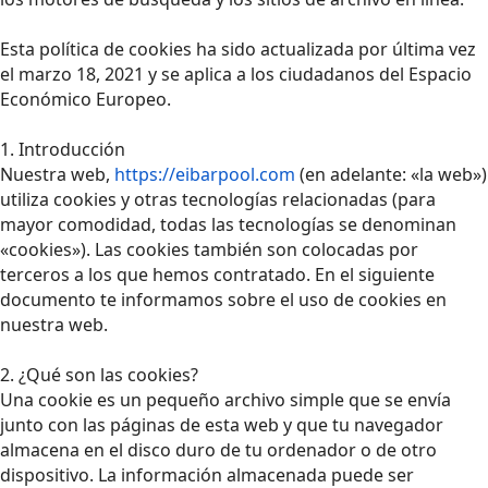
Esta política de cookies ha sido actualizada por última vez
el marzo 18, 2021 y se aplica a los ciudadanos del Espacio
Económico Europeo.
1. Introducción
Nuestra web,
https://eibarpool.com
(en adelante: «la web»)
utiliza cookies y otras tecnologías relacionadas (para
mayor comodidad, todas las tecnologías se denominan
«cookies»). Las cookies también son colocadas por
terceros a los que hemos contratado. En el siguiente
documento te informamos sobre el uso de cookies en
nuestra web.
2. ¿Qué son las cookies?
Una cookie es un pequeño archivo simple que se envía
junto con las páginas de esta web y que tu navegador
almacena en el disco duro de tu ordenador o de otro
dispositivo. La información almacenada puede ser