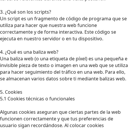
3. ¿Qué son los scripts?
Un script es un fragmento de código de programa que se
utiliza para hacer que nuestra web funcione
correctamente y de forma interactiva. Este código se
ejecuta en nuestro servidor o en tu dispositivo.
4. ¿Qué es una baliza web?
Una baliza web (o una etiqueta de píxel) es una pequeña e
invisible pieza de texto o imagen en una web que se utiliza
para hacer seguimiento del tráfico en una web. Para ello,
se almacenan varios datos sobre ti mediante balizas web.
5. Cookies
5.1 Cookies técnicas o funcionales
Algunas cookies aseguran que ciertas partes de la web
funcionen correctamente y que tus preferencias de
usuario sigan recordándose. Al colocar cookies