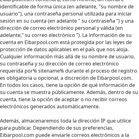
identificable de forma única (en adelante, "su nombre de
usuario"), una contraseña personal utilizada para iniciar
sesión en su cuenta (en adelante " su contraseña ”) y una
dirección de correo electrónico personal y válida (en
adelante,“ su correo electrónico ”). La información de su
cuenta en Eibarpool.com está protegida por las leyes de
protección de datos aplicables en el país que nos aloja.
Cualquier información más allá de su nombre de usuario,
su contraseña y su dirección de correo electrónico
requerida por% sitename% durante el proceso de registro
es obligatoria u opcional, a discreción de Eibarpool.com.
En todos los casos, tiene la opción de qué información de
su cuenta se muestra públicamente. Además, dentro de su
cuenta, tiene la opción de aceptar o no recibir correos
electrónicos generados automáticamente.
Además, almacenaremos toda la dirección IP que utilice
para publicar. Dependiendo de sus preferencias,
Eibarpool.com puede enviarle correos electrónicos a la