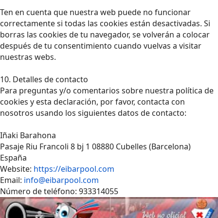
Ten en cuenta que nuestra web puede no funcionar
correctamente si todas las cookies están desactivadas. Si
borras las cookies de tu navegador, se volverán a colocar
después de tu consentimiento cuando vuelvas a visitar
nuestras webs.
10. Detalles de contacto
Para preguntas y/o comentarios sobre nuestra política de
cookies y esta declaración, por favor, contacta con
nosotros usando los siguientes datos de contacto:
Iñaki Barahona
Pasaje Riu Francoli 8 bj 1 08880 Cubelles (Barcelona)
España
Website:
https://eibarpool.com
Email:
info@eibarpool.com
Número de teléfono: 933314055