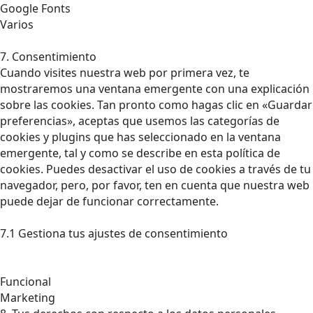
Google Fonts
Varios
7. Consentimiento
Cuando visites nuestra web por primera vez, te
mostraremos una ventana emergente con una explicación
sobre las cookies. Tan pronto como hagas clic en «Guardar
preferencias», aceptas que usemos las categorías de
cookies y plugins que has seleccionado en la ventana
emergente, tal y como se describe en esta política de
cookies. Puedes desactivar el uso de cookies a través de tu
navegador, pero, por favor, ten en cuenta que nuestra web
puede dejar de funcionar correctamente.
7.1 Gestiona tus ajustes de consentimiento
Funcional
Marketing