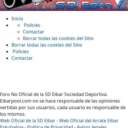
Inicio
Policies
Contactar
Borrar todas las cookies del Sitio
Borrar todas las cookies del Sitio
Policies
Contactar
Foro No Oficial de la SD Eibar Sociedad Deportiva.
Eibarpool.com no se hace responsable de las opiniones
vertidas por sus usuarios, cada usuario es responsable de
los mismos.
Web Oficial de la SD Eibar
-
Web Oficial del Arrate Eibar
Eskubaloia
-
Política de Privacidad
-
Avisos legales