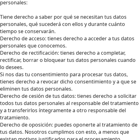
personales:
Tiene derecho a saber por qué se necesitan tus datos
personales, qué sucederá con ellos y durante cuánto
tiempo se conservarán.
Derecho de acceso: tienes derecho a acceder a tus datos
personales que conocemos.
Derecho de rectificación: tienes derecho a completar,
rectificar, borrar o bloquear tus datos personales cuando
lo desees.
Si nos das tu consentimiento para procesar tus datos,
tienes derecho a revocar dicho consentimiento y a que se
eliminen tus datos personales.
Derecho de cesión de tus datos: tienes derecho a solicitar
todos tus datos personales al responsable del tratamiento
y a transferirlos íntegramente a otro responsable del
tratamiento.
Derecho de oposición: puedes oponerte al tratamiento de
tus datos. Nosotros cumplimos con esto, a menos que
existan motivos justificados para el procesamiento.