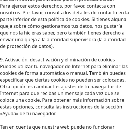
Para ejercer estos derechos, por favor, contacta con
nosotros. Por favor, consulta los detalles de contacto en la
parte inferior de esta política de cookies. Si tienes alguna
queja sobre cómo gestionamos tus datos, nos gustaría
que nos la hicieras saber, pero también tienes derecho a
enviar una queja a la autoridad supervisora (la autoridad
de protección de datos).
9. Activación, desactivación y eliminación de cookies
Puedes utilizar tu navegador de Internet para eliminar las
cookies de forma automática o manual. También puedes
especificar que ciertas cookies no pueden ser colocadas.
Otra opción es cambiar los ajustes de tu navegador de
Internet para que recibas un mensaje cada vez que se
coloca una cookie. Para obtener más información sobre
estas opciones, consulta las instrucciones de la sección
«Ayuda» de tu navegador.
Ten en cuenta que nuestra web puede no funcionar