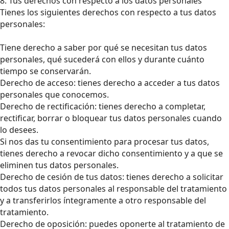
8. Tus derechos con respecto a los datos personales
Tienes los siguientes derechos con respecto a tus datos
personales:
Tiene derecho a saber por qué se necesitan tus datos
personales, qué sucederá con ellos y durante cuánto
tiempo se conservarán.
Derecho de acceso: tienes derecho a acceder a tus datos
personales que conocemos.
Derecho de rectificación: tienes derecho a completar,
rectificar, borrar o bloquear tus datos personales cuando
lo desees.
Si nos das tu consentimiento para procesar tus datos,
tienes derecho a revocar dicho consentimiento y a que se
eliminen tus datos personales.
Derecho de cesión de tus datos: tienes derecho a solicitar
todos tus datos personales al responsable del tratamiento
y a transferirlos íntegramente a otro responsable del
tratamiento.
Derecho de oposición: puedes oponerte al tratamiento de