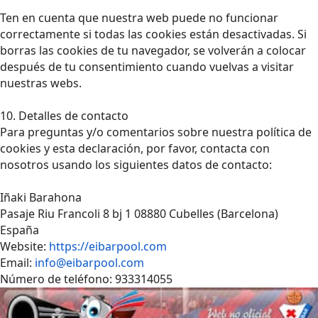
Ten en cuenta que nuestra web puede no funcionar
correctamente si todas las cookies están desactivadas. Si
borras las cookies de tu navegador, se volverán a colocar
después de tu consentimiento cuando vuelvas a visitar
nuestras webs.
10. Detalles de contacto
Para preguntas y/o comentarios sobre nuestra política de
cookies y esta declaración, por favor, contacta con
nosotros usando los siguientes datos de contacto:
Iñaki Barahona
Pasaje Riu Francoli 8 bj 1 08880 Cubelles (Barcelona)
España
Website:
https://eibarpool.com
Email:
info@eibarpool.com
Número de teléfono: 933314055