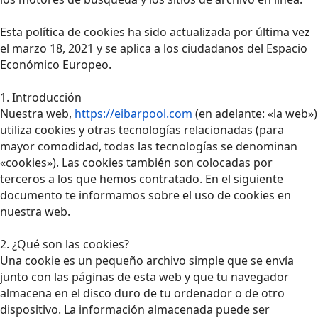
Esta política de cookies ha sido actualizada por última vez
el marzo 18, 2021 y se aplica a los ciudadanos del Espacio
Económico Europeo.
1. Introducción
Nuestra web,
https://eibarpool.com
(en adelante: «la web»)
utiliza cookies y otras tecnologías relacionadas (para
mayor comodidad, todas las tecnologías se denominan
«cookies»). Las cookies también son colocadas por
terceros a los que hemos contratado. En el siguiente
documento te informamos sobre el uso de cookies en
nuestra web.
2. ¿Qué son las cookies?
Una cookie es un pequeño archivo simple que se envía
junto con las páginas de esta web y que tu navegador
almacena en el disco duro de tu ordenador o de otro
dispositivo. La información almacenada puede ser