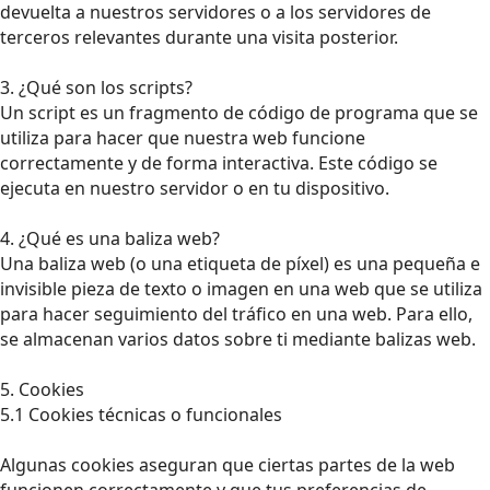
devuelta a nuestros servidores o a los servidores de
terceros relevantes durante una visita posterior.
3. ¿Qué son los scripts?
Un script es un fragmento de código de programa que se
utiliza para hacer que nuestra web funcione
correctamente y de forma interactiva. Este código se
ejecuta en nuestro servidor o en tu dispositivo.
4. ¿Qué es una baliza web?
Una baliza web (o una etiqueta de píxel) es una pequeña e
invisible pieza de texto o imagen en una web que se utiliza
para hacer seguimiento del tráfico en una web. Para ello,
se almacenan varios datos sobre ti mediante balizas web.
5. Cookies
5.1 Cookies técnicas o funcionales
Algunas cookies aseguran que ciertas partes de la web
funcionen correctamente y que tus preferencias de