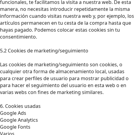
funcionales, te facilitamos la visita a nuestra web. De esta
manera, no necesitas introducir repetidamente la misma
información cuando visitas nuestra web y, por ejemplo, los
artículos permanecen en tu cesta de la compra hasta que
hayas pagado. Podemos colocar estas cookies sin tu
consentimiento.
5.2 Cookies de marketing/seguimiento
Las cookies de marketing/seguimiento son cookies, o
cualquier otra forma de almacenamiento local, usadas
para crear perfiles de usuario para mostrar publicidad o
para hacer el seguimiento del usuario en esta web o en
varias webs con fines de marketing similares.
6. Cookies usadas
Google Ads
Google Analytics
Google Fonts
Varios