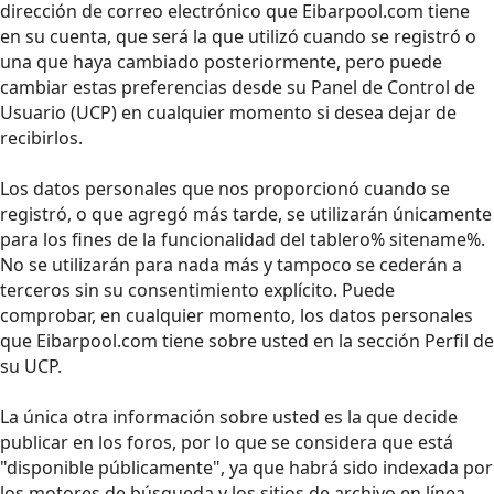
dirección de correo electrónico que Eibarpool.com tiene
en su cuenta, que será la que utilizó cuando se registró o
una que haya cambiado posteriormente, pero puede
cambiar estas preferencias desde su Panel de Control de
Usuario (UCP) en cualquier momento si desea dejar de
recibirlos.
Los datos personales que nos proporcionó cuando se
registró, o que agregó más tarde, se utilizarán únicamente
para los fines de la funcionalidad del tablero% sitename%.
No se utilizarán para nada más y tampoco se cederán a
terceros sin su consentimiento explícito. Puede
comprobar, en cualquier momento, los datos personales
que Eibarpool.com tiene sobre usted en la sección Perfil de
su UCP.
La única otra información sobre usted es la que decide
publicar en los foros, por lo que se considera que está
"disponible públicamente", ya que habrá sido indexada por
los motores de búsqueda y los sitios de archivo en línea.