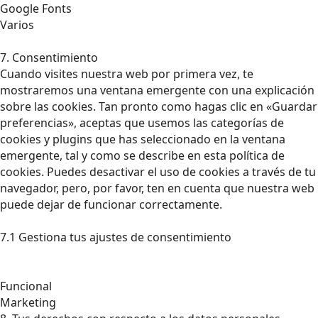
Google Fonts
Varios
7. Consentimiento
Cuando visites nuestra web por primera vez, te
mostraremos una ventana emergente con una explicación
sobre las cookies. Tan pronto como hagas clic en «Guardar
preferencias», aceptas que usemos las categorías de
cookies y plugins que has seleccionado en la ventana
emergente, tal y como se describe en esta política de
cookies. Puedes desactivar el uso de cookies a través de tu
navegador, pero, por favor, ten en cuenta que nuestra web
puede dejar de funcionar correctamente.
7.1 Gestiona tus ajustes de consentimiento
Funcional
Marketing