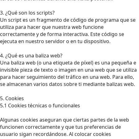
3. ¿Qué son los scripts?
Un script es un fragmento de código de programa que se
utiliza para hacer que nuestra web funcione
correctamente y de forma interactiva. Este código se
ejecuta en nuestro servidor o en tu dispositivo.
4. ¿Qué es una baliza web?
Una baliza web (o una etiqueta de píxel) es una pequeña e
invisible pieza de texto o imagen en una web que se utiliza
para hacer seguimiento del tráfico en una web. Para ello,
se almacenan varios datos sobre ti mediante balizas web.
5. Cookies
5.1 Cookies técnicas o funcionales
Algunas cookies aseguran que ciertas partes de la web
funcionen correctamente y que tus preferencias de
usuario sigan recordándose. Al colocar cookies