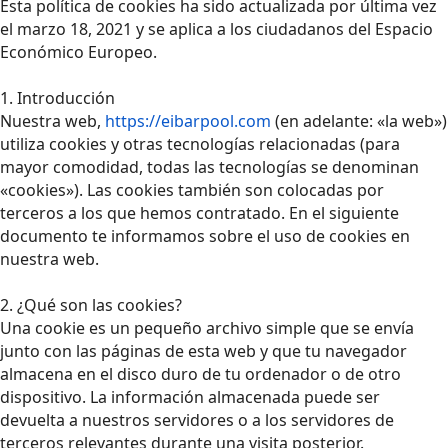
Esta política de cookies ha sido actualizada por última vez
el marzo 18, 2021 y se aplica a los ciudadanos del Espacio
Económico Europeo.
1. Introducción
Nuestra web,
https://eibarpool.com
(en adelante: «la web»)
utiliza cookies y otras tecnologías relacionadas (para
mayor comodidad, todas las tecnologías se denominan
«cookies»). Las cookies también son colocadas por
terceros a los que hemos contratado. En el siguiente
documento te informamos sobre el uso de cookies en
nuestra web.
2. ¿Qué son las cookies?
Una cookie es un pequeño archivo simple que se envía
junto con las páginas de esta web y que tu navegador
almacena en el disco duro de tu ordenador o de otro
dispositivo. La información almacenada puede ser
devuelta a nuestros servidores o a los servidores de
terceros relevantes durante una visita posterior.