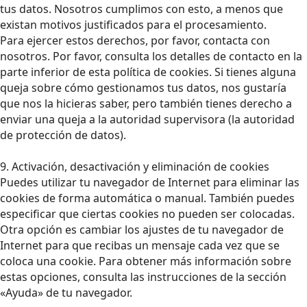
tus datos. Nosotros cumplimos con esto, a menos que
existan motivos justificados para el procesamiento.
Para ejercer estos derechos, por favor, contacta con
nosotros. Por favor, consulta los detalles de contacto en la
parte inferior de esta política de cookies. Si tienes alguna
queja sobre cómo gestionamos tus datos, nos gustaría
que nos la hicieras saber, pero también tienes derecho a
enviar una queja a la autoridad supervisora (la autoridad
de protección de datos).
9. Activación, desactivación y eliminación de cookies
Puedes utilizar tu navegador de Internet para eliminar las
cookies de forma automática o manual. También puedes
especificar que ciertas cookies no pueden ser colocadas.
Otra opción es cambiar los ajustes de tu navegador de
Internet para que recibas un mensaje cada vez que se
coloca una cookie. Para obtener más información sobre
estas opciones, consulta las instrucciones de la sección
«Ayuda» de tu navegador.