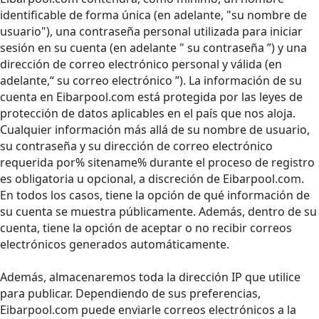
identificable de forma única (en adelante, "su nombre de
usuario"), una contraseña personal utilizada para iniciar
sesión en su cuenta (en adelante " su contraseña ”) y una
dirección de correo electrónico personal y válida (en
adelante,“ su correo electrónico ”). La información de su
cuenta en Eibarpool.com está protegida por las leyes de
protección de datos aplicables en el país que nos aloja.
Cualquier información más allá de su nombre de usuario,
su contraseña y su dirección de correo electrónico
requerida por% sitename% durante el proceso de registro
es obligatoria u opcional, a discreción de Eibarpool.com.
En todos los casos, tiene la opción de qué información de
su cuenta se muestra públicamente. Además, dentro de su
cuenta, tiene la opción de aceptar o no recibir correos
electrónicos generados automáticamente.
Además, almacenaremos toda la dirección IP que utilice
para publicar. Dependiendo de sus preferencias,
Eibarpool.com puede enviarle correos electrónicos a la