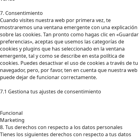
7. Consentimiento
Cuando visites nuestra web por primera vez, te
mostraremos una ventana emergente con una explicación
sobre las cookies. Tan pronto como hagas clic en «Guardar
preferencias», aceptas que usemos las categorías de
cookies y plugins que has seleccionado en la ventana
emergente, tal y como se describe en esta política de
cookies. Puedes desactivar el uso de cookies a través de tu
navegador, pero, por favor, ten en cuenta que nuestra web
puede dejar de funcionar correctamente.
7.1 Gestiona tus ajustes de consentimiento
Funcional
Marketing
8. Tus derechos con respecto a los datos personales
Tienes los siguientes derechos con respecto a tus datos