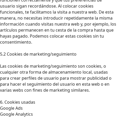
usuario sigan recordándose. Al colocar cookies
funcionales, te facilitamos la visita a nuestra web. De esta
manera, no necesitas introducir repetidamente la misma
información cuando visitas nuestra web y, por ejemplo, los
artículos permanecen en tu cesta de la compra hasta que
hayas pagado. Podemos colocar estas cookies sin tu
consentimiento.
5.2 Cookies de marketing/seguimiento
Las cookies de marketing/seguimiento son cookies, o
cualquier otra forma de almacenamiento local, usadas
para crear perfiles de usuario para mostrar publicidad o
para hacer el seguimiento del usuario en esta web o en
varias webs con fines de marketing similares.
6. Cookies usadas
Google Ads
Google Analytics