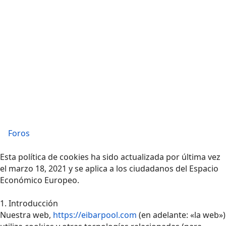
Foros
Esta política de cookies ha sido actualizada por última vez
el marzo 18, 2021 y se aplica a los ciudadanos del Espacio
Económico Europeo.
1. Introducción
Nuestra web,
https://eibarpool.com
(en adelante: «la web»)