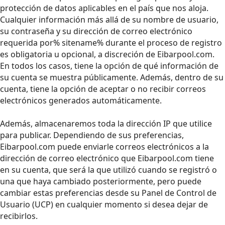
protección de datos aplicables en el país que nos aloja.
Cualquier información más allá de su nombre de usuario,
su contraseña y su dirección de correo electrónico
requerida por% sitename% durante el proceso de registro
es obligatoria u opcional, a discreción de Eibarpool.com.
En todos los casos, tiene la opción de qué información de
su cuenta se muestra públicamente. Además, dentro de su
cuenta, tiene la opción de aceptar o no recibir correos
electrónicos generados automáticamente.
Además, almacenaremos toda la dirección IP que utilice
para publicar. Dependiendo de sus preferencias,
Eibarpool.com puede enviarle correos electrónicos a la
dirección de correo electrónico que Eibarpool.com tiene
en su cuenta, que será la que utilizó cuando se registró o
una que haya cambiado posteriormente, pero puede
cambiar estas preferencias desde su Panel de Control de
Usuario (UCP) en cualquier momento si desea dejar de
recibirlos.