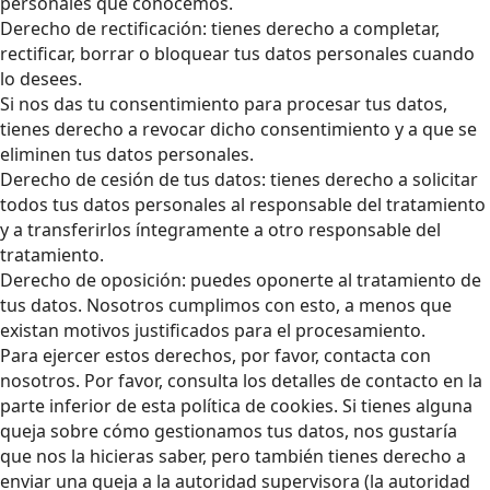
personales que conocemos.
Derecho de rectificación: tienes derecho a completar,
rectificar, borrar o bloquear tus datos personales cuando
lo desees.
Si nos das tu consentimiento para procesar tus datos,
tienes derecho a revocar dicho consentimiento y a que se
eliminen tus datos personales.
Derecho de cesión de tus datos: tienes derecho a solicitar
todos tus datos personales al responsable del tratamiento
y a transferirlos íntegramente a otro responsable del
tratamiento.
Derecho de oposición: puedes oponerte al tratamiento de
tus datos. Nosotros cumplimos con esto, a menos que
existan motivos justificados para el procesamiento.
Para ejercer estos derechos, por favor, contacta con
nosotros. Por favor, consulta los detalles de contacto en la
parte inferior de esta política de cookies. Si tienes alguna
queja sobre cómo gestionamos tus datos, nos gustaría
que nos la hicieras saber, pero también tienes derecho a
enviar una queja a la autoridad supervisora (la autoridad