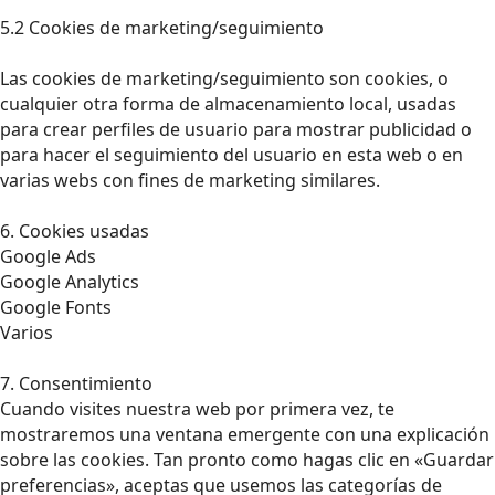
5.2 Cookies de marketing/seguimiento
Las cookies de marketing/seguimiento son cookies, o
cualquier otra forma de almacenamiento local, usadas
para crear perfiles de usuario para mostrar publicidad o
para hacer el seguimiento del usuario en esta web o en
varias webs con fines de marketing similares.
6. Cookies usadas
Google Ads
Google Analytics
Google Fonts
Varios
7. Consentimiento
Cuando visites nuestra web por primera vez, te
mostraremos una ventana emergente con una explicación
sobre las cookies. Tan pronto como hagas clic en «Guardar
preferencias», aceptas que usemos las categorías de