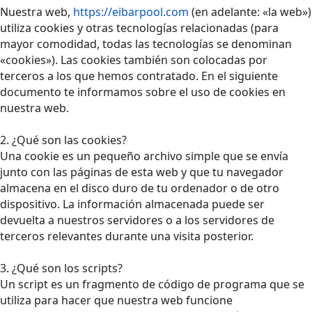
Nuestra web,
https://eibarpool.com
(en adelante: «la web»)
utiliza cookies y otras tecnologías relacionadas (para
mayor comodidad, todas las tecnologías se denominan
«cookies»). Las cookies también son colocadas por
terceros a los que hemos contratado. En el siguiente
documento te informamos sobre el uso de cookies en
nuestra web.
2. ¿Qué son las cookies?
Una cookie es un pequeño archivo simple que se envía
junto con las páginas de esta web y que tu navegador
almacena en el disco duro de tu ordenador o de otro
dispositivo. La información almacenada puede ser
devuelta a nuestros servidores o a los servidores de
terceros relevantes durante una visita posterior.
3. ¿Qué son los scripts?
Un script es un fragmento de código de programa que se
utiliza para hacer que nuestra web funcione