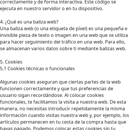
correctamente y de forma interactiva. Este código se
ejecuta en nuestro servidor o en tu dispositivo.
4. ¿Qué es una baliza web?
Una baliza web (o una etiqueta de píxel) es una pequeña e
invisible pieza de texto o imagen en una web que se utiliza
para hacer seguimiento del tráfico en una web. Para ello,
se almacenan varios datos sobre ti mediante balizas web.
5. Cookies
5.1 Cookies técnicas o funcionales
Algunas cookies aseguran que ciertas partes de la web
funcionen correctamente y que tus preferencias de
usuario sigan recordándose. Al colocar cookies
funcionales, te facilitamos la visita a nuestra web. De esta
manera, no necesitas introducir repetidamente la misma
información cuando visitas nuestra web y, por ejemplo, los
artículos permanecen en tu cesta de la compra hasta que
hayas pagado. Podemos colocar estas cookies sin tu