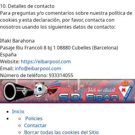
10. Detalles de contacto
Para preguntas y/o comentarios sobre nuestra política de
cookies y esta declaración, por favor, contacta con
nosotros usando los siguientes datos de contacto:
Iñaki Barahona
Pasaje Riu Francoli 8 bj 1 08880 Cubelles (Barcelona)
España
Website:
https://eibarpool.com
Email:
info@eibarpool.com
Número de teléfono: 933314055
Inicio
Policies
Contactar
Borrar todas las cookies del Sitio