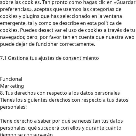
sobre las cookies. Tan pronto como hagas clic en «Guardar
preferencias», aceptas que usemos las categorías de
cookies y plugins que has seleccionado en la ventana
emergente, tal y como se describe en esta política de
cookies. Puedes desactivar el uso de cookies a través de tu
navegador, pero, por favor, ten en cuenta que nuestra web
puede dejar de funcionar correctamente.
7.1 Gestiona tus ajustes de consentimiento
Funcional
Marketing
8. Tus derechos con respecto a los datos personales
Tienes los siguientes derechos con respecto a tus datos
personales:
Tiene derecho a saber por qué se necesitan tus datos
personales, qué sucederá con ellos y durante cuánto
tiempo se conservarán.