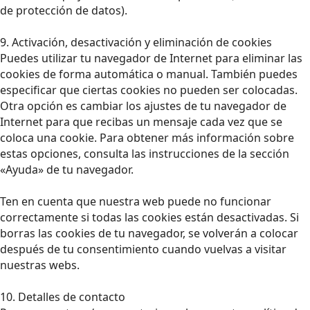
de protección de datos).
9. Activación, desactivación y eliminación de cookies
Puedes utilizar tu navegador de Internet para eliminar las
cookies de forma automática o manual. También puedes
especificar que ciertas cookies no pueden ser colocadas.
Otra opción es cambiar los ajustes de tu navegador de
Internet para que recibas un mensaje cada vez que se
coloca una cookie. Para obtener más información sobre
estas opciones, consulta las instrucciones de la sección
«Ayuda» de tu navegador.
Ten en cuenta que nuestra web puede no funcionar
correctamente si todas las cookies están desactivadas. Si
borras las cookies de tu navegador, se volverán a colocar
después de tu consentimiento cuando vuelvas a visitar
nuestras webs.
10. Detalles de contacto