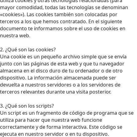
utiliza cookies y otras tecnologías relacionadas (para
mayor comodidad, todas las tecnologías se denominan
«cookies»). Las cookies también son colocadas por
terceros a los que hemos contratado. En el siguiente
documento te informamos sobre el uso de cookies en
nuestra web.
2. ¿Qué son las cookies?
Una cookie es un pequeño archivo simple que se envía
junto con las páginas de esta web y que tu navegador
almacena en el disco duro de tu ordenador o de otro
dispositivo. La información almacenada puede ser
devuelta a nuestros servidores o a los servidores de
terceros relevantes durante una visita posterior.
3. ¿Qué son los scripts?
Un script es un fragmento de código de programa que se
utiliza para hacer que nuestra web funcione
correctamente y de forma interactiva. Este código se
ejecuta en nuestro servidor o en tu dispositivo.