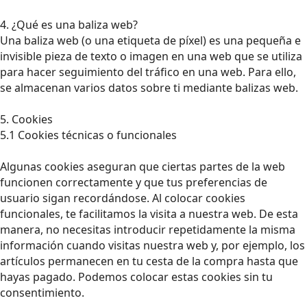
4. ¿Qué es una baliza web?
Una baliza web (o una etiqueta de píxel) es una pequeña e
invisible pieza de texto o imagen en una web que se utiliza
para hacer seguimiento del tráfico en una web. Para ello,
se almacenan varios datos sobre ti mediante balizas web.
5. Cookies
5.1 Cookies técnicas o funcionales
Algunas cookies aseguran que ciertas partes de la web
funcionen correctamente y que tus preferencias de
usuario sigan recordándose. Al colocar cookies
funcionales, te facilitamos la visita a nuestra web. De esta
manera, no necesitas introducir repetidamente la misma
información cuando visitas nuestra web y, por ejemplo, los
artículos permanecen en tu cesta de la compra hasta que
hayas pagado. Podemos colocar estas cookies sin tu
consentimiento.