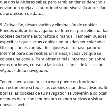
que nos la hicieras saber, pero también tienes derecho a
enviar una queja a la autoridad supervisora (la autoridad
de protección de datos).
9. Activación, desactivación y eliminación de cookies
Puedes utilizar tu navegador de Internet para eliminar las
cookies de forma automática o manual. También puedes
especificar que ciertas cookies no pueden ser colocadas.
Otra opción es cambiar los ajustes de tu navegador de
Internet para que recibas un mensaje cada vez que se
coloca una cookie. Para obtener más información sobre
estas opciones, consulta las instrucciones de la sección
«Ayuda» de tu navegador.
Ten en cuenta que nuestra web puede no funcionar
correctamente si todas las cookies están desactivadas. Si
borras las cookies de tu navegador, se volverán a colocar
después de tu consentimiento cuando vuelvas a visitar
nuestras webs.