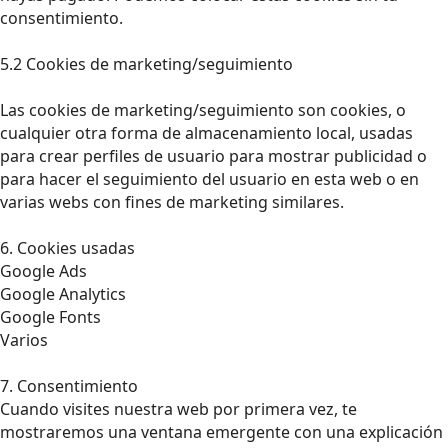
consentimiento.
5.2 Cookies de marketing/seguimiento
Las cookies de marketing/seguimiento son cookies, o
cualquier otra forma de almacenamiento local, usadas
para crear perfiles de usuario para mostrar publicidad o
para hacer el seguimiento del usuario en esta web o en
varias webs con fines de marketing similares.
6. Cookies usadas
Google Ads
Google Analytics
Google Fonts
Varios
7. Consentimiento
Cuando visites nuestra web por primera vez, te
mostraremos una ventana emergente con una explicación