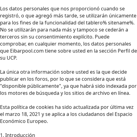
Los datos personales que nos proporcionó cuando se
registró, o que agregó más tarde, se utilizarán únicamente
para los fines de la funcionalidad del tablero% sitename%.
No se utilizarán para nada más y tampoco se cederán a
terceros sin su consentimiento explícito. Puede
comprobar, en cualquier momento, los datos personales
que Eibarpool.com tiene sobre usted en la sección Perfil de
su UCP.
La única otra información sobre usted es la que decide
publicar en los foros, por lo que se considera que está
"disponible públicamente", ya que habrá sido indexada por
los motores de búsqueda y los sitios de archivo en línea.
Esta política de cookies ha sido actualizada por última vez
el marzo 18, 2021 y se aplica a los ciudadanos del Espacio
Económico Europeo.
1. Introducción