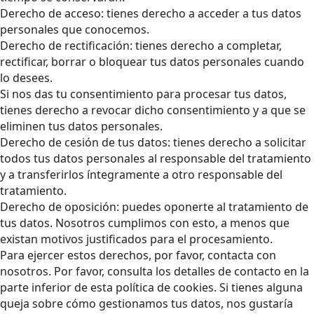
Derecho de acceso: tienes derecho a acceder a tus datos
personales que conocemos.
Derecho de rectificación: tienes derecho a completar,
rectificar, borrar o bloquear tus datos personales cuando
lo desees.
Si nos das tu consentimiento para procesar tus datos,
tienes derecho a revocar dicho consentimiento y a que se
eliminen tus datos personales.
Derecho de cesión de tus datos: tienes derecho a solicitar
todos tus datos personales al responsable del tratamiento
y a transferirlos íntegramente a otro responsable del
tratamiento.
Derecho de oposición: puedes oponerte al tratamiento de
tus datos. Nosotros cumplimos con esto, a menos que
existan motivos justificados para el procesamiento.
Para ejercer estos derechos, por favor, contacta con
nosotros. Por favor, consulta los detalles de contacto en la
parte inferior de esta política de cookies. Si tienes alguna
queja sobre cómo gestionamos tus datos, nos gustaría