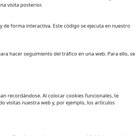
a visita posterior.
 de forma interactiva. Este código se ejecuta en nuestro
para hacer seguimiento del tráfico en una web. Para ello, se
an recordándose. Al colocar cookies funcionales, te
 visitas nuestra web y, por ejemplo, los artículos