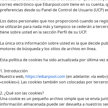
correo electrónico que Eibarpool.com tiene en su cuenta, 
preferencias desde su Panel de Control de Usuario (UCP) en
Los datos personales que nos proporcionó cuando se regist
se utilizarán para nada más y tampoco se cederán a tercer
tiene sobre usted en la sección Perfil de su UCP.
La única otra información sobre usted es la que decide pub
motores de búsqueda y los sitios de archivo en línea.
Esta política de cookies ha sido actualizada por última vez
1. Introducción
Nuestra web,
https://eibarpool.com
(en adelante: «la web»
«cookies»). Las cookies también son colocadas por tercero
2. ¿Qué son las cookies?
Una cookie es un pequeño archivo simple que se envía junt
información almacenada puede ser devuelta a nuestros servi