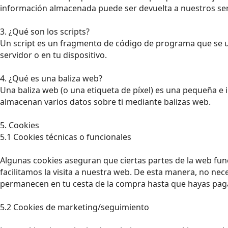
información almacenada puede ser devuelta a nuestros servi
3. ¿Qué son los scripts?
Un script es un fragmento de código de programa que se ut
servidor o en tu dispositivo.
4. ¿Qué es una baliza web?
Una baliza web (o una etiqueta de píxel) es una pequeña e i
almacenan varios datos sobre ti mediante balizas web.
5. Cookies
5.1 Cookies técnicas o funcionales
Algunas cookies aseguran que ciertas partes de la web fun
facilitamos la visita a nuestra web. De esta manera, no nec
permanecen en tu cesta de la compra hasta que hayas paga
5.2 Cookies de marketing/seguimiento