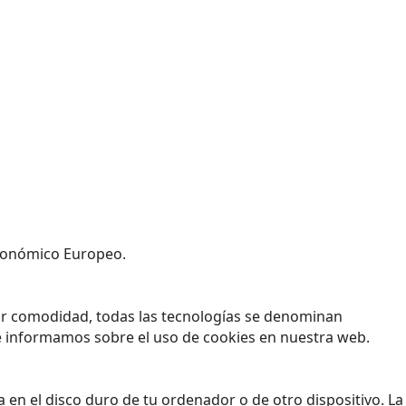
 Económico Europeo.
yor comodidad, todas las tecnologías se denominan
e informamos sobre el uso de cookies en nuestra web.
en el disco duro de tu ordenador o de otro dispositivo. La