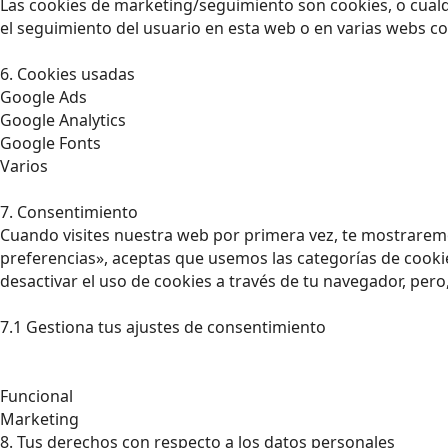
Las cookies de marketing/seguimiento son cookies, o cualq
el seguimiento del usuario en esta web o en varias webs co
6. Cookies usadas
Google Ads
Google Analytics
Google Fonts
Varios
7. Consentimiento
Cuando visites nuestra web por primera vez, te mostrarem
preferencias», aceptas que usemos las categorías de cookie
desactivar el uso de cookies a través de tu navegador, per
7.1 Gestiona tus ajustes de consentimiento
Funcional
Marketing
8. Tus derechos con respecto a los datos personales