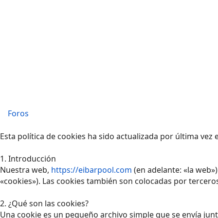
Foros
Esta política de cookies ha sido actualizada por última vez
1. Introducción
Nuestra web,
https://eibarpool.com
(en adelante: «la web»
«cookies»). Las cookies también son colocadas por tercero
2. ¿Qué son las cookies?
Una cookie es un pequeño archivo simple que se envía junt