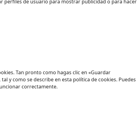
 perfiles de usuario para mostrar publicidad o para hacer
ookies. Tan pronto como hagas clic en «Guardar
tal y como se describe en esta política de cookies. Puedes
 funcionar correctamente.