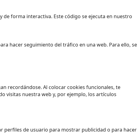
 de forma interactiva. Este código se ejecuta en nuestro
para hacer seguimiento del tráfico en una web. Para ello, se
an recordándose. Al colocar cookies funcionales, te
 visitas nuestra web y, por ejemplo, los artículos
 perfiles de usuario para mostrar publicidad o para hacer