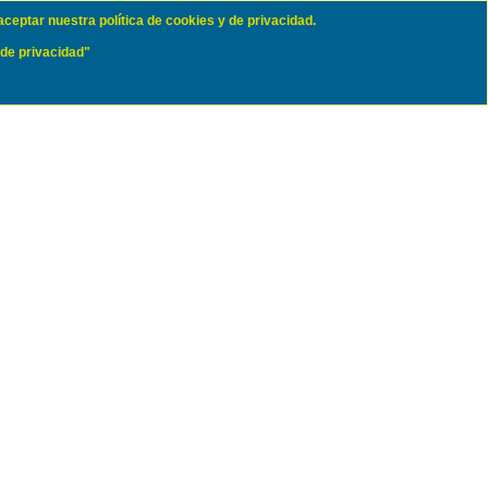
aceptar nuestra política de cookies y de privacidad.
 de privacidad"