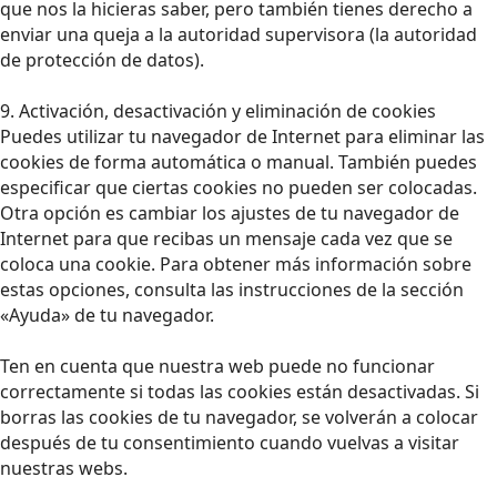
que nos la hicieras saber, pero también tienes derecho a
enviar una queja a la autoridad supervisora (la autoridad
de protección de datos).
9. Activación, desactivación y eliminación de cookies
Puedes utilizar tu navegador de Internet para eliminar las
cookies de forma automática o manual. También puedes
especificar que ciertas cookies no pueden ser colocadas.
Otra opción es cambiar los ajustes de tu navegador de
Internet para que recibas un mensaje cada vez que se
coloca una cookie. Para obtener más información sobre
estas opciones, consulta las instrucciones de la sección
«Ayuda» de tu navegador.
Ten en cuenta que nuestra web puede no funcionar
correctamente si todas las cookies están desactivadas. Si
borras las cookies de tu navegador, se volverán a colocar
después de tu consentimiento cuando vuelvas a visitar
nuestras webs.