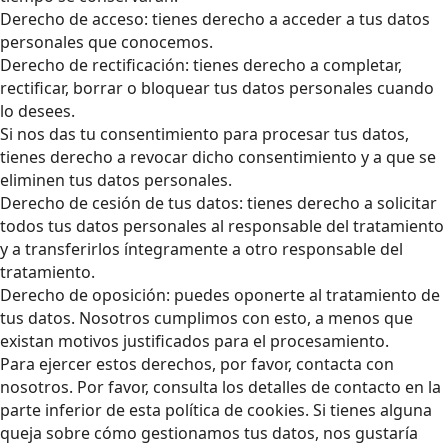
Derecho de acceso: tienes derecho a acceder a tus datos
personales que conocemos.
Derecho de rectificación: tienes derecho a completar,
rectificar, borrar o bloquear tus datos personales cuando
lo desees.
Si nos das tu consentimiento para procesar tus datos,
tienes derecho a revocar dicho consentimiento y a que se
eliminen tus datos personales.
Derecho de cesión de tus datos: tienes derecho a solicitar
todos tus datos personales al responsable del tratamiento
y a transferirlos íntegramente a otro responsable del
tratamiento.
Derecho de oposición: puedes oponerte al tratamiento de
tus datos. Nosotros cumplimos con esto, a menos que
existan motivos justificados para el procesamiento.
Para ejercer estos derechos, por favor, contacta con
nosotros. Por favor, consulta los detalles de contacto en la
parte inferior de esta política de cookies. Si tienes alguna
queja sobre cómo gestionamos tus datos, nos gustaría