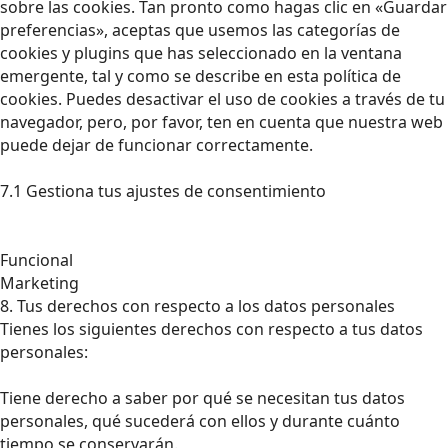
sobre las cookies. Tan pronto como hagas clic en «Guardar
preferencias», aceptas que usemos las categorías de
cookies y plugins que has seleccionado en la ventana
emergente, tal y como se describe en esta política de
cookies. Puedes desactivar el uso de cookies a través de tu
navegador, pero, por favor, ten en cuenta que nuestra web
puede dejar de funcionar correctamente.
7.1 Gestiona tus ajustes de consentimiento
Funcional
Marketing
8. Tus derechos con respecto a los datos personales
Tienes los siguientes derechos con respecto a tus datos
personales:
Tiene derecho a saber por qué se necesitan tus datos
personales, qué sucederá con ellos y durante cuánto
tiempo se conservarán.