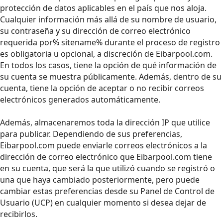
protección de datos aplicables en el país que nos aloja.
Cualquier información más allá de su nombre de usuario,
su contraseña y su dirección de correo electrónico
requerida por% sitename% durante el proceso de registro
es obligatoria u opcional, a discreción de Eibarpool.com.
En todos los casos, tiene la opción de qué información de
su cuenta se muestra públicamente. Además, dentro de su
cuenta, tiene la opción de aceptar o no recibir correos
electrónicos generados automáticamente.
Además, almacenaremos toda la dirección IP que utilice
para publicar. Dependiendo de sus preferencias,
Eibarpool.com puede enviarle correos electrónicos a la
dirección de correo electrónico que Eibarpool.com tiene
en su cuenta, que será la que utilizó cuando se registró o
una que haya cambiado posteriormente, pero puede
cambiar estas preferencias desde su Panel de Control de
Usuario (UCP) en cualquier momento si desea dejar de
recibirlos.