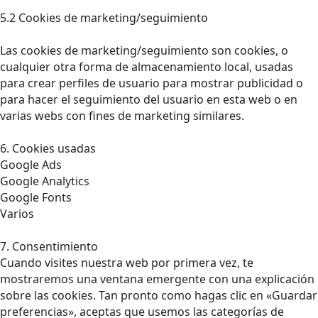
5.2 Cookies de marketing/seguimiento
Las cookies de marketing/seguimiento son cookies, o
cualquier otra forma de almacenamiento local, usadas
para crear perfiles de usuario para mostrar publicidad o
para hacer el seguimiento del usuario en esta web o en
varias webs con fines de marketing similares.
6. Cookies usadas
Google Ads
Google Analytics
Google Fonts
Varios
7. Consentimiento
Cuando visites nuestra web por primera vez, te
mostraremos una ventana emergente con una explicación
sobre las cookies. Tan pronto como hagas clic en «Guardar
preferencias», aceptas que usemos las categorías de