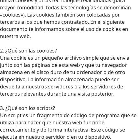
utiliza cookies y otras tecnologías relacionadas (para
mayor comodidad, todas las tecnologías se denominan
«cookies»). Las cookies también son colocadas por
terceros a los que hemos contratado. En el siguiente
documento te informamos sobre el uso de cookies en
nuestra web.
2. ¿Qué son las cookies?
Una cookie es un pequeño archivo simple que se envía
junto con las páginas de esta web y que tu navegador
almacena en el disco duro de tu ordenador o de otro
dispositivo. La información almacenada puede ser
devuelta a nuestros servidores o a los servidores de
terceros relevantes durante una visita posterior.
3. ¿Qué son los scripts?
Un script es un fragmento de código de programa que se
utiliza para hacer que nuestra web funcione
correctamente y de forma interactiva. Este código se
ejecuta en nuestro servidor o en tu dispositivo.