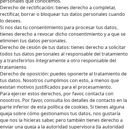
personales que conocemos.
Derecho de rectificación: tienes derecho a completar,
rectificar, borrar o bloquear tus datos personales cuando
lo desees.
Si nos das tu consentimiento para procesar tus datos,
tienes derecho a revocar dicho consentimiento y a que se
eliminen tus datos personales.
Derecho de cesión de tus datos: tienes derecho a solicitar
todos tus datos personales al responsable del tratamiento
y a transferirlos íntegramente a otro responsable del
tratamiento.
Derecho de oposición: puedes oponerte al tratamiento de
tus datos. Nosotros cumplimos con esto, a menos que
existan motivos justificados para el procesamiento.
Para ejercer estos derechos, por favor, contacta con
nosotros. Por favor, consulta los detalles de contacto en la
parte inferior de esta política de cookies. Si tienes alguna
queja sobre cómo gestionamos tus datos, nos gustaría
que nos la hicieras saber, pero también tienes derecho a
enviar una queja a la autoridad supervisora (la autoridad