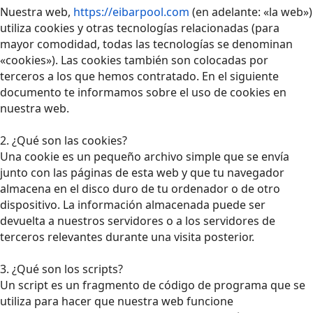
Nuestra web,
https://eibarpool.com
(en adelante: «la web»)
utiliza cookies y otras tecnologías relacionadas (para
mayor comodidad, todas las tecnologías se denominan
«cookies»). Las cookies también son colocadas por
terceros a los que hemos contratado. En el siguiente
documento te informamos sobre el uso de cookies en
nuestra web.
2. ¿Qué son las cookies?
Una cookie es un pequeño archivo simple que se envía
junto con las páginas de esta web y que tu navegador
almacena en el disco duro de tu ordenador o de otro
dispositivo. La información almacenada puede ser
devuelta a nuestros servidores o a los servidores de
terceros relevantes durante una visita posterior.
3. ¿Qué son los scripts?
Un script es un fragmento de código de programa que se
utiliza para hacer que nuestra web funcione