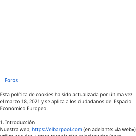
Foros
Esta política de cookies ha sido actualizada por última vez
el marzo 18, 2021 y se aplica a los ciudadanos del Espacio
Económico Europeo.
1. Introducción
Nuestra web,
https://eibarpool.com
(en adelante: «la web»)