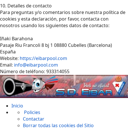
10. Detalles de contacto
Para preguntas y/o comentarios sobre nuestra política de
cookies y esta declaración, por favor, contacta con
nosotros usando los siguientes datos de contacto:
Iñaki Barahona
Pasaje Riu Francoli 8 bj 1 08880 Cubelles (Barcelona)
España
Website:
https://eibarpool.com
Email:
info@eibarpool.com
Número de teléfono: 933314055
Inicio
Policies
Contactar
Borrar todas las cookies del Sitio