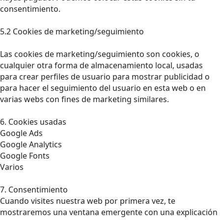
consentimiento.
5.2 Cookies de marketing/seguimiento
Las cookies de marketing/seguimiento son cookies, o
cualquier otra forma de almacenamiento local, usadas
para crear perfiles de usuario para mostrar publicidad o
para hacer el seguimiento del usuario en esta web o en
varias webs con fines de marketing similares.
6. Cookies usadas
Google Ads
Google Analytics
Google Fonts
Varios
7. Consentimiento
Cuando visites nuestra web por primera vez, te
mostraremos una ventana emergente con una explicación