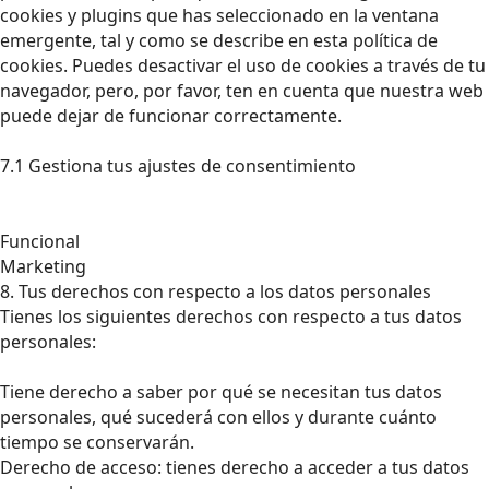
cookies y plugins que has seleccionado en la ventana
emergente, tal y como se describe en esta política de
cookies. Puedes desactivar el uso de cookies a través de tu
navegador, pero, por favor, ten en cuenta que nuestra web
puede dejar de funcionar correctamente.
7.1 Gestiona tus ajustes de consentimiento
Funcional
Marketing
8. Tus derechos con respecto a los datos personales
Tienes los siguientes derechos con respecto a tus datos
personales:
Tiene derecho a saber por qué se necesitan tus datos
personales, qué sucederá con ellos y durante cuánto
tiempo se conservarán.
Derecho de acceso: tienes derecho a acceder a tus datos