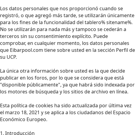
Los datos personales que nos proporcionó cuando se
registró, o que agregó más tarde, se utilizarán únicamente
para los fines de la funcionalidad del tablero% sitename%.
No se utilizarán para nada más y tampoco se cederán a
terceros sin su consentimiento explícito. Puede
comprobar, en cualquier momento, los datos personales
que Eibarpool.com tiene sobre usted en la sección Perfil de
su UCP.
La única otra información sobre usted es la que decide
publicar en los foros, por lo que se considera que está
"disponible públicamente", ya que habrá sido indexada por
los motores de búsqueda y los sitios de archivo en línea.
Esta política de cookies ha sido actualizada por última vez
el marzo 18, 2021 y se aplica a los ciudadanos del Espacio
Económico Europeo.
1. Introducción