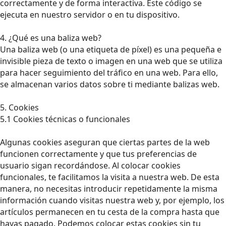
correctamente y de forma interactiva. Este código se
ejecuta en nuestro servidor o en tu dispositivo.
4. ¿Qué es una baliza web?
Una baliza web (o una etiqueta de píxel) es una pequeña e
invisible pieza de texto o imagen en una web que se utiliza
para hacer seguimiento del tráfico en una web. Para ello,
se almacenan varios datos sobre ti mediante balizas web.
5. Cookies
5.1 Cookies técnicas o funcionales
Algunas cookies aseguran que ciertas partes de la web
funcionen correctamente y que tus preferencias de
usuario sigan recordándose. Al colocar cookies
funcionales, te facilitamos la visita a nuestra web. De esta
manera, no necesitas introducir repetidamente la misma
información cuando visitas nuestra web y, por ejemplo, los
artículos permanecen en tu cesta de la compra hasta que
hayas pagado. Podemos colocar estas cookies sin tu