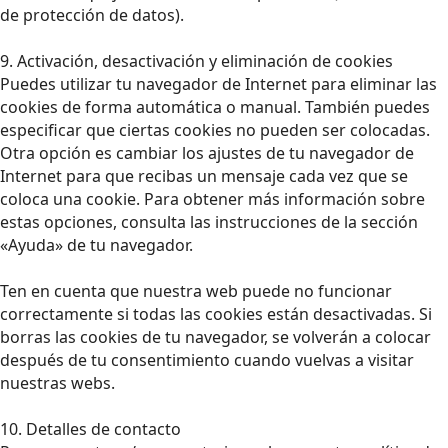
de protección de datos).
9. Activación, desactivación y eliminación de cookies
Puedes utilizar tu navegador de Internet para eliminar las
cookies de forma automática o manual. También puedes
especificar que ciertas cookies no pueden ser colocadas.
Otra opción es cambiar los ajustes de tu navegador de
Internet para que recibas un mensaje cada vez que se
coloca una cookie. Para obtener más información sobre
estas opciones, consulta las instrucciones de la sección
«Ayuda» de tu navegador.
Ten en cuenta que nuestra web puede no funcionar
correctamente si todas las cookies están desactivadas. Si
borras las cookies de tu navegador, se volverán a colocar
después de tu consentimiento cuando vuelvas a visitar
nuestras webs.
10. Detalles de contacto