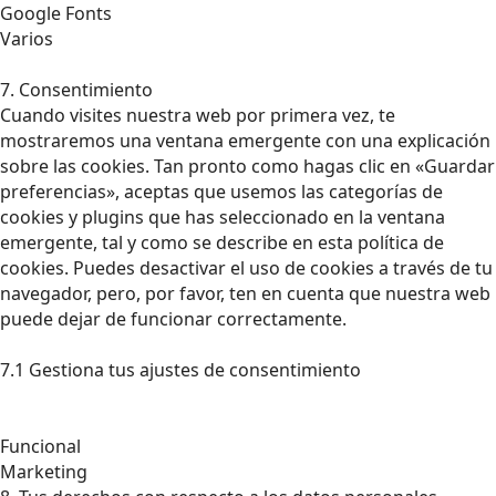
Google Fonts
Varios
7. Consentimiento
Cuando visites nuestra web por primera vez, te
mostraremos una ventana emergente con una explicación
sobre las cookies. Tan pronto como hagas clic en «Guardar
preferencias», aceptas que usemos las categorías de
cookies y plugins que has seleccionado en la ventana
emergente, tal y como se describe en esta política de
cookies. Puedes desactivar el uso de cookies a través de tu
navegador, pero, por favor, ten en cuenta que nuestra web
puede dejar de funcionar correctamente.
7.1 Gestiona tus ajustes de consentimiento
Funcional
Marketing