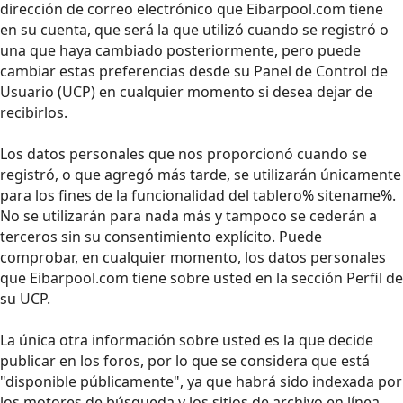
dirección de correo electrónico que Eibarpool.com tiene
en su cuenta, que será la que utilizó cuando se registró o
una que haya cambiado posteriormente, pero puede
cambiar estas preferencias desde su Panel de Control de
Usuario (UCP) en cualquier momento si desea dejar de
recibirlos.
Los datos personales que nos proporcionó cuando se
registró, o que agregó más tarde, se utilizarán únicamente
para los fines de la funcionalidad del tablero% sitename%.
No se utilizarán para nada más y tampoco se cederán a
terceros sin su consentimiento explícito. Puede
comprobar, en cualquier momento, los datos personales
que Eibarpool.com tiene sobre usted en la sección Perfil de
su UCP.
La única otra información sobre usted es la que decide
publicar en los foros, por lo que se considera que está
"disponible públicamente", ya que habrá sido indexada por
los motores de búsqueda y los sitios de archivo en línea.