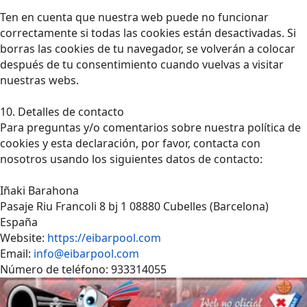
Ten en cuenta que nuestra web puede no funcionar
correctamente si todas las cookies están desactivadas. Si
borras las cookies de tu navegador, se volverán a colocar
después de tu consentimiento cuando vuelvas a visitar
nuestras webs.
10. Detalles de contacto
Para preguntas y/o comentarios sobre nuestra política de
cookies y esta declaración, por favor, contacta con
nosotros usando los siguientes datos de contacto:
Iñaki Barahona
Pasaje Riu Francoli 8 bj 1 08880 Cubelles (Barcelona)
España
Website:
https://eibarpool.com
Email:
info@eibarpool.com
Número de teléfono: 933314055