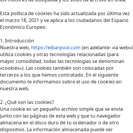
Esta política de cookies ha sido actualizada por última vez
el marzo 18, 2021 y se aplica a los ciudadanos del Espacio
Económico Europeo.
1. Introducción
Nuestra web,
https://eibarpool.com
(en adelante: «la web»)
utiliza cookies y otras tecnologías relacionadas (para
mayor comodidad, todas las tecnologías se denominan
«cookies»). Las cookies también son colocadas por
terceros a los que hemos contratado. En el siguiente
documento te informamos sobre el uso de cookies en
nuestra web.
2. ¿Qué son las cookies?
Una cookie es un pequeño archivo simple que se envía
junto con las páginas de esta web y que tu navegador
almacena en el disco duro de tu ordenador o de otro
dispositivo. La información almacenada puede ser