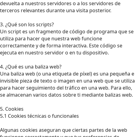
devuelta a nuestros servidores o a los servidores de
terceros relevantes durante una visita posterior.
3. ¿Qué son los scripts?
Un script es un fragmento de código de programa que se
utiliza para hacer que nuestra web funcione
correctamente y de forma interactiva. Este código se
ejecuta en nuestro servidor o en tu dispositivo.
4. ¿Qué es una baliza web?
Una baliza web (o una etiqueta de píxel) es una pequeña e
invisible pieza de texto o imagen en una web que se utiliza
para hacer seguimiento del tráfico en una web. Para ello,
se almacenan varios datos sobre ti mediante balizas web.
5. Cookies
5.1 Cookies técnicas o funcionales
Algunas cookies aseguran que ciertas partes de la web
funcionen correctamente y que tus preferencias de