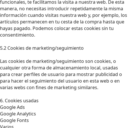
funcionales, te facilitamos la visita a nuestra web. De esta
manera, no necesitas introducir repetidamente la misma
información cuando visitas nuestra web y, por ejemplo, los
artículos permanecen en tu cesta de la compra hasta que
hayas pagado. Podemos colocar estas cookies sin tu
consentimiento.
5.2 Cookies de marketing/seguimiento
Las cookies de marketing/seguimiento son cookies, o
cualquier otra forma de almacenamiento local, usadas
para crear perfiles de usuario para mostrar publicidad o
para hacer el seguimiento del usuario en esta web o en
varias webs con fines de marketing similares.
6. Cookies usadas
Google Ads
Google Analytics
Google Fonts
Varios