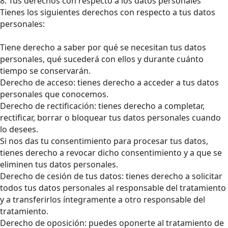
8. Tus derechos con respecto a los datos personales
Tienes los siguientes derechos con respecto a tus datos
personales:
Tiene derecho a saber por qué se necesitan tus datos
personales, qué sucederá con ellos y durante cuánto
tiempo se conservarán.
Derecho de acceso: tienes derecho a acceder a tus datos
personales que conocemos.
Derecho de rectificación: tienes derecho a completar,
rectificar, borrar o bloquear tus datos personales cuando
lo desees.
Si nos das tu consentimiento para procesar tus datos,
tienes derecho a revocar dicho consentimiento y a que se
eliminen tus datos personales.
Derecho de cesión de tus datos: tienes derecho a solicitar
todos tus datos personales al responsable del tratamiento
y a transferirlos íntegramente a otro responsable del
tratamiento.
Derecho de oposición: puedes oponerte al tratamiento de