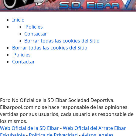
Inicio
Policies
Contactar
Borrar todas las cookies del Sitio
Borrar todas las cookies del Sitio
Policies
Contactar
Foro No Oficial de la SD Eibar Sociedad Deportiva.
Eibarpool.com no se hace responsable de las opiniones
vertidas por sus usuarios, cada usuario es responsable de
los mismos.
Web Oficial de la SD Eibar
-
Web Oficial del Arrate Eibar
Eskubaloia
-
Política de Privacidad
-
Avisos legales