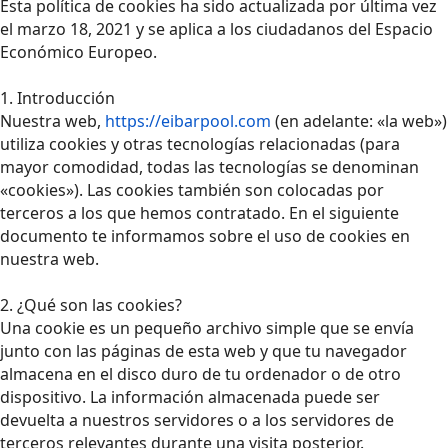
Esta política de cookies ha sido actualizada por última vez
el marzo 18, 2021 y se aplica a los ciudadanos del Espacio
Económico Europeo.
1. Introducción
Nuestra web,
https://eibarpool.com
(en adelante: «la web»)
utiliza cookies y otras tecnologías relacionadas (para
mayor comodidad, todas las tecnologías se denominan
«cookies»). Las cookies también son colocadas por
terceros a los que hemos contratado. En el siguiente
documento te informamos sobre el uso de cookies en
nuestra web.
2. ¿Qué son las cookies?
Una cookie es un pequeño archivo simple que se envía
junto con las páginas de esta web y que tu navegador
almacena en el disco duro de tu ordenador o de otro
dispositivo. La información almacenada puede ser
devuelta a nuestros servidores o a los servidores de
terceros relevantes durante una visita posterior.