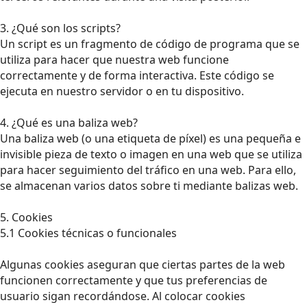
3. ¿Qué son los scripts?
Un script es un fragmento de código de programa que se
utiliza para hacer que nuestra web funcione
correctamente y de forma interactiva. Este código se
ejecuta en nuestro servidor o en tu dispositivo.
4. ¿Qué es una baliza web?
Una baliza web (o una etiqueta de píxel) es una pequeña e
invisible pieza de texto o imagen en una web que se utiliza
para hacer seguimiento del tráfico en una web. Para ello,
se almacenan varios datos sobre ti mediante balizas web.
5. Cookies
5.1 Cookies técnicas o funcionales
Algunas cookies aseguran que ciertas partes de la web
funcionen correctamente y que tus preferencias de
usuario sigan recordándose. Al colocar cookies