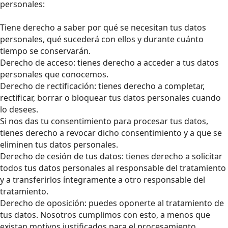
personales:
Tiene derecho a saber por qué se necesitan tus datos
personales, qué sucederá con ellos y durante cuánto
tiempo se conservarán.
Derecho de acceso: tienes derecho a acceder a tus datos
personales que conocemos.
Derecho de rectificación: tienes derecho a completar,
rectificar, borrar o bloquear tus datos personales cuando
lo desees.
Si nos das tu consentimiento para procesar tus datos,
tienes derecho a revocar dicho consentimiento y a que se
eliminen tus datos personales.
Derecho de cesión de tus datos: tienes derecho a solicitar
todos tus datos personales al responsable del tratamiento
y a transferirlos íntegramente a otro responsable del
tratamiento.
Derecho de oposición: puedes oponerte al tratamiento de
tus datos. Nosotros cumplimos con esto, a menos que
existan motivos justificados para el procesamiento.