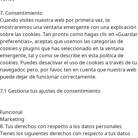
7. Consentimiento
Cuando visites nuestra web por primera vez, te
mostraremos una ventana emergente con una explicación
sobre las cookies. Tan pronto como hagas clic en «Guardar
preferencias», aceptas que usemos las categorías de
cookies y plugins que has seleccionado en la ventana
emergente, tal y como se describe en esta política de
cookies. Puedes desactivar el uso de cookies a través de tu
navegador, pero, por favor, ten en cuenta que nuestra web
puede dejar de funcionar correctamente.
7.1 Gestiona tus ajustes de consentimiento
Funcional
Marketing
8. Tus derechos con respecto a los datos personales
Tienes los siguientes derechos con respecto a tus datos