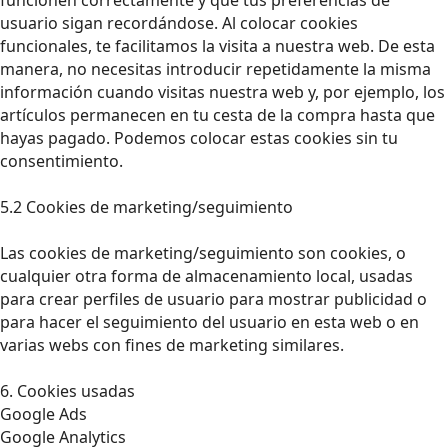
usuario sigan recordándose. Al colocar cookies
funcionales, te facilitamos la visita a nuestra web. De esta
manera, no necesitas introducir repetidamente la misma
información cuando visitas nuestra web y, por ejemplo, los
artículos permanecen en tu cesta de la compra hasta que
hayas pagado. Podemos colocar estas cookies sin tu
consentimiento.
5.2 Cookies de marketing/seguimiento
Las cookies de marketing/seguimiento son cookies, o
cualquier otra forma de almacenamiento local, usadas
para crear perfiles de usuario para mostrar publicidad o
para hacer el seguimiento del usuario en esta web o en
varias webs con fines de marketing similares.
6. Cookies usadas
Google Ads
Google Analytics