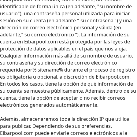
identificable de forma única (en adelante, "su nombre de
usuario"), una contraseña personal utilizada para iniciar
sesión en su cuenta (en adelante " su contraseña ”) y una
dirección de correo electrónico personal y válida (en
adelante,“ su correo electrónico ”). La información de su
cuenta en Eibarpool.com está protegida por las leyes de
protección de datos aplicables en el país que nos aloja.
Cualquier información más allá de su nombre de usuario,
su contraseña y su dirección de correo electrónico
requerida por% sitename% durante el proceso de registro
es obligatoria u opcional, a discreción de Eibarpool.com.
En todos los casos, tiene la opción de qué información de
su cuenta se muestra públicamente. Además, dentro de su
cuenta, tiene la opción de aceptar o no recibir correos
electrónicos generados automáticamente.
Además, almacenaremos toda la dirección IP que utilice
para publicar. Dependiendo de sus preferencias,
Eibarpool.com puede enviarle correos electrónicos a la