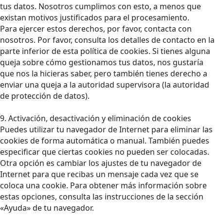
tus datos. Nosotros cumplimos con esto, a menos que
existan motivos justificados para el procesamiento.
Para ejercer estos derechos, por favor, contacta con
nosotros. Por favor, consulta los detalles de contacto en la
parte inferior de esta política de cookies. Si tienes alguna
queja sobre cómo gestionamos tus datos, nos gustaría
que nos la hicieras saber, pero también tienes derecho a
enviar una queja a la autoridad supervisora (la autoridad
de protección de datos).
9. Activación, desactivación y eliminación de cookies
Puedes utilizar tu navegador de Internet para eliminar las
cookies de forma automática o manual. También puedes
especificar que ciertas cookies no pueden ser colocadas.
Otra opción es cambiar los ajustes de tu navegador de
Internet para que recibas un mensaje cada vez que se
coloca una cookie. Para obtener más información sobre
estas opciones, consulta las instrucciones de la sección
«Ayuda» de tu navegador.