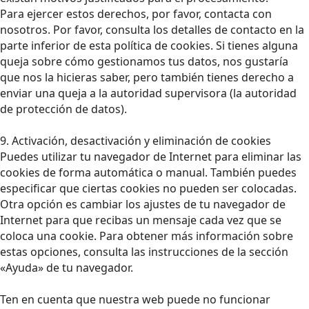
Para ejercer estos derechos, por favor, contacta con
nosotros. Por favor, consulta los detalles de contacto en la
parte inferior de esta política de cookies. Si tienes alguna
queja sobre cómo gestionamos tus datos, nos gustaría
que nos la hicieras saber, pero también tienes derecho a
enviar una queja a la autoridad supervisora (la autoridad
de protección de datos).
9. Activación, desactivación y eliminación de cookies
Puedes utilizar tu navegador de Internet para eliminar las
cookies de forma automática o manual. También puedes
especificar que ciertas cookies no pueden ser colocadas.
Otra opción es cambiar los ajustes de tu navegador de
Internet para que recibas un mensaje cada vez que se
coloca una cookie. Para obtener más información sobre
estas opciones, consulta las instrucciones de la sección
«Ayuda» de tu navegador.
Ten en cuenta que nuestra web puede no funcionar