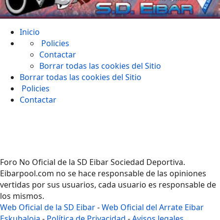
Inicio
Policies
Contactar
Borrar todas las cookies del Sitio
Borrar todas las cookies del Sitio
Policies
Contactar
Foro No Oficial de la SD Eibar Sociedad Deportiva.
Eibarpool.com no se hace responsable de las opiniones
vertidas por sus usuarios, cada usuario es responsable de
los mismos.
Web Oficial de la SD Eibar
-
Web Oficial del Arrate Eibar
Eskubaloia
-
Política de Privacidad
-
Avisos legales