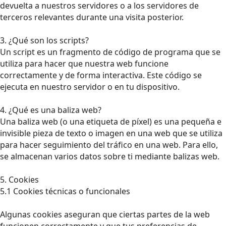
devuelta a nuestros servidores o a los servidores de
terceros relevantes durante una visita posterior.
3. ¿Qué son los scripts?
Un script es un fragmento de código de programa que se
utiliza para hacer que nuestra web funcione
correctamente y de forma interactiva. Este código se
ejecuta en nuestro servidor o en tu dispositivo.
4. ¿Qué es una baliza web?
Una baliza web (o una etiqueta de píxel) es una pequeña e
invisible pieza de texto o imagen en una web que se utiliza
para hacer seguimiento del tráfico en una web. Para ello,
se almacenan varios datos sobre ti mediante balizas web.
5. Cookies
5.1 Cookies técnicas o funcionales
Algunas cookies aseguran que ciertas partes de la web
funcionen correctamente y que tus preferencias de