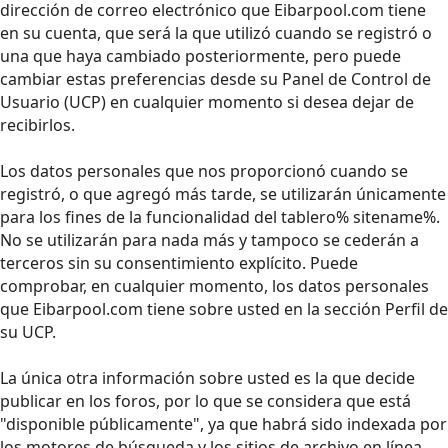
dirección de correo electrónico que Eibarpool.com tiene
en su cuenta, que será la que utilizó cuando se registró o
una que haya cambiado posteriormente, pero puede
cambiar estas preferencias desde su Panel de Control de
Usuario (UCP) en cualquier momento si desea dejar de
recibirlos.
Los datos personales que nos proporcionó cuando se
registró, o que agregó más tarde, se utilizarán únicamente
para los fines de la funcionalidad del tablero% sitename%.
No se utilizarán para nada más y tampoco se cederán a
terceros sin su consentimiento explícito. Puede
comprobar, en cualquier momento, los datos personales
que Eibarpool.com tiene sobre usted en la sección Perfil de
su UCP.
La única otra información sobre usted es la que decide
publicar en los foros, por lo que se considera que está
"disponible públicamente", ya que habrá sido indexada por
los motores de búsqueda y los sitios de archivo en línea.