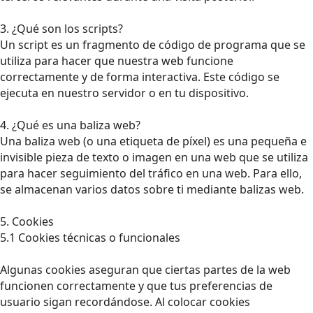
3. ¿Qué son los scripts?
Un script es un fragmento de código de programa que se
utiliza para hacer que nuestra web funcione
correctamente y de forma interactiva. Este código se
ejecuta en nuestro servidor o en tu dispositivo.
4. ¿Qué es una baliza web?
Una baliza web (o una etiqueta de píxel) es una pequeña e
invisible pieza de texto o imagen en una web que se utiliza
para hacer seguimiento del tráfico en una web. Para ello,
se almacenan varios datos sobre ti mediante balizas web.
5. Cookies
5.1 Cookies técnicas o funcionales
Algunas cookies aseguran que ciertas partes de la web
funcionen correctamente y que tus preferencias de
usuario sigan recordándose. Al colocar cookies