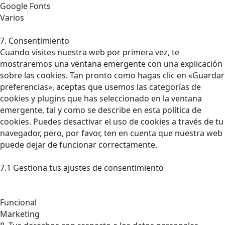
Google Fonts
Varios
7. Consentimiento
Cuando visites nuestra web por primera vez, te
mostraremos una ventana emergente con una explicación
sobre las cookies. Tan pronto como hagas clic en «Guardar
preferencias», aceptas que usemos las categorías de
cookies y plugins que has seleccionado en la ventana
emergente, tal y como se describe en esta política de
cookies. Puedes desactivar el uso de cookies a través de tu
navegador, pero, por favor, ten en cuenta que nuestra web
puede dejar de funcionar correctamente.
7.1 Gestiona tus ajustes de consentimiento
Funcional
Marketing