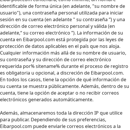
identificable de forma única (en adelante, "su nombre de
usuario"), una contraseña personal utilizada para iniciar
sesión en su cuenta (en adelante " su contraseña ”) y una
dirección de correo electrónico personal y válida (en
adelante,“ su correo electrónico ”). La información de su
cuenta en Eibarpool.com está protegida por las leyes de
protección de datos aplicables en el país que nos aloja.
Cualquier información más allá de su nombre de usuario,
su contraseña y su dirección de correo electrónico
requerida por% sitename% durante el proceso de registro
es obligatoria u opcional, a discreción de Eibarpool.com.
En todos los casos, tiene la opción de qué información de
su cuenta se muestra públicamente. Además, dentro de su
cuenta, tiene la opción de aceptar o no recibir correos
electrónicos generados automáticamente.
Además, almacenaremos toda la dirección IP que utilice
para publicar. Dependiendo de sus preferencias,
Eibarpool.com puede enviarle correos electrónicos a la