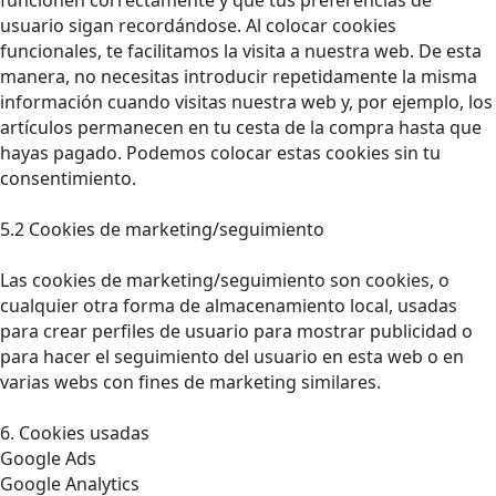
usuario sigan recordándose. Al colocar cookies
funcionales, te facilitamos la visita a nuestra web. De esta
manera, no necesitas introducir repetidamente la misma
información cuando visitas nuestra web y, por ejemplo, los
artículos permanecen en tu cesta de la compra hasta que
hayas pagado. Podemos colocar estas cookies sin tu
consentimiento.
5.2 Cookies de marketing/seguimiento
Las cookies de marketing/seguimiento son cookies, o
cualquier otra forma de almacenamiento local, usadas
para crear perfiles de usuario para mostrar publicidad o
para hacer el seguimiento del usuario en esta web o en
varias webs con fines de marketing similares.
6. Cookies usadas
Google Ads
Google Analytics