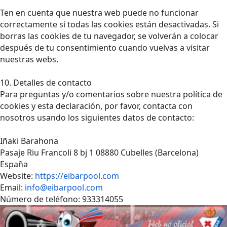
Ten en cuenta que nuestra web puede no funcionar
correctamente si todas las cookies están desactivadas. Si
borras las cookies de tu navegador, se volverán a colocar
después de tu consentimiento cuando vuelvas a visitar
nuestras webs.
10. Detalles de contacto
Para preguntas y/o comentarios sobre nuestra política de
cookies y esta declaración, por favor, contacta con
nosotros usando los siguientes datos de contacto:
Iñaki Barahona
Pasaje Riu Francoli 8 bj 1 08880 Cubelles (Barcelona)
España
Website:
https://eibarpool.com
Email:
info@eibarpool.com
Número de teléfono: 933314055