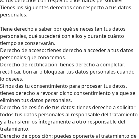
8. Tus derechos con respecto a los datos personales
Tienes los siguientes derechos con respecto a tus datos
personales:
Tiene derecho a saber por qué se necesitan tus datos
personales, qué sucederá con ellos y durante cuánto
tiempo se conservarán.
Derecho de acceso: tienes derecho a acceder a tus datos
personales que conocemos.
Derecho de rectificación: tienes derecho a completar,
rectificar, borrar o bloquear tus datos personales cuando
lo desees.
Si nos das tu consentimiento para procesar tus datos,
tienes derecho a revocar dicho consentimiento y a que se
eliminen tus datos personales.
Derecho de cesión de tus datos: tienes derecho a solicitar
todos tus datos personales al responsable del tratamiento
y a transferirlos íntegramente a otro responsable del
tratamiento.
Derecho de oposición: puedes oponerte al tratamiento de