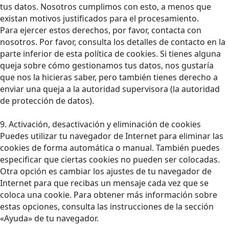
tus datos. Nosotros cumplimos con esto, a menos que
existan motivos justificados para el procesamiento.
Para ejercer estos derechos, por favor, contacta con
nosotros. Por favor, consulta los detalles de contacto en la
parte inferior de esta política de cookies. Si tienes alguna
queja sobre cómo gestionamos tus datos, nos gustaría
que nos la hicieras saber, pero también tienes derecho a
enviar una queja a la autoridad supervisora (la autoridad
de protección de datos).
9. Activación, desactivación y eliminación de cookies
Puedes utilizar tu navegador de Internet para eliminar las
cookies de forma automática o manual. También puedes
especificar que ciertas cookies no pueden ser colocadas.
Otra opción es cambiar los ajustes de tu navegador de
Internet para que recibas un mensaje cada vez que se
coloca una cookie. Para obtener más información sobre
estas opciones, consulta las instrucciones de la sección
«Ayuda» de tu navegador.