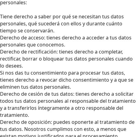
personales:
Tiene derecho a saber por qué se necesitan tus datos
personales, qué sucederá con ellos y durante cuánto
tiempo se conservarán.
Derecho de acceso: tienes derecho a acceder a tus datos
personales que conocemos.
Derecho de rectificación: tienes derecho a completar,
rectificar, borrar o bloquear tus datos personales cuando
lo desees.
Si nos das tu consentimiento para procesar tus datos,
tienes derecho a revocar dicho consentimiento y a que se
eliminen tus datos personales.
Derecho de cesión de tus datos: tienes derecho a solicitar
todos tus datos personales al responsable del tratamiento
y a transferirlos íntegramente a otro responsable del
tratamiento.
Derecho de oposición: puedes oponerte al tratamiento de
tus datos. Nosotros cumplimos con esto, a menos que
existan motivos justificados para el procesamiento.