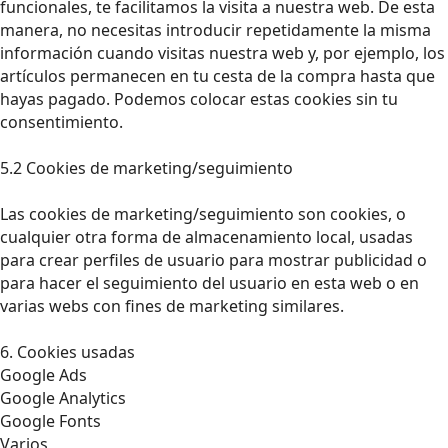
funcionales, te facilitamos la visita a nuestra web. De esta
manera, no necesitas introducir repetidamente la misma
información cuando visitas nuestra web y, por ejemplo, los
artículos permanecen en tu cesta de la compra hasta que
hayas pagado. Podemos colocar estas cookies sin tu
consentimiento.
5.2 Cookies de marketing/seguimiento
Las cookies de marketing/seguimiento son cookies, o
cualquier otra forma de almacenamiento local, usadas
para crear perfiles de usuario para mostrar publicidad o
para hacer el seguimiento del usuario en esta web o en
varias webs con fines de marketing similares.
6. Cookies usadas
Google Ads
Google Analytics
Google Fonts
Varios