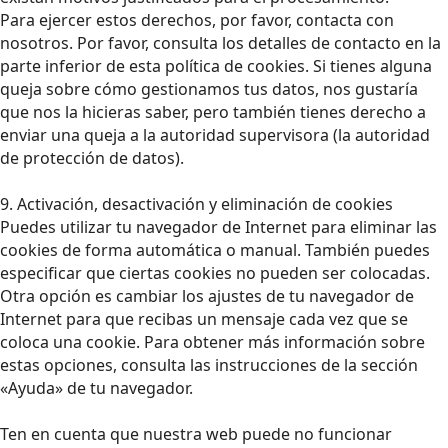
Para ejercer estos derechos, por favor, contacta con
nosotros. Por favor, consulta los detalles de contacto en la
parte inferior de esta política de cookies. Si tienes alguna
queja sobre cómo gestionamos tus datos, nos gustaría
que nos la hicieras saber, pero también tienes derecho a
enviar una queja a la autoridad supervisora (la autoridad
de protección de datos).
9. Activación, desactivación y eliminación de cookies
Puedes utilizar tu navegador de Internet para eliminar las
cookies de forma automática o manual. También puedes
especificar que ciertas cookies no pueden ser colocadas.
Otra opción es cambiar los ajustes de tu navegador de
Internet para que recibas un mensaje cada vez que se
coloca una cookie. Para obtener más información sobre
estas opciones, consulta las instrucciones de la sección
«Ayuda» de tu navegador.
Ten en cuenta que nuestra web puede no funcionar