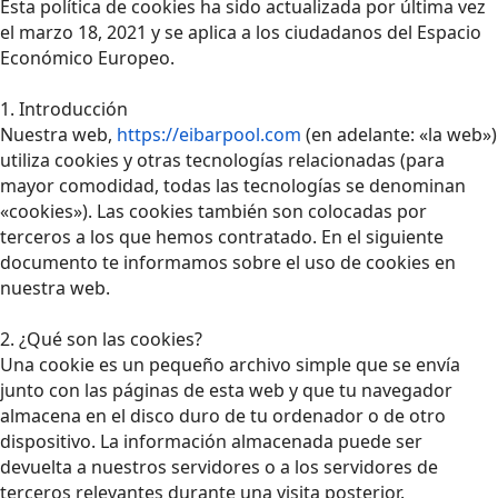
Esta política de cookies ha sido actualizada por última vez
el marzo 18, 2021 y se aplica a los ciudadanos del Espacio
Económico Europeo.
1. Introducción
Nuestra web,
https://eibarpool.com
(en adelante: «la web»)
utiliza cookies y otras tecnologías relacionadas (para
mayor comodidad, todas las tecnologías se denominan
«cookies»). Las cookies también son colocadas por
terceros a los que hemos contratado. En el siguiente
documento te informamos sobre el uso de cookies en
nuestra web.
2. ¿Qué son las cookies?
Una cookie es un pequeño archivo simple que se envía
junto con las páginas de esta web y que tu navegador
almacena en el disco duro de tu ordenador o de otro
dispositivo. La información almacenada puede ser
devuelta a nuestros servidores o a los servidores de
terceros relevantes durante una visita posterior.