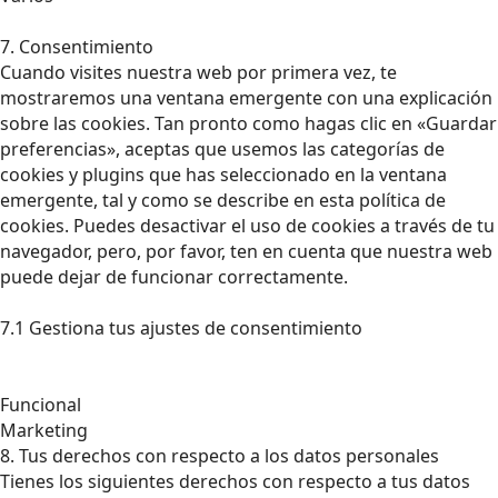
7. Consentimiento
Cuando visites nuestra web por primera vez, te
mostraremos una ventana emergente con una explicación
sobre las cookies. Tan pronto como hagas clic en «Guardar
preferencias», aceptas que usemos las categorías de
cookies y plugins que has seleccionado en la ventana
emergente, tal y como se describe en esta política de
cookies. Puedes desactivar el uso de cookies a través de tu
navegador, pero, por favor, ten en cuenta que nuestra web
puede dejar de funcionar correctamente.
7.1 Gestiona tus ajustes de consentimiento
Funcional
Marketing
8. Tus derechos con respecto a los datos personales
Tienes los siguientes derechos con respecto a tus datos