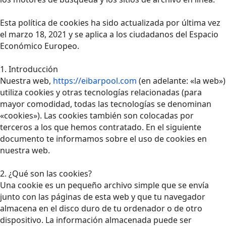
Esta política de cookies ha sido actualizada por última vez
el marzo 18, 2021 y se aplica a los ciudadanos del Espacio
Económico Europeo.
1. Introducción
Nuestra web,
https://eibarpool.com
(en adelante: «la web»)
utiliza cookies y otras tecnologías relacionadas (para
mayor comodidad, todas las tecnologías se denominan
«cookies»). Las cookies también son colocadas por
terceros a los que hemos contratado. En el siguiente
documento te informamos sobre el uso de cookies en
nuestra web.
2. ¿Qué son las cookies?
Una cookie es un pequeño archivo simple que se envía
junto con las páginas de esta web y que tu navegador
almacena en el disco duro de tu ordenador o de otro
dispositivo. La información almacenada puede ser