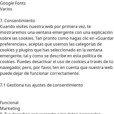
Google Fonts
Varios
7. Consentimiento
Cuando visites nuestra web por primera vez, te
mostraremos una ventana emergente con una explicación
sobre las cookies. Tan pronto como hagas clic en «Guardar
preferencias», aceptas que usemos las categorías de
cookies y plugins que has seleccionado en la ventana
emergente, tal y como se describe en esta política de
cookies. Puedes desactivar el uso de cookies a través de tu
navegador, pero, por favor, ten en cuenta que nuestra web
puede dejar de funcionar correctamente.
7.1 Gestiona tus ajustes de consentimiento
Funcional
Marketing