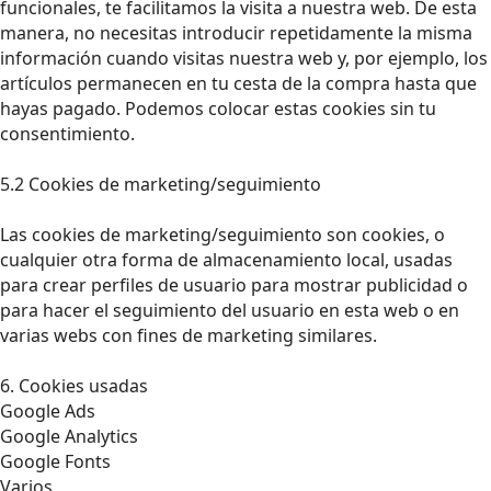
funcionales, te facilitamos la visita a nuestra web. De esta
manera, no necesitas introducir repetidamente la misma
información cuando visitas nuestra web y, por ejemplo, los
artículos permanecen en tu cesta de la compra hasta que
hayas pagado. Podemos colocar estas cookies sin tu
consentimiento.
5.2 Cookies de marketing/seguimiento
Las cookies de marketing/seguimiento son cookies, o
cualquier otra forma de almacenamiento local, usadas
para crear perfiles de usuario para mostrar publicidad o
para hacer el seguimiento del usuario en esta web o en
varias webs con fines de marketing similares.
6. Cookies usadas
Google Ads
Google Analytics
Google Fonts
Varios