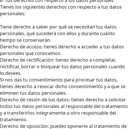
8. Tus derechos con respecto a los datos personales
Tienes los siguientes derechos con respecto a tus datos
personales:
Tiene derecho a saber por qué se necesitan tus datos
personales, qué sucederá con ellos y durante cuánto
tiempo se conservarán.
Derecho de acceso: tienes derecho a acceder a tus datos
personales que conocemos.
Derecho de rectificación: tienes derecho a completar,
rectificar, borrar o bloquear tus datos personales cuando
lo desees.
Si nos das tu consentimiento para procesar tus datos,
tienes derecho a revocar dicho consentimiento y a que se
eliminen tus datos personales.
Derecho de cesión de tus datos: tienes derecho a solicitar
todos tus datos personales al responsable del tratamiento
y a transferirlos íntegramente a otro responsable del
tratamiento.
Derecho de oposición: puedes oponerte al tratamiento de