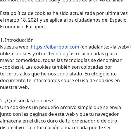
Esta política de cookies ha sido actualizada por última vez
el marzo 18, 2021 y se aplica a los ciudadanos del Espacio
Económico Europeo.
1. Introducción
Nuestra web,
https://eibarpool.com
(en adelante: «la web»)
utiliza cookies y otras tecnologías relacionadas (para
mayor comodidad, todas las tecnologías se denominan
«cookies»). Las cookies también son colocadas por
terceros a los que hemos contratado. En el siguiente
documento te informamos sobre el uso de cookies en
nuestra web.
2. ¿Qué son las cookies?
Una cookie es un pequeño archivo simple que se envía
junto con las páginas de esta web y que tu navegador
almacena en el disco duro de tu ordenador o de otro
dispositivo. La información almacenada puede ser