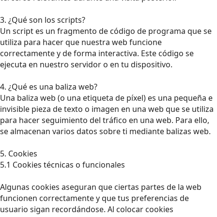
3. ¿Qué son los scripts?
Un script es un fragmento de código de programa que se
utiliza para hacer que nuestra web funcione
correctamente y de forma interactiva. Este código se
ejecuta en nuestro servidor o en tu dispositivo.
4. ¿Qué es una baliza web?
Una baliza web (o una etiqueta de píxel) es una pequeña e
invisible pieza de texto o imagen en una web que se utiliza
para hacer seguimiento del tráfico en una web. Para ello,
se almacenan varios datos sobre ti mediante balizas web.
5. Cookies
5.1 Cookies técnicas o funcionales
Algunas cookies aseguran que ciertas partes de la web
funcionen correctamente y que tus preferencias de
usuario sigan recordándose. Al colocar cookies