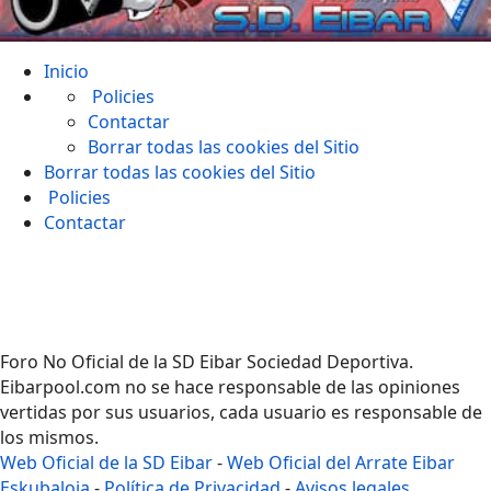
Inicio
Policies
Contactar
Borrar todas las cookies del Sitio
Borrar todas las cookies del Sitio
Policies
Contactar
Foro No Oficial de la SD Eibar Sociedad Deportiva.
Eibarpool.com no se hace responsable de las opiniones
vertidas por sus usuarios, cada usuario es responsable de
los mismos.
Web Oficial de la SD Eibar
-
Web Oficial del Arrate Eibar
Eskubaloia
-
Política de Privacidad
-
Avisos legales