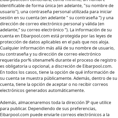
identificable de forma única (en adelante, "su nombre de
usuario"), una contraseña personal utilizada para iniciar
sesión en su cuenta (en adelante " su contraseña ”) y una
dirección de correo electrónico personal y válida (en
adelante,“ su correo electrónico ”). La información de su
cuenta en Eibarpool.com está protegida por las leyes de
protección de datos aplicables en el país que nos aloja.
Cualquier información más allá de su nombre de usuario,
su contraseña y su dirección de correo electrónico
requerida por% sitename% durante el proceso de registro
es obligatoria u opcional, a discreción de Eibarpool.com.
En todos los casos, tiene la opción de qué información de
su cuenta se muestra públicamente. Además, dentro de su
cuenta, tiene la opción de aceptar o no recibir correos
electrónicos generados automáticamente.
Además, almacenaremos toda la dirección IP que utilice
para publicar. Dependiendo de sus preferencias,
Eibarpool.com puede enviarle correos electrónicos a la