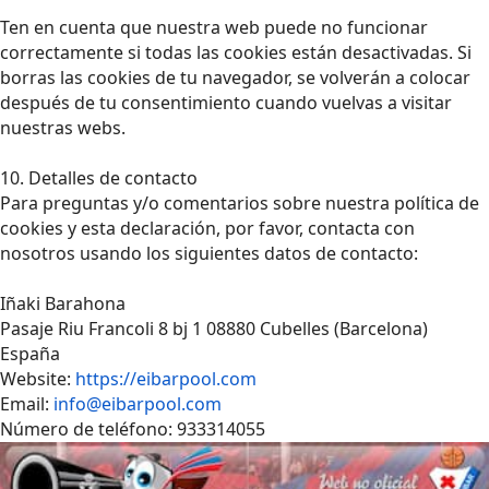
Ten en cuenta que nuestra web puede no funcionar
correctamente si todas las cookies están desactivadas. Si
borras las cookies de tu navegador, se volverán a colocar
después de tu consentimiento cuando vuelvas a visitar
nuestras webs.
10. Detalles de contacto
Para preguntas y/o comentarios sobre nuestra política de
cookies y esta declaración, por favor, contacta con
nosotros usando los siguientes datos de contacto:
Iñaki Barahona
Pasaje Riu Francoli 8 bj 1 08880 Cubelles (Barcelona)
España
Website:
https://eibarpool.com
Email:
info@eibarpool.com
Número de teléfono: 933314055