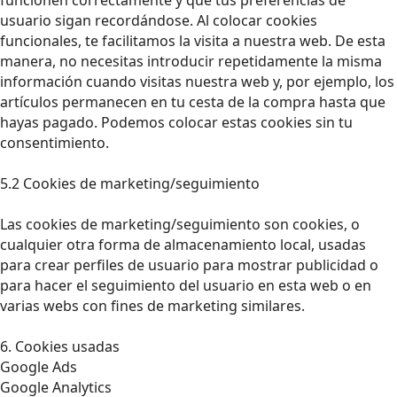
usuario sigan recordándose. Al colocar cookies
funcionales, te facilitamos la visita a nuestra web. De esta
manera, no necesitas introducir repetidamente la misma
información cuando visitas nuestra web y, por ejemplo, los
artículos permanecen en tu cesta de la compra hasta que
hayas pagado. Podemos colocar estas cookies sin tu
consentimiento.
5.2 Cookies de marketing/seguimiento
Las cookies de marketing/seguimiento son cookies, o
cualquier otra forma de almacenamiento local, usadas
para crear perfiles de usuario para mostrar publicidad o
para hacer el seguimiento del usuario en esta web o en
varias webs con fines de marketing similares.
6. Cookies usadas
Google Ads
Google Analytics