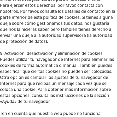
Para ejercer estos derechos, por favor, contacta con
nosotros. Por favor, consulta los detalles de contacto en la
parte inferior de esta política de cookies. Si tienes alguna
queja sobre cómo gestionamos tus datos, nos gustaría
que nos la hicieras saber, pero también tienes derecho a
enviar una queja a la autoridad supervisora (la autoridad
de protección de datos).
9. Activación, desactivación y eliminación de cookies
Puedes utilizar tu navegador de Internet para eliminar las
cookies de forma automática o manual. También puedes
especificar que ciertas cookies no pueden ser colocadas.
Otra opción es cambiar los ajustes de tu navegador de
Internet para que recibas un mensaje cada vez que se
coloca una cookie. Para obtener más información sobre
estas opciones, consulta las instrucciones de la sección
«Ayuda» de tu navegador.
Ten en cuenta que nuestra web puede no funcionar