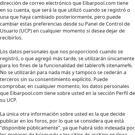
dirección de correo electrónico que Eibarpool.com tiene
en su cuenta, que será la que utilizó cuando se registró o
una que haya cambiado posteriormente, pero puede
cambiar estas preferencias desde su Panel de Control de
Usuario (UCP) en cualquier momento si desea dejar de
recibirlos.
Los datos personales que nos proporcionó cuando se
registró, o que agregó más tarde, se utilizarán únicamente
para los fines de la funcionalidad del tablero% sitename%.
No se utilizarán para nada más y tampoco se cederán a
terceros sin su consentimiento explícito. Puede
comprobar, en cualquier momento, los datos personales
que Eibarpool.com tiene sobre usted en la sección Perfil de
su UCP.
La única otra información sobre usted es la que decide
publicar en los foros, por lo que se considera que está
"disponible públicamente", ya que habrá sido indexada por
los motores de búsqueda y los sitios de archivo en línea.