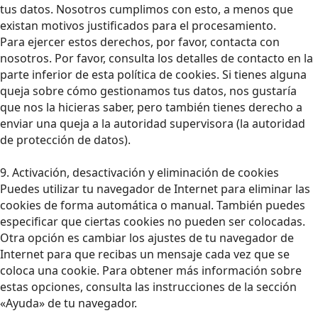
tus datos. Nosotros cumplimos con esto, a menos que
existan motivos justificados para el procesamiento.
Para ejercer estos derechos, por favor, contacta con
nosotros. Por favor, consulta los detalles de contacto en la
parte inferior de esta política de cookies. Si tienes alguna
queja sobre cómo gestionamos tus datos, nos gustaría
que nos la hicieras saber, pero también tienes derecho a
enviar una queja a la autoridad supervisora (la autoridad
de protección de datos).
9. Activación, desactivación y eliminación de cookies
Puedes utilizar tu navegador de Internet para eliminar las
cookies de forma automática o manual. También puedes
especificar que ciertas cookies no pueden ser colocadas.
Otra opción es cambiar los ajustes de tu navegador de
Internet para que recibas un mensaje cada vez que se
coloca una cookie. Para obtener más información sobre
estas opciones, consulta las instrucciones de la sección
«Ayuda» de tu navegador.