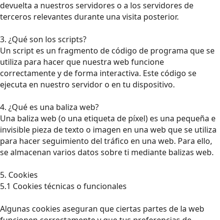
devuelta a nuestros servidores o a los servidores de
terceros relevantes durante una visita posterior.
3. ¿Qué son los scripts?
Un script es un fragmento de código de programa que se
utiliza para hacer que nuestra web funcione
correctamente y de forma interactiva. Este código se
ejecuta en nuestro servidor o en tu dispositivo.
4. ¿Qué es una baliza web?
Una baliza web (o una etiqueta de píxel) es una pequeña e
invisible pieza de texto o imagen en una web que se utiliza
para hacer seguimiento del tráfico en una web. Para ello,
se almacenan varios datos sobre ti mediante balizas web.
5. Cookies
5.1 Cookies técnicas o funcionales
Algunas cookies aseguran que ciertas partes de la web
funcionen correctamente y que tus preferencias de