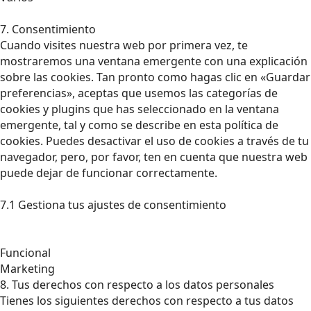
7. Consentimiento
Cuando visites nuestra web por primera vez, te
mostraremos una ventana emergente con una explicación
sobre las cookies. Tan pronto como hagas clic en «Guardar
preferencias», aceptas que usemos las categorías de
cookies y plugins que has seleccionado en la ventana
emergente, tal y como se describe en esta política de
cookies. Puedes desactivar el uso de cookies a través de tu
navegador, pero, por favor, ten en cuenta que nuestra web
puede dejar de funcionar correctamente.
7.1 Gestiona tus ajustes de consentimiento
Funcional
Marketing
8. Tus derechos con respecto a los datos personales
Tienes los siguientes derechos con respecto a tus datos