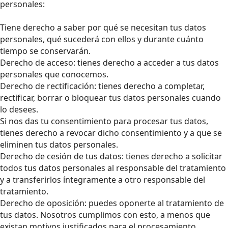
personales:
Tiene derecho a saber por qué se necesitan tus datos
personales, qué sucederá con ellos y durante cuánto
tiempo se conservarán.
Derecho de acceso: tienes derecho a acceder a tus datos
personales que conocemos.
Derecho de rectificación: tienes derecho a completar,
rectificar, borrar o bloquear tus datos personales cuando
lo desees.
Si nos das tu consentimiento para procesar tus datos,
tienes derecho a revocar dicho consentimiento y a que se
eliminen tus datos personales.
Derecho de cesión de tus datos: tienes derecho a solicitar
todos tus datos personales al responsable del tratamiento
y a transferirlos íntegramente a otro responsable del
tratamiento.
Derecho de oposición: puedes oponerte al tratamiento de
tus datos. Nosotros cumplimos con esto, a menos que
existan motivos justificados para el procesamiento.