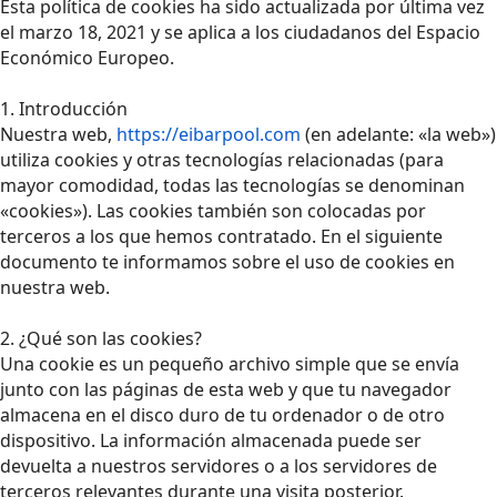
Esta política de cookies ha sido actualizada por última vez
el marzo 18, 2021 y se aplica a los ciudadanos del Espacio
Económico Europeo.
1. Introducción
Nuestra web,
https://eibarpool.com
(en adelante: «la web»)
utiliza cookies y otras tecnologías relacionadas (para
mayor comodidad, todas las tecnologías se denominan
«cookies»). Las cookies también son colocadas por
terceros a los que hemos contratado. En el siguiente
documento te informamos sobre el uso de cookies en
nuestra web.
2. ¿Qué son las cookies?
Una cookie es un pequeño archivo simple que se envía
junto con las páginas de esta web y que tu navegador
almacena en el disco duro de tu ordenador o de otro
dispositivo. La información almacenada puede ser
devuelta a nuestros servidores o a los servidores de
terceros relevantes durante una visita posterior.