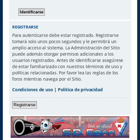
REGISTRARSE
Para autenticarse debe estar registrado. Registrarse
tomará solo unos pocos segundos y le permitirá un
amplio acceso al sistema. La Administración del Sitio
puede además otorgar permisos adicionales a los
usuarios registrados. Antes de identificarse asegúrese
de estar familiarizado con nuestros términos de uso y
políticas relacionadas. Por favor lea las reglas de los
foros mientras navega por el Sitio.
Condiciones de uso
|
Política de privacidad
Registrarse