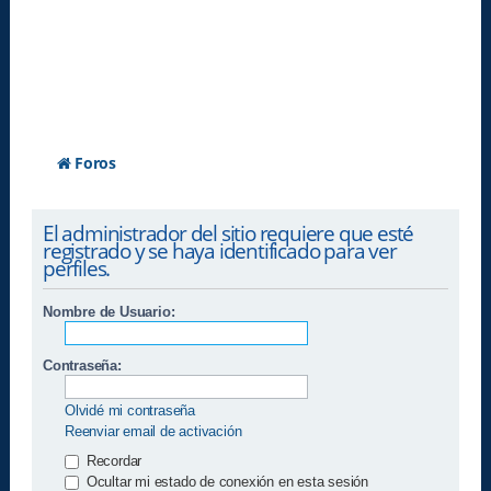
Foros
El administrador del sitio requiere que esté
registrado y se haya identificado para ver
perfiles.
Nombre de Usuario:
Contraseña:
Olvidé mi contraseña
Reenviar email de activación
Recordar
Ocultar mi estado de conexión en esta sesión