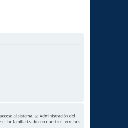
acceso al sistema. La Administración del
e estar familiarizado con nuestros términos