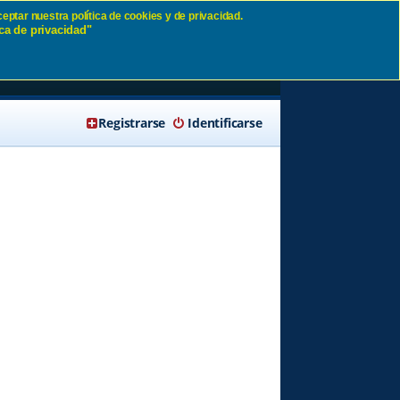
eptar nuestra política de cookies y de privacidad.
ca de privacidad"
🔍 Buscar
Registrarse
Identificarse