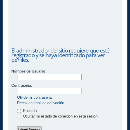
El administrador del sitio requiere que esté
registrado y se haya identificado para ver
perfiles.
Nombre de Usuario:
Contraseña:
Olvidé mi contraseña
Reenviar email de activación
Recordar
Ocultar mi estado de conexión en esta sesión