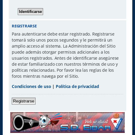
REGISTRARSE
Para autenticarse debe estar registrado. Registrarse
tomará solo unos pocos segundos y le permitirá un
amplio acceso al sistema. La Administración del Sitio
puede además otorgar permisos adicionales a los
usuarios registrados. Antes de identificarse asegúrese
de estar familiarizado con nuestros términos de uso y
políticas relacionadas. Por favor lea las reglas de los
foros mientras navega por el Sitio.
Condiciones de uso
|
Política de privacidad
Registrarse