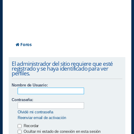
Foros
El administrador del sitio requiere que esté
registrado y se haya identificado para ver
perfiles.
Nombre de Usuario:
Contraseña:
Olvidé mi contraseña
Reenviar email de activación
Recordar
Ocultar mi estado de conexión en esta sesión