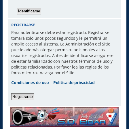
REGISTRARSE
Para autenticarse debe estar registrado. Registrarse
tomará solo unos pocos segundos y le permitirá un
amplio acceso al sistema. La Administración del Sitio
puede además otorgar permisos adicionales a los
usuarios registrados. Antes de identificarse asegúrese
de estar familiarizado con nuestros términos de uso y
políticas relacionadas. Por favor lea las reglas de los
foros mientras navega por el Sitio.
Condiciones de uso
|
Política de privacidad
Registrarse