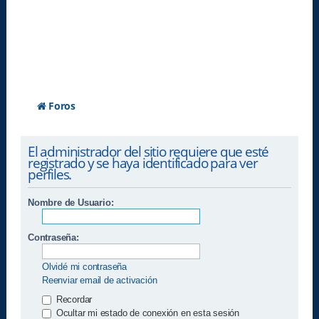
Foros
El administrador del sitio requiere que esté
registrado y se haya identificado para ver
perfiles.
Nombre de Usuario:
Contraseña:
Olvidé mi contraseña
Reenviar email de activación
Recordar
Ocultar mi estado de conexión en esta sesión