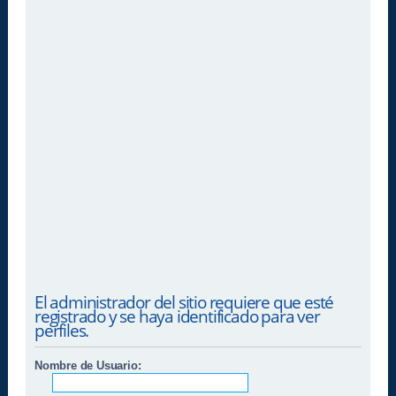
El administrador del sitio requiere que esté
registrado y se haya identificado para ver
perfiles.
Nombre de Usuario: