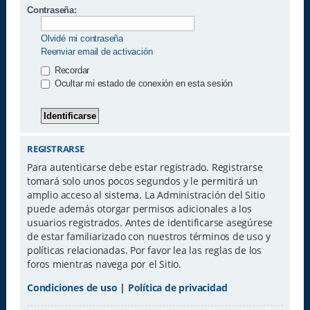
Contraseña:
Olvidé mi contraseña
Reenviar email de activación
Recordar
Ocultar mi estado de conexión en esta sesión
REGISTRARSE
Para autenticarse debe estar registrado. Registrarse
tomará solo unos pocos segundos y le permitirá un
amplio acceso al sistema. La Administración del Sitio
puede además otorgar permisos adicionales a los
usuarios registrados. Antes de identificarse asegúrese
de estar familiarizado con nuestros términos de uso y
políticas relacionadas. Por favor lea las reglas de los
foros mientras navega por el Sitio.
Condiciones de uso
|
Política de privacidad