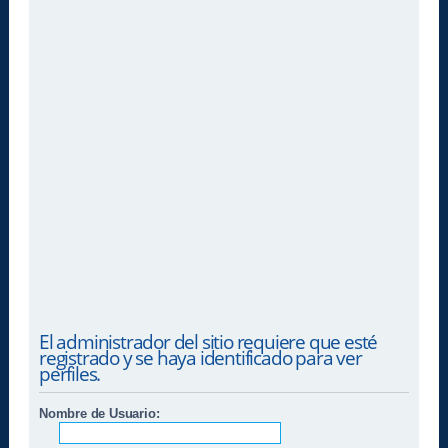
El administrador del sitio requiere que esté
registrado y se haya identificado para ver
perfiles.
Nombre de Usuario: