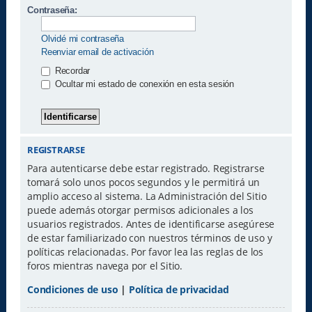
Contraseña:
Olvidé mi contraseña
Reenviar email de activación
Recordar
Ocultar mi estado de conexión en esta sesión
REGISTRARSE
Para autenticarse debe estar registrado. Registrarse
tomará solo unos pocos segundos y le permitirá un
amplio acceso al sistema. La Administración del Sitio
puede además otorgar permisos adicionales a los
usuarios registrados. Antes de identificarse asegúrese
de estar familiarizado con nuestros términos de uso y
políticas relacionadas. Por favor lea las reglas de los
foros mientras navega por el Sitio.
Condiciones de uso
|
Política de privacidad