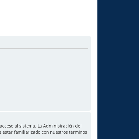
acceso al sistema. La Administración del
e estar familiarizado con nuestros términos