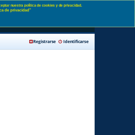
eptar nuestra política de cookies y de privacidad.
ca de privacidad"
🔍 Buscar
Registrarse
Identificarse