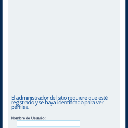
El administrador del sitio requiere que esté
registrado y se haya identificado para ver
perfiles.
Nombre de Usuario: