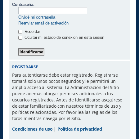
Contraseña:
Olvidé mi contraseña
Reenviar email de activación
Recordar
Ocultar mi estado de conexión en esta sesión
REGISTRARSE
Para autenticarse debe estar registrado. Registrarse
tomará solo unos pocos segundos y le permitirá un
amplio acceso al sistema. La Administración del Sitio
puede además otorgar permisos adicionales a los
usuarios registrados. Antes de identificarse asegúrese
de estar familiarizado con nuestros términos de uso y
políticas relacionadas. Por favor lea las reglas de los
foros mientras navega por el Sitio.
Condiciones de uso
|
Política de privacidad