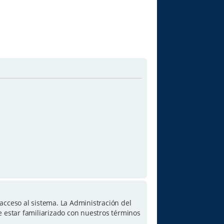
acceso al sistema. La Administración del
e estar familiarizado con nuestros términos