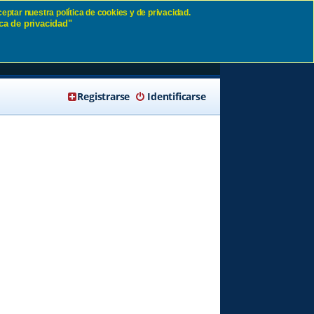
eptar nuestra política de cookies y de privacidad.
ca de privacidad"
🔍 Buscar
Registrarse
Identificarse