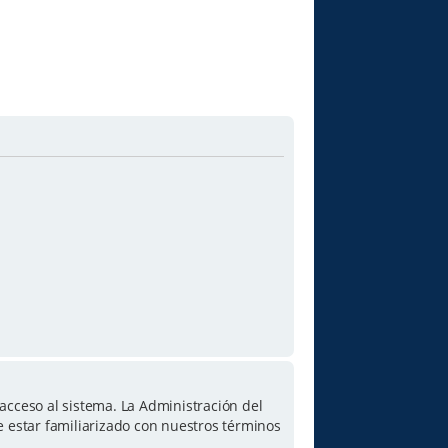
acceso al sistema. La Administración del
e estar familiarizado con nuestros términos