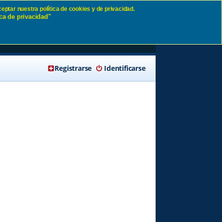
eptar nuestra política de cookies y de privacidad.
ca de privacidad"
🔍 Buscar
Registrarse
Identificarse