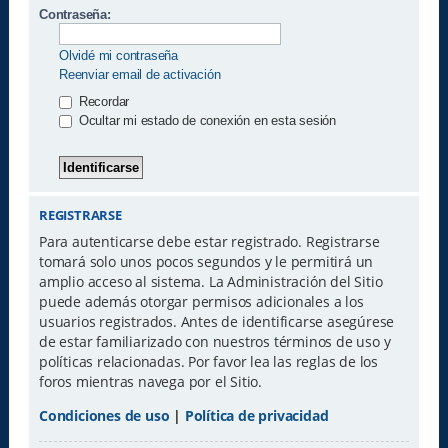
Contraseña:
Olvidé mi contraseña
Reenviar email de activación
Recordar
Ocultar mi estado de conexión en esta sesión
REGISTRARSE
Para autenticarse debe estar registrado. Registrarse
tomará solo unos pocos segundos y le permitirá un
amplio acceso al sistema. La Administración del Sitio
puede además otorgar permisos adicionales a los
usuarios registrados. Antes de identificarse asegúrese
de estar familiarizado con nuestros términos de uso y
políticas relacionadas. Por favor lea las reglas de los
foros mientras navega por el Sitio.
Condiciones de uso
|
Política de privacidad