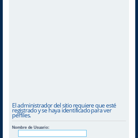
El administrador del sitio requiere que esté
registrado y se haya identificado para ver
perfiles.
Nombre de Usuario: