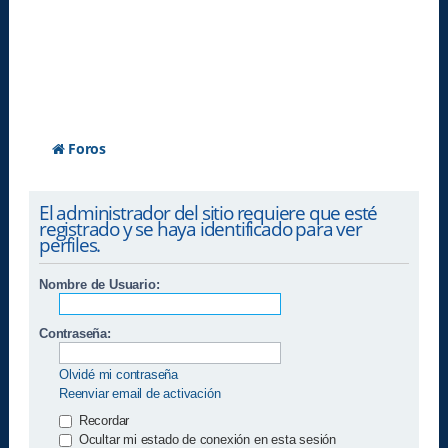
Foros
El administrador del sitio requiere que esté
registrado y se haya identificado para ver
perfiles.
Nombre de Usuario:
Contraseña:
Olvidé mi contraseña
Reenviar email de activación
Recordar
Ocultar mi estado de conexión en esta sesión