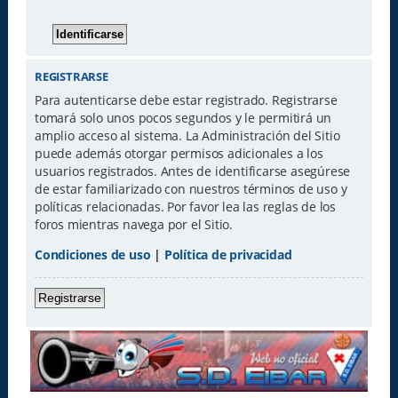
REGISTRARSE
Para autenticarse debe estar registrado. Registrarse
tomará solo unos pocos segundos y le permitirá un
amplio acceso al sistema. La Administración del Sitio
puede además otorgar permisos adicionales a los
usuarios registrados. Antes de identificarse asegúrese
de estar familiarizado con nuestros términos de uso y
políticas relacionadas. Por favor lea las reglas de los
foros mientras navega por el Sitio.
Condiciones de uso
|
Política de privacidad
Registrarse