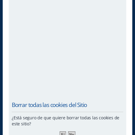
Borrar todas las cookies del Sitio
¿Está seguro de que quiere borrar todas las cookies de
este sitio?