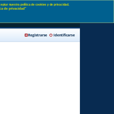
eptar nuestra política de cookies y de privacidad.
ca de privacidad"
🔍 Buscar
Registrarse
Identificarse