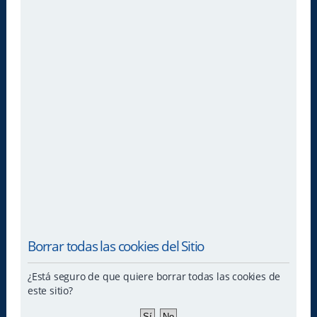
Borrar todas las cookies del Sitio
¿Está seguro de que quiere borrar todas las cookies de
este sitio?