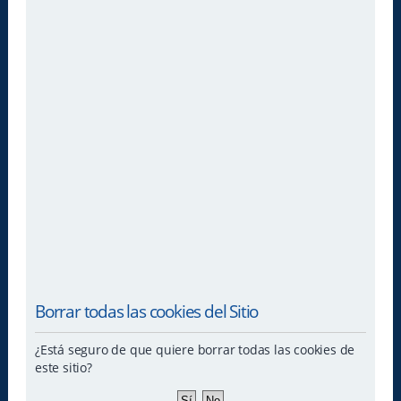
Borrar todas las cookies del Sitio
¿Está seguro de que quiere borrar todas las cookies de
este sitio?