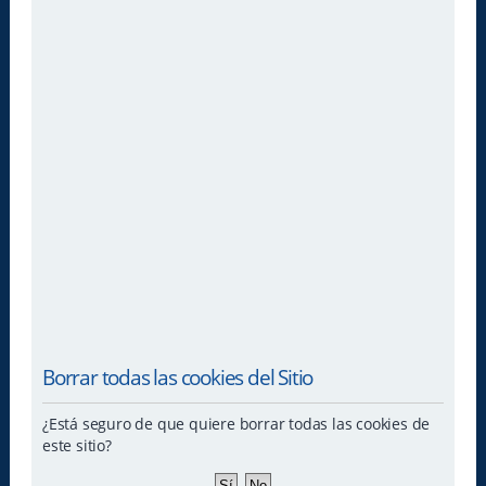
Borrar todas las cookies del Sitio
¿Está seguro de que quiere borrar todas las cookies de
este sitio?