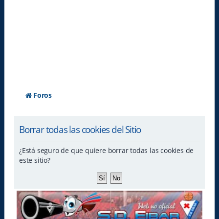
Foros
Borrar todas las cookies del Sitio
¿Está seguro de que quiere borrar todas las cookies de
este sitio?