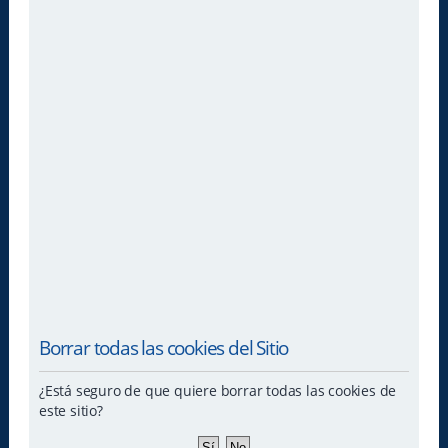
Borrar todas las cookies del Sitio
¿Está seguro de que quiere borrar todas las cookies de
este sitio?