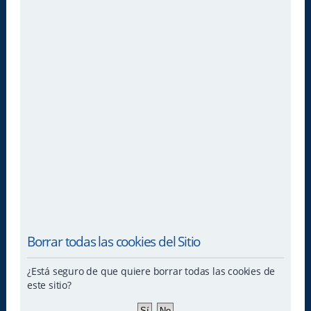
Borrar todas las cookies del Sitio
¿Está seguro de que quiere borrar todas las cookies de
este sitio?