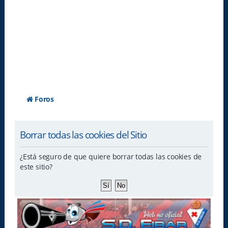
Foros
Borrar todas las cookies del Sitio
¿Está seguro de que quiere borrar todas las cookies de
este sitio?