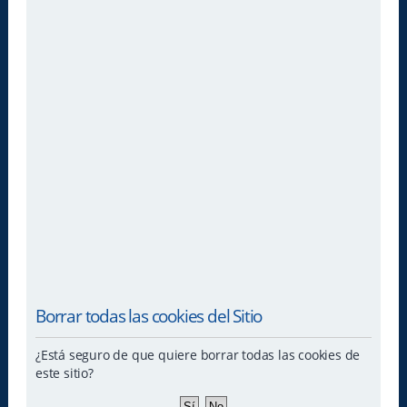
Borrar todas las cookies del Sitio
¿Está seguro de que quiere borrar todas las cookies de
este sitio?