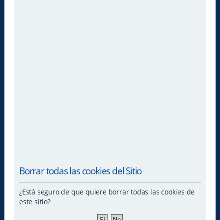
Borrar todas las cookies del Sitio
¿Está seguro de que quiere borrar todas las cookies de
este sitio?