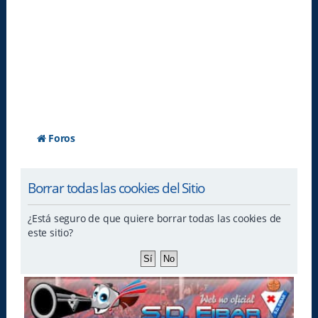
Foros
Borrar todas las cookies del Sitio
¿Está seguro de que quiere borrar todas las cookies de
este sitio?